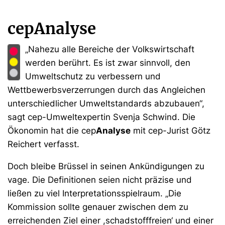
cepAnalyse
„Nahezu alle Bereiche der Volkswirtschaft
werden berührt. Es ist zwar sinnvoll, den
Umweltschutz zu verbessern und
Wettbewerbsverzerrungen durch das Angleichen
unterschiedlicher Umweltstandards abzubauen“,
sagt cep-Umweltexpertin Svenja Schwind. Die
Ökonomin hat die cep
Analyse
mit cep-Jurist Götz
Reichert verfasst.
Doch bleibe Brüssel in seinen Ankündigungen zu
vage. Die Definitionen seien nicht präzise und
ließen zu viel Interpretationsspielraum. „Die
Kommission sollte genauer zwischen dem zu
erreichenden Ziel einer ,schadstofffreien‘ und einer