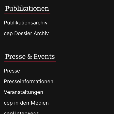
Publikationen
Publikationsarchiv
cep Dossier Archiv
Presse & Events
Presse
Presseinformationen
Veranstaltungen
cep in den Medien
cepUnterwegs