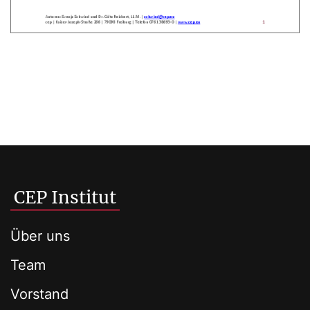
CEP Institut
Über uns
Team
Vorstand