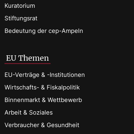
Kuratorium
Stiftungsrat
Bedeutung der cep-Ampeln
EU Themen
EU-Verträge & -Institutionen
Wirtschafts- & Fiskalpolitik
Binnenmarkt & Wettbewerb
Arbeit & Soziales
Verbraucher & Gesundheit