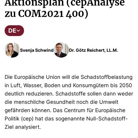
Aktionsplan (cepAnalyse
zu COM2021 400)
DE
Svenja Schwind
Dr. Götz Reichert, LL.M.
Die Europäische Union will die Schadstoffbelastung
in Luft, Wasser, Boden und Konsumgütern bis 2050
deutlich reduzieren. Schadstoffe sollen dann weder
die menschliche Gesundheit noch die Umwelt
gefährden können. Das Centrum für Europäische
Politik (cep) hat das sogenannte Null-Schadstoff-
Ziel analysiert.