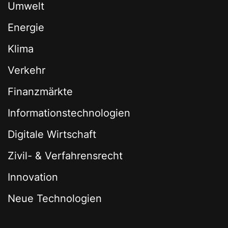
Umwelt
Energie
Klima
Verkehr
Finanzmärkte
Informationstechnologien
Digitale Wirtschaft
Zivil- & Verfahrensrecht
Innovation
Neue Technologien