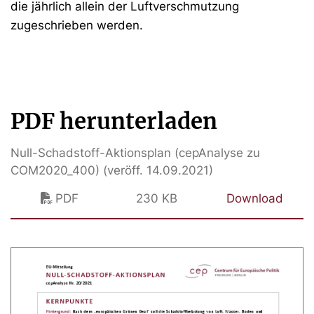
die jährlich allein der Luftverschmutzung
zugeschrieben werden.
PDF herunterladen
Null-Schadstoff-Aktionsplan (cepAnalyse zu
COM2020_400) (veröff. 14.09.2021)
PDF
230 KB
Download