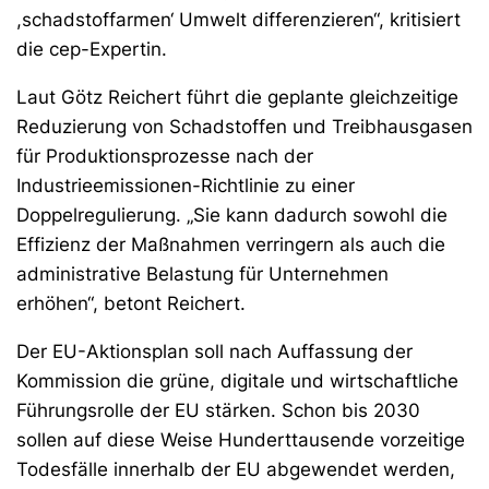
,schadstoffarmen‘ Umwelt differenzieren“, kritisiert
die cep-Expertin.
Laut Götz Reichert führt die geplante gleichzeitige
Reduzierung von Schadstoffen und Treibhausgasen
für Produktionsprozesse nach der
Industrieemissionen-Richtlinie zu einer
Doppelregulierung. „Sie kann dadurch sowohl die
Effizienz der Maßnahmen verringern als auch die
administrative Belastung für Unternehmen
erhöhen“, betont Reichert.
Der EU-Aktionsplan soll nach Auffassung der
Kommission die grüne, digitale und wirtschaftliche
Führungsrolle der EU stärken. Schon bis 2030
sollen auf diese Weise Hunderttausende vorzeitige
Todesfälle innerhalb der EU abgewendet werden,