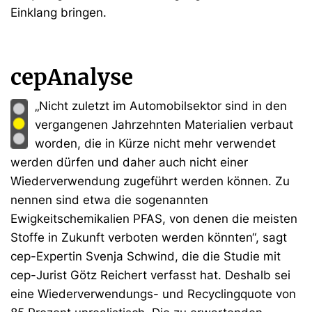
Einklang bringen.
cepAnalyse
„Nicht zuletzt im Automobilsektor sind in den
vergangenen Jahrzehnten Materialien verbaut
worden, die in Kürze nicht mehr verwendet
werden dürfen und daher auch nicht einer
Wiederverwendung zugeführt werden können. Zu
nennen sind etwa die sogenannten
Ewigkeitschemikalien PFAS, von denen die meisten
Stoffe in Zukunft verboten werden könnten“, sagt
cep-Expertin Svenja Schwind, die die Studie mit
cep-Jurist Götz Reichert verfasst hat. Deshalb sei
eine Wiederverwendungs- und Recyclingquote von