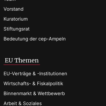
Vorstand
Kuratorium
Stiftungsrat
Bedeutung der cep-Ampeln
EU Themen
EU-Verträge & -Institutionen
Wirtschafts- & Fiskalpolitik
Binnenmarkt & Wettbewerb
Arbeit & Soziales