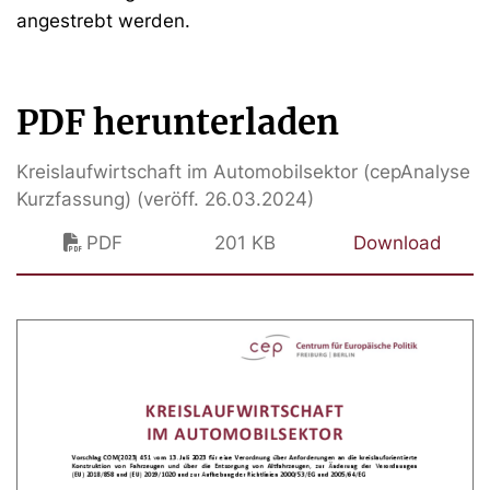
angestrebt werden.
PDF herunterladen
Kreislaufwirtschaft im Automobilsektor (cepAnalyse
Kurzfassung) (veröff. 26.03.2024)
PDF
201 KB
Download