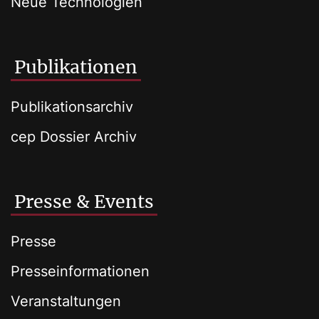
Neue Technologien
Publikationen
Publikationsarchiv
cep Dossier Archiv
Presse & Events
Presse
Presseinformationen
Veranstaltungen