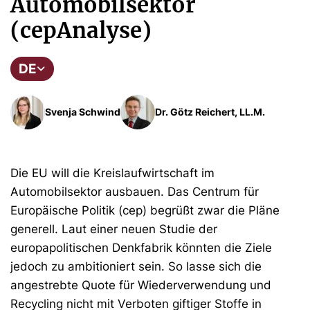
Automobilsektor
(cepAnalyse)
DE
Svenja Schwind
Dr. Götz Reichert, LL.M.
Die EU will die Kreislaufwirtschaft im
Automobilsektor ausbauen. Das Centrum für
Europäische Politik (cep) begrüßt zwar die Pläne
generell. Laut einer neuen Studie der
europapolitischen Denkfabrik könnten die Ziele
jedoch zu ambitioniert sein. So lasse sich die
angestrebte Quote für Wiederverwendung und
Recycling nicht mit Verboten giftiger Stoffe in