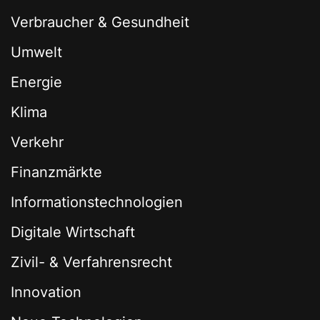
Verbraucher & Gesundheit
Umwelt
Energie
Klima
Verkehr
Finanzmärkte
Informationstechnologien
Digitale Wirtschaft
Zivil- & Verfahrensrecht
Innovation