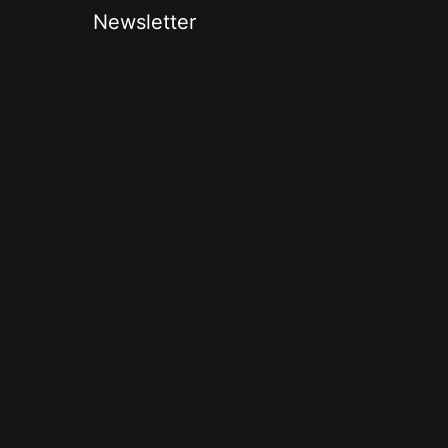
Newsletter