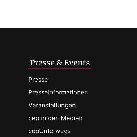
Presse & Events
Presse
Presseinformationen
Veranstaltungen
cep in den Medien
cepUnterwegs