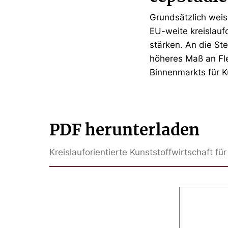
Grundsätzlich weis
EU-weite kreislauf
stärken. An die Ste
höheres Maß an Fle
Binnenmarkts für K
PDF herunterladen
Kreislauforientierte Kunststoffwirtschaft 