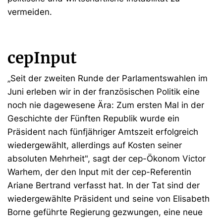
vermeiden.
cepInput
„Seit der zweiten Runde der Parlamentswahlen im
Juni erleben wir in der französischen Politik eine
noch nie dagewesene Ära: Zum ersten Mal in der
Geschichte der Fünften Republik wurde ein
Präsident nach fünfjähriger Amtszeit erfolgreich
wiedergewählt, allerdings auf Kosten seiner
absoluten Mehrheit", sagt der cep-Ökonom Victor
Warhem, der den Input mit der cep-Referentin
Ariane Bertrand verfasst hat. In der Tat sind der
wiedergewählte Präsident und seine von Elisabeth
Borne geführte Regierung gezwungen, eine neue