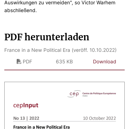
Auswirkungen zu vermeiden", so Victor Warhem
abschließend.
PDF herunterladen
France in a New Political Era (veröff. 10.10.2022)
PDF
635 KB
Download