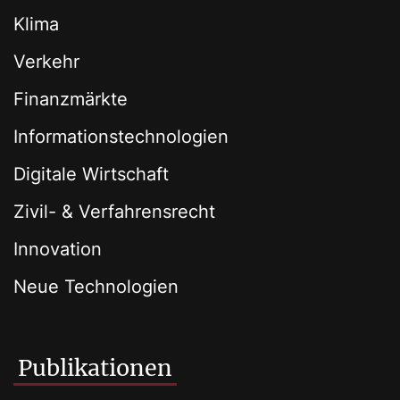
Klima
Verkehr
Finanzmärkte
Informationstechnologien
Digitale Wirtschaft
Zivil- & Verfahrensrecht
Innovation
Neue Technologien
Publikationen