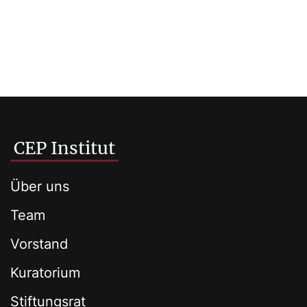
CEP Institut
Über uns
Team
Vorstand
Kuratorium
Stiftungsrat