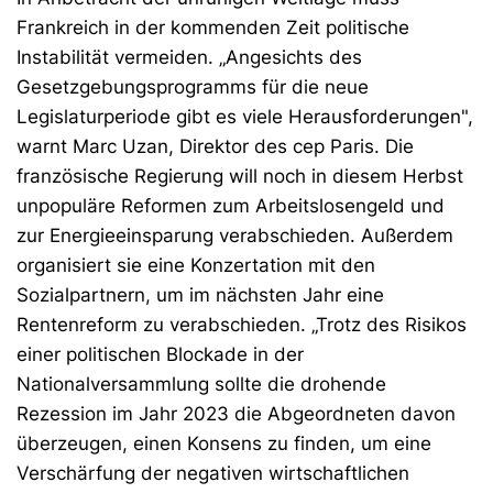
Frankreich in der kommenden Zeit politische
Instabilität vermeiden. „Angesichts des
Gesetzgebungsprogramms für die neue
Legislaturperiode gibt es viele Herausforderungen",
warnt Marc Uzan, Direktor des cep Paris. Die
französische Regierung will noch in diesem Herbst
unpopuläre Reformen zum Arbeitslosengeld und
zur Energieeinsparung verabschieden. Außerdem
organisiert sie eine Konzertation mit den
Sozialpartnern, um im nächsten Jahr eine
Rentenreform zu verabschieden. „Trotz des Risikos
einer politischen Blockade in der
Nationalversammlung sollte die drohende
Rezession im Jahr 2023 die Abgeordneten davon
überzeugen, einen Konsens zu finden, um eine
Verschärfung der negativen wirtschaftlichen