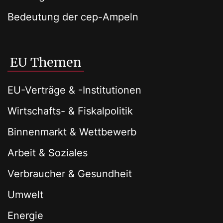
Bedeutung der cep-Ampeln
EU Themen
EU-Verträge & -Institutionen
Wirtschafts- & Fiskalpolitik
Binnenmarkt & Wettbewerb
Arbeit & Soziales
Verbraucher & Gesundheit
Umwelt
Energie