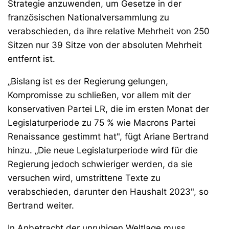
Strategie anzuwenden, um Gesetze in der
französischen Nationalversammlung zu
verabschieden, da ihre relative Mehrheit von 250
Sitzen nur 39 Sitze von der absoluten Mehrheit
entfernt ist.
„Bislang ist es der Regierung gelungen,
Kompromisse zu schließen, vor allem mit der
konservativen Partei LR, die im ersten Monat der
Legislaturperiode zu 75 % wie Macrons Partei
Renaissance gestimmt hat", fügt Ariane Bertrand
hinzu. „Die neue Legislaturperiode wird für die
Regierung jedoch schwieriger werden, da sie
versuchen wird, umstrittene Texte zu
verabschieden, darunter den Haushalt 2023", so
Bertrand weiter.
In Anbetracht der unruhigen Weltlage muss