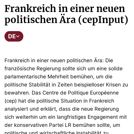
Frankreich in einer neuen
politischen Ära (cepInput)
DE
Frankreich in einer neuen politischen Ära: Die
französische Regierung sollte sich um eine solide
parlamentarische Mehrheit bemühen, um die
politische Stabilität in Zeiten beispielloser Krisen zu
bewahren. Das Centre de Politique Européenne
(cep) hat die politische Situation in Frankreich
analysiert und erklärt, dass die neue Regierung
sich weiterhin um ein langfristiges Engagement mit
der konservativen Partei LR bemühen sollte, um
politische und wirtschaftliche Instabilität zu