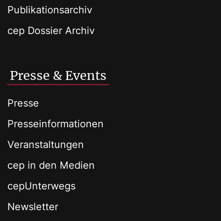
Publikationsarchiv
cep Dossier Archiv
Presse & Events
Presse
Presseinformationen
Veranstaltungen
cep in den Medien
cepUnterwegs
Newsletter