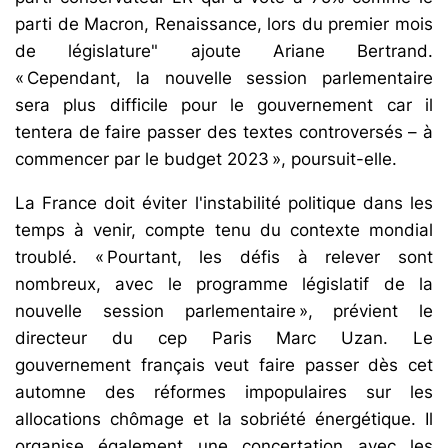
parti de Macron, Renaissance, lors du premier mois
de législature" ajoute Ariane Bertrand.
« Cependant, la nouvelle session parlementaire
sera plus difficile pour le gouvernement car il
tentera de faire passer des textes controversés – à
commencer par le budget 2023 », poursuit-elle.
La France doit éviter l'instabilité politique dans les
temps à venir, compte tenu du contexte mondial
troublé. « Pourtant, les défis à relever sont
nombreux, avec le programme législatif de la
nouvelle session parlementaire », prévient le
directeur du cep Paris Marc Uzan. Le
gouvernement français veut faire passer dès cet
automne des réformes impopulaires sur les
allocations chômage et la sobriété énergétique. Il
organise également une concertation avec les