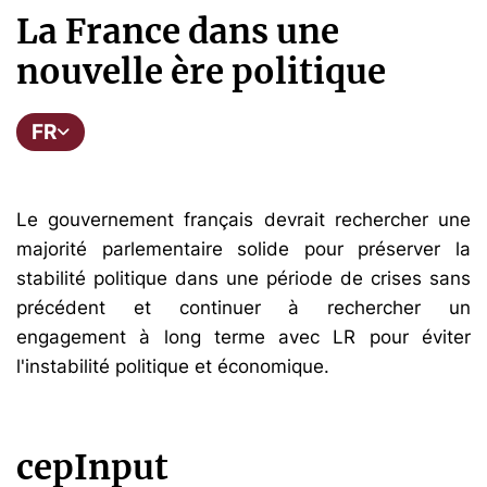
La France dans une
nouvelle ère politique
FR
Le gouvernement français devrait rechercher une
majorité parlementaire solide pour préserver la
stabilité politique dans une période de crises sans
précédent et continuer à rechercher un
engagement à long terme avec LR pour éviter
l'instabilité politique et économique.
cepInput