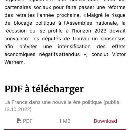
partenaires sociaux pour faire passer une réforme
des retraites l'année prochaine. « Malgré le risque
de blocage politique à l'Assemblée nationale, la
récession qui se profile à l'horizon 2023 devrait
convaincre les députés de trouver un consensus
afin d'éviter une intensification des effets
économiques négatifs attendus », conclut Victor
Warhem.
PDF à télécharger
La France dans une nouvelle ère politique (publié
13.10.2022)
PDF
1 MB
Download