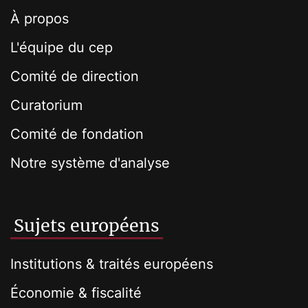
À propos
L'équipe du cep
Comité de direction
Curatorium
Comité de fondation
Notre système d'analyse
Sujets européens
Institutions & traités européens
Économie & fiscalité