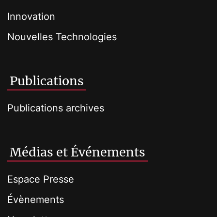
Innovation
Nouvelles Technologies
Publications
Publications archives
Médias et Événements
Espace Presse
Évènements