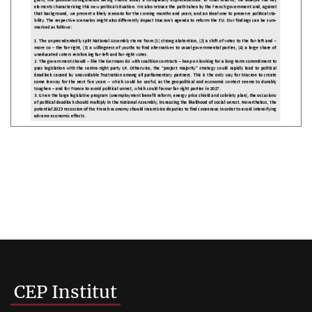
CEP Institut