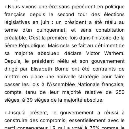
« Nous vivons une ère sans précédent en politique
française depuis le second tour des élections
législatives en juin : un président a été réélu au
terme d’un quinquennat, et sans cohabitation
préalable. C’est la première fois dans l'histoire de la
5ème République. Mais cela se fait au détriment de
sa majorité absolue » déclare Victor Warhem.
Depuis, le président réélu et son gouvernement
dirigé par Elisabeth Borne ont été contraints de
mettre en place une nouvelle stratégie pour faire
passer les lois à l'Assemblée Nationale française,
compte tenu de leur majorité relative de 250
sièges, à 39 sièges de la majorité absolue.
« Jusqu'à présent, le gouvernement a réussi à
construire des compromis, essentiellement avec le
parti conservateur LR qui a voté à 75% comme le