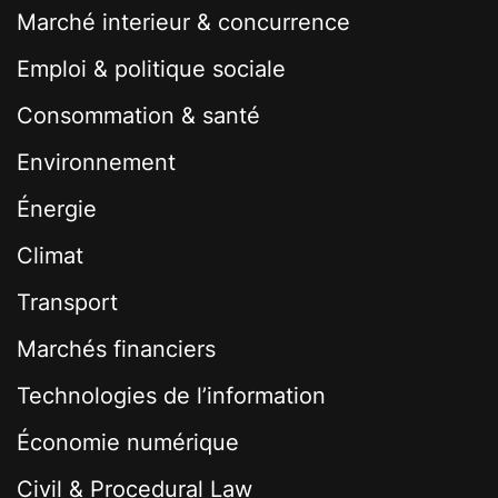
Marché interieur & concurrence
Emploi & politique sociale
Consommation & santé
Environnement
Énergie
Climat
Transport
Marchés financiers
Technologies de l’information
Économie numérique
Civil & Procedural Law