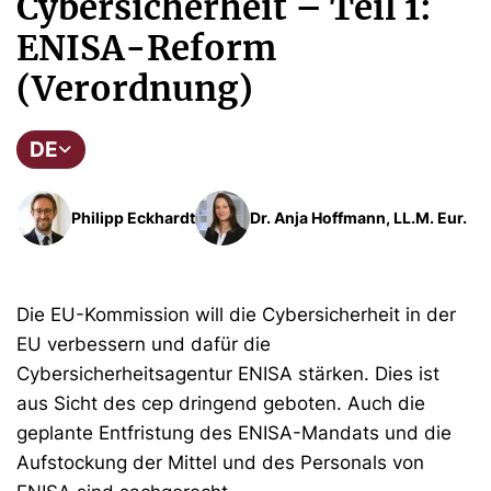
Cybersicherheit – Teil 1:
ENISA-Reform
(Verordnung)
DE
Philipp Eckhardt
Dr. Anja Hoffmann, LL.M. Eur.
Die EU-Kommission will die Cybersicherheit in der
EU verbessern und dafür die
Cybersicherheitsagentur ENISA stärken. Dies ist
aus Sicht des cep dringend geboten. Auch die
geplante Entfristung des ENISA-Mandats und die
Aufstockung der Mittel und des Personals von