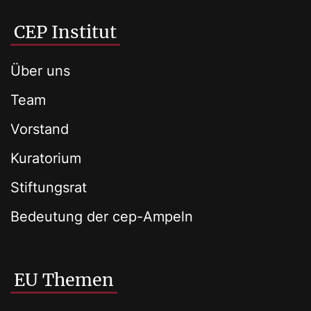
CEP Institut
Über uns
Team
Vorstand
Kuratorium
Stiftungsrat
Bedeutung der cep-Ampeln
EU Themen