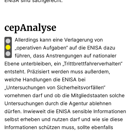
ENISA sind sachgerecht.
cepAnalyse
Allerdings kann eine Verlagerung von
„operativen Aufgaben“ auf die ENISA dazu
führen, dass Anstrengungen auf nationaler
Ebene unterbleiben, ein „Trittbrettfahrerverhalten“
entsteht. Präzisiert werden muss außerdem,
welche Handlungen die ENISA bei
„Untersuchungen von Sicherheitsvorfällen“
vornehmen darf und ob die Mitgliedstaaten solche
Untersuchungen durch die Agentur ablehnen
dürfen. Inwieweit die ENISA sensible Informationen
selbst erheben und nutzen darf und wie sie diese
Informationen schützen muss, sollte ebenfalls