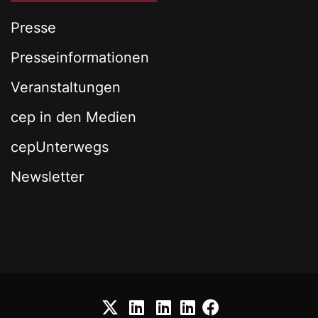
Presse
Presseinformationen
Veranstaltungen
cep in den Medien
cepUnterwegs
Newsletter