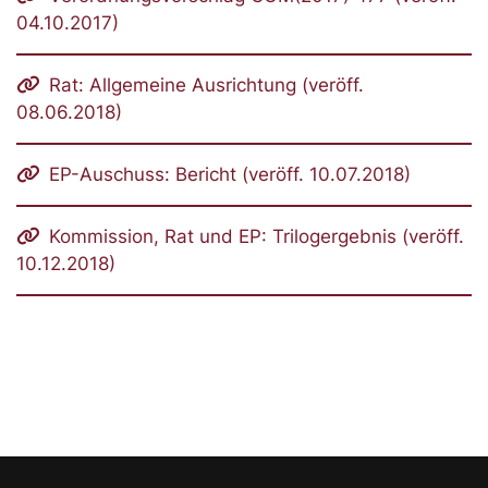
04.10.2017)
Rat: Allgemeine Ausrichtung (veröff.
08.06.2018)
EP-Auschuss: Bericht (veröff. 10.07.2018)
Kommission, Rat und EP: Trilogergebnis (veröff.
10.12.2018)