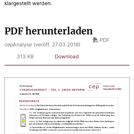
klargestellt werden.
PDF herunterladen
PDF
cepAnalyse (veröff. 27.03.2018)
313 KB
Download