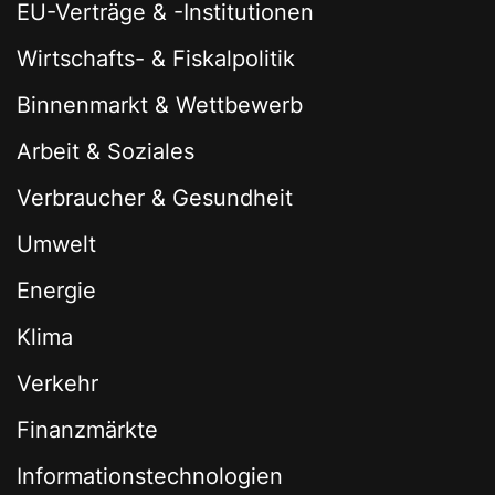
EU-Verträge & -Institutionen
Wirtschafts- & Fiskalpolitik
Binnenmarkt & Wettbewerb
Arbeit & Soziales
Verbraucher & Gesundheit
Umwelt
Energie
Klima
Verkehr
Finanzmärkte
Informationstechnologien