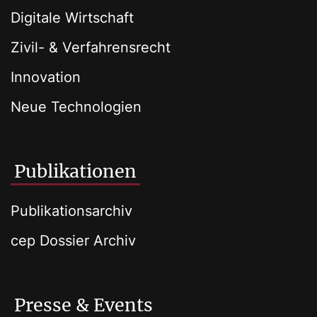
Digitale Wirtschaft
Zivil- & Verfahrensrecht
Innovation
Neue Technologien
Publikationen
Publikationsarchiv
cep Dossier Archiv
Presse & Events