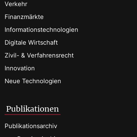
Verkehr
Finanzmärkte
Informationstechnologien
Digitale Wirtschaft
Zivil- & Verfahrensrecht
Innovation
Neue Technologien
Publikationen
Publikationsarchiv