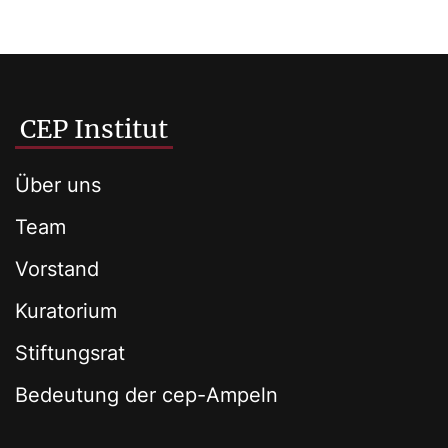
CEP Institut
Über uns
Team
Vorstand
Kuratorium
Stiftungsrat
Bedeutung der cep-Ampeln