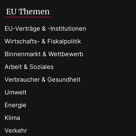
EU Themen
EU-Verträge & -Institutionen
Wirtschafts- & Fiskalpolitik
Binnenmarkt & Wettbewerb
Arbeit & Soziales
Verbraucher & Gesundheit
Umwelt
Energie
Klima
Verkehr