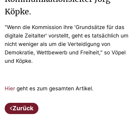
Köpke.
"Wenn die Kommission ihre 'Grundsätze für das
digitale Zeitalter' vorstellt, geht es tatsächlich um
nicht weniger als um die Verteidigung von
Demokratie, Wettbewerb und Freiheit," so Vöpel
und Köpke.
Hier
geht es zum gesamten Artikel.
Zurück