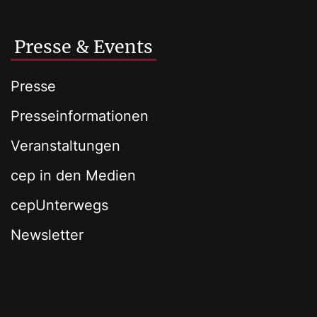
Presse & Events
Presse
Presseinformationen
Veranstaltungen
cep in den Medien
cepUnterwegs
Newsletter