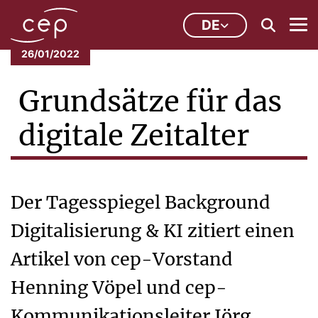
DE
26/01/2022
Grundsätze für das
digitale Zeitalter
Der Tagesspiegel Background
Digitalisierung & KI zitiert einen
Artikel von cep-Vorstand
Henning Vöpel und cep-
Kommunikationsleiter Jörg