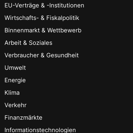
EU-Verträge & -Institutionen
Wirtschafts- & Fiskalpolitik
Binnenmarkt & Wettbewerb
Arbeit & Soziales
Verbraucher & Gesundheit
Umwelt
Energie
Klima
Verkehr
Finanzmärkte
Informationstechnologien