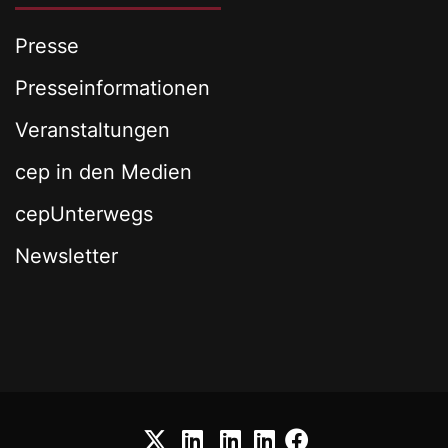
Presse
Presseinformationen
Veranstaltungen
cep in den Medien
cepUnterwegs
Newsletter