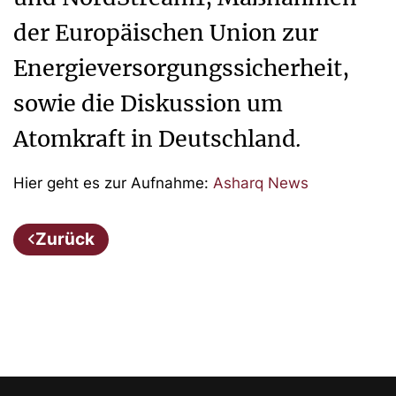
der Europäischen Union zur
Energieversorgungssicherheit,
sowie die Diskussion um
Atomkraft in Deutschland
.
Hier geht es zur Aufnahme:
Asharq News
Zurück