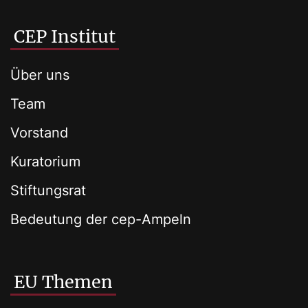
CEP Institut
Über uns
Team
Vorstand
Kuratorium
Stiftungsrat
Bedeutung der cep-Ampeln
EU Themen