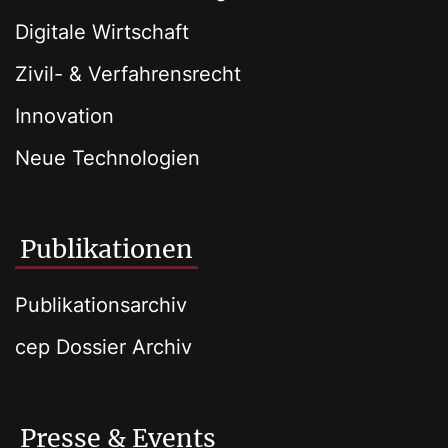
Digitale Wirtschaft
Zivil- & Verfahrensrecht
Innovation
Neue Technologien
Publikationen
Publikationsarchiv
cep Dossier Archiv
Presse & Events