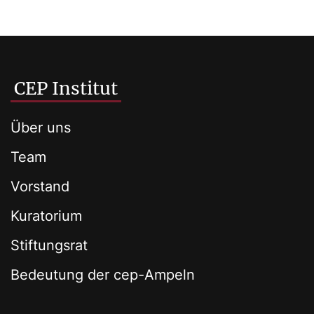
CEP Institut
Über uns
Team
Vorstand
Kuratorium
Stiftungsrat
Bedeutung der cep-Ampeln