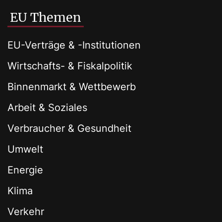
EU Themen
EU-Verträge & -Institutionen
Wirtschafts- & Fiskalpolitik
Binnenmarkt & Wettbewerb
Arbeit & Soziales
Verbraucher & Gesundheit
Umwelt
Energie
Klima
Verkehr