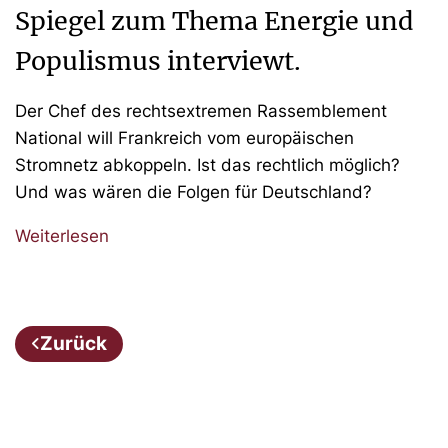
Spiegel zum Thema Energie und
Populismus interviewt.
Der Chef des rechtsextremen Rassemblement
National will Frankreich vom europäischen
Stromnetz abkoppeln. Ist das rechtlich möglich?
Und was wären die Folgen für Deutschland?
Weiterlesen
Zurück