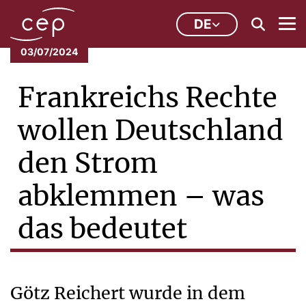
DE
03/07/2024
Frankreichs Rechte
wollen Deutschland
den Strom
abklemmen – was
das bedeutet
Götz Reichert wurde in dem