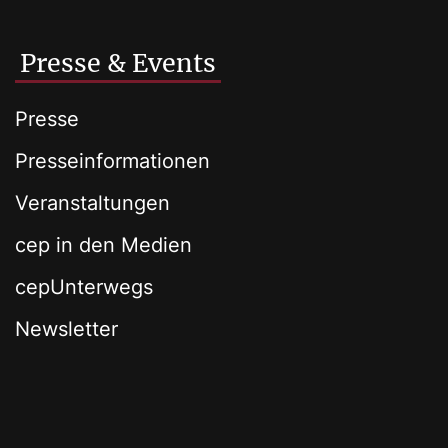
Presse & Events
Presse
Presseinformationen
Veranstaltungen
cep in den Medien
cepUnterwegs
Newsletter