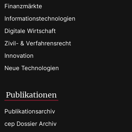
Finanzmärkte
Informationstechnologien
Digitale Wirtschaft
Zivil- & Verfahrensrecht
Innovation
Neue Technologien
Publikationen
Publikationsarchiv
cep Dossier Archiv