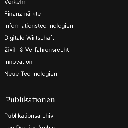
Verkehr
Finanzmärkte
Informationstechnologien
Digitale Wirtschaft
Zivil- & Verfahrensrecht
Innovation
Neue Technologien
Publikationen
Publikationsarchiv
cep Dossier Archiv