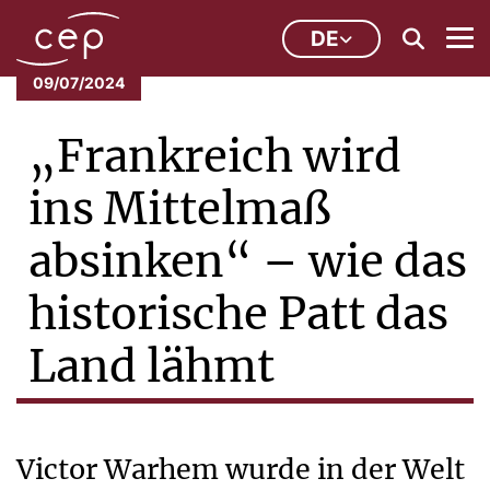
DE
09/07/2024
„Frankreich wird
ins Mittelmaß
absinken“ – wie das
historische Patt das
Land lähmt
Victor Warhem wurde in der Welt