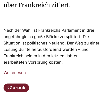
über Frankreich zitiert.
Nach der Wahl ist Frankreichs Parlament in drei
ungefähr gleich große Blöcke zersplittert. Die
Situation ist politisches Neuland. Der Weg zu einer
Lösung dürfte herausfordernd werden – und
Frankreich seinen in den letzten Jahren
erarbeiteten Vorsprung kosten.
Weiterlesen
Zurück