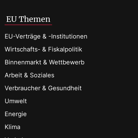
EU Themen
EU-Verträge & -Institutionen
Wirtschafts- & Fiskalpolitik
Binnenmarkt & Wettbewerb
Arbeit & Soziales
Verbraucher & Gesundheit
Umwelt
Energie
Klima