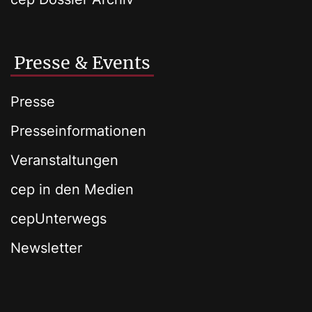
Presse & Events
Presse
Presseinformationen
Veranstaltungen
cep in den Medien
cepUnterwegs
Newsletter