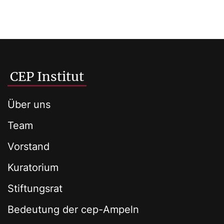
CEP Institut
Über uns
Team
Vorstand
Kuratorium
Stiftungsrat
Bedeutung der cep-Ampeln