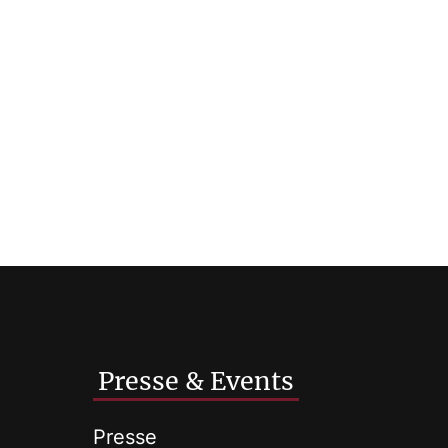
Presse & Events
Presse