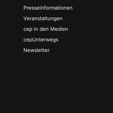
Presseinformationen
Veranstaltungen
cep in den Medien
cepUnterwegs
Newsletter