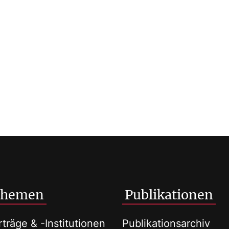
Themen
Publikationen
träge & -Institutionen
Publikationsarchiv