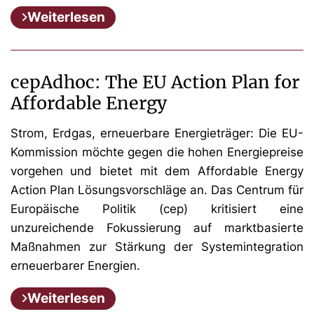
Weiterlesen
cepAdhoc: The EU Action Plan for
Affordable Energy
Strom, Erdgas, erneuerbare Energieträger: Die EU-
Kommission möchte gegen die hohen Energiepreise
vorgehen und bietet mit dem Affordable Energy
Action Plan Lösungsvorschläge an. Das Centrum für
Europäische Politik (cep) kritisiert eine
unzureichende Fokussierung auf marktbasierte
Maßnahmen zur Stärkung der Systemintegration
erneuerbarer Energien.
Weiterlesen