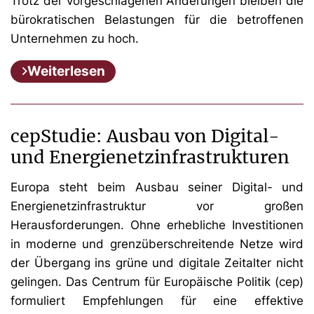
Trotz der vorgeschlagenen Änderungen bleiben die
bürokratischen Belastungen für die betroffenen
Unternehmen zu hoch.
Weiterlesen
cepStudie: Ausbau von Digital-
und Energienetzinfrastrukturen
Europa steht beim Ausbau seiner Digital- und
Energienetzinfrastruktur vor großen
Herausforderungen. Ohne erhebliche Investitionen
in moderne und grenzüberschreitende Netze wird
der Übergang ins grüne und digitale Zeitalter nicht
gelingen. Das Centrum für Europäische Politik (cep)
formuliert Empfehlungen für eine effektive