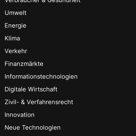
Verbraucher & Gesundheit
Umwelt
Energie
Klima
Verkehr
Finanzmärkte
Informationstechnologien
Digitale Wirtschaft
Zivil- & Verfahrensrecht
Innovation
Neue Technologien