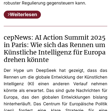
robuster Regulierung gegensteuern kann.
Weiterlesen
cepNews: AI Action Summit 2025
in Paris: Wie sich das Rennen um
Künstliche Intelligenz für Europa
drehen könnte
Der Hype um DeepSeek hat gezeigt, dass das
Rennen um die globale Entwicklung der Künstlichen
Intelligenz (KI) einen anderen Verlauf nehmen
könnte als erwartet. Das sind gute Nachrichten für
Europa, das den globalen Entwicklungen bislang
hinterherläuft. Das Centrum für Europäische Politik
(cep) fordert eine klare Strategie für eine