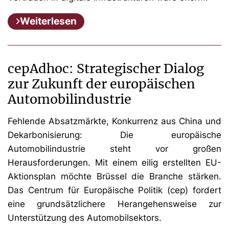
Weiterlesen
cepAdhoc: Strategischer Dialog
zur Zukunft der europäischen
Automobilindustrie
Fehlende Absatzmärkte, Konkurrenz aus China und
Dekarbonisierung: Die europäische
Automobilindustrie steht vor großen
Herausforderungen. Mit einem eilig erstellten EU-
Aktionsplan möchte Brüssel die Branche stärken.
Das Centrum für Europäische Politik (cep) fordert
eine grundsätzlichere Herangehensweise zur
Unterstützung des Automobilsektors.