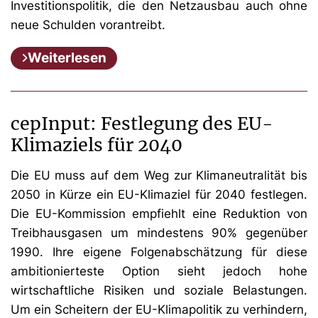
Investitionspolitik, die den Netzausbau auch ohne
neue Schulden vorantreibt.
Weiterlesen
cepInput: Festlegung des EU-
Klimaziels für 2040
Die EU muss auf dem Weg zur Klimaneutralität bis
2050 in Kürze ein EU-Klimaziel für 2040 festlegen.
Die EU-Kommission empfiehlt eine Reduktion von
Treibhausgasen um mindestens 90% gegenüber
1990. Ihre eigene Folgenabschätzung für diese
ambitionierteste Option sieht jedoch hohe
wirtschaftliche Risiken und soziale Belastungen.
Um ein Scheitern der EU-Klimapolitik zu verhindern,