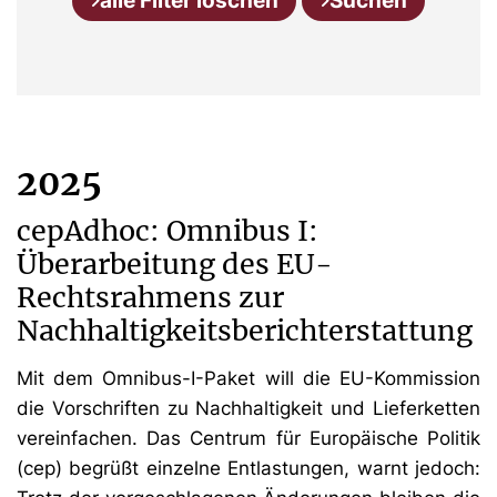
alle Filter löschen
Suchen
2025
cepAdhoc: Omnibus I:
Überarbeitung des EU-
Rechtsrahmens zur
Nachhaltigkeitsberichterstattung
Mit dem Omnibus-I-Paket will die EU-Kommission
die Vorschriften zu Nachhaltigkeit und Lieferketten
vereinfachen. Das Centrum für Europäische Politik
(cep) begrüßt einzelne Entlastungen, warnt jedoch: