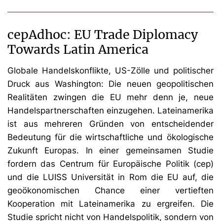
cepAdhoc: EU Trade Diplomacy
Towards Latin America
Globale Handelskonflikte, US-Zölle und politischer
Druck aus Washington: Die neuen geopolitischen
Realitäten zwingen die EU mehr denn je, neue
Handelspartnerschaften einzugehen. Lateinamerika
ist aus mehreren Gründen von entscheidender
Bedeutung für die wirtschaftliche und ökologische
Zukunft Europas. In einer gemeinsamen Studie
fordern das Centrum für Europäische Politik (cep)
und die LUISS Universität in Rom die EU auf, die
geoökonomischen Chance einer vertieften
Kooperation mit Lateinamerika zu ergreifen. Die
Studie spricht nicht von Handelspolitik, sondern von