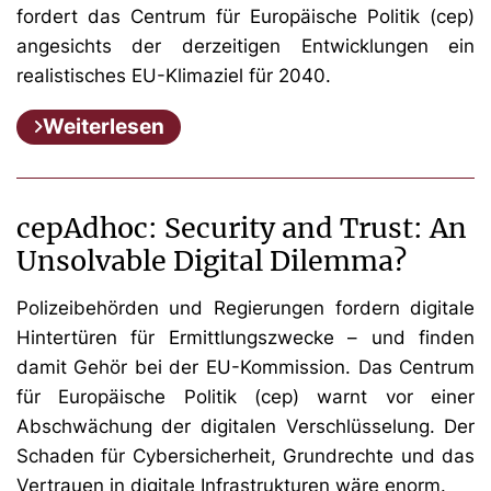
fordert das Centrum für Europäische Politik (cep)
angesichts der derzeitigen Entwicklungen ein
realistisches EU-Klimaziel für 2040.
Weiterlesen
cepAdhoc: Security and Trust: An
Unsolvable Digital Dilemma?
Polizeibehörden und Regierungen fordern digitale
Hintertüren für Ermittlungszwecke – und finden
damit Gehör bei der EU-Kommission. Das Centrum
für Europäische Politik (cep) warnt vor einer
Abschwächung der digitalen Verschlüsselung. Der
Schaden für Cybersicherheit, Grundrechte und das
Vertrauen in digitale Infrastrukturen wäre enorm.