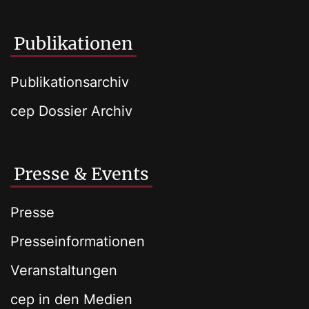
Publikationen
Publikationsarchiv
cep Dossier Archiv
Presse & Events
Presse
Presseinformationen
Veranstaltungen
cep in den Medien