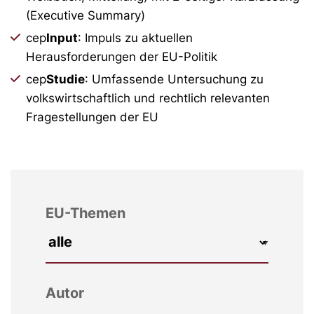
(Executive Summary)
cep
Input
: Impuls zu aktuellen
Herausforderungen der EU-Politik
cep
Studie
: Umfassende Untersuchung zu
volkswirtschaftlich und rechtlich relevanten
Fragestellungen der EU
EU-Themen
Autor