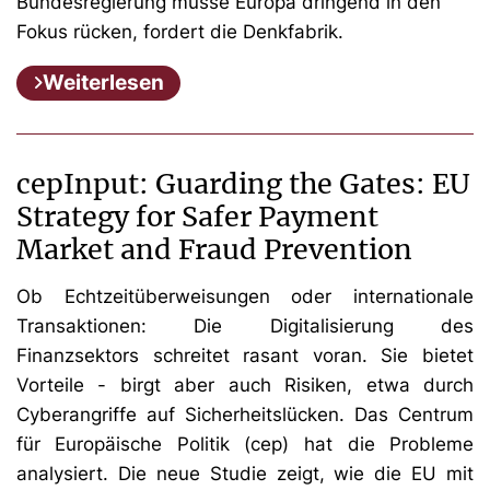
Bundesregierung müsse Europa dringend in den
Fokus rücken, fordert die Denkfabrik.
Weiterlesen
cepInput: Guarding the Gates: EU
Strategy for Safer Payment
Market and Fraud Prevention
Ob Echtzeitüberweisungen oder internationale
Transaktionen: Die Digitalisierung des
Finanzsektors schreitet rasant voran. Sie bietet
Vorteile - birgt aber auch Risiken, etwa durch
Cyberangriffe auf Sicherheitslücken. Das Centrum
für Europäische Politik (cep) hat die Probleme
analysiert. Die neue Studie zeigt, wie die EU mit