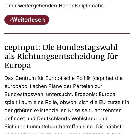
einer weitergehenden Handelsdiplomatie.
Weiterlesen
cepInput: Die Bundestagswahl
als Richtungsentscheidung für
Europa
Das Centrum für Europäische Politik (cep) hat die
europapolitischen Pläne der Parteien zur
Bundestagswahl untersucht. Ergebnis: Europa
spielt kaum eine Rolle, obwohl sich die EU zurzeit in
der größten existenziellen Krise seit Jahrzehnten
befindet und Deutschlands Wohlstand und
Sicherheit unmittelbar betroffen sind. Die nächste