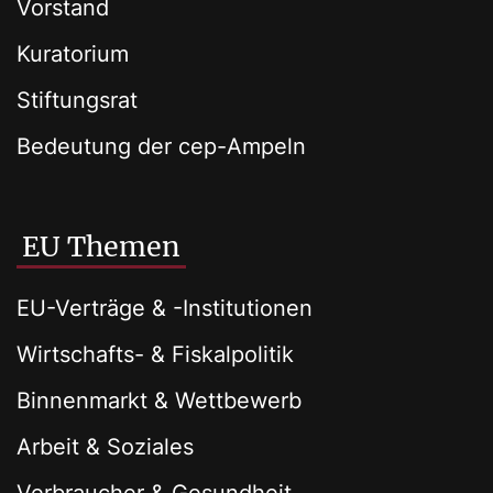
Vorstand
Kuratorium
Stiftungsrat
Bedeutung der cep-Ampeln
EU Themen
EU-Verträge & -Institutionen
Wirtschafts- & Fiskalpolitik
Binnenmarkt & Wettbewerb
Arbeit & Soziales