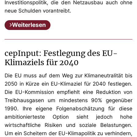
Investitionspolitik, die den Netzausbau auch ohne
neue Schulden vorantreibt.
Weiterlesen
cepInput: Festlegung des EU-
Klimaziels für 2040
Die EU muss auf dem Weg zur Klimaneutralität bis
2050 in Kürze ein EU-Klimaziel für 2040 festlegen.
Die EU-Kommission empfiehlt eine Reduktion von
Treibhausgasen um mindestens 90% gegenüber
1990. Ihre eigene Folgenabschätzung für diese
ambitionierteste Option sieht jedoch hohe
wirtschaftliche Risiken und soziale Belastungen.
Um ein Scheitern der EU-Klimapolitik zu verhindern,