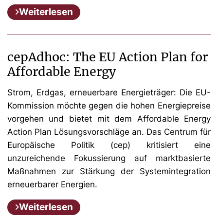
Weiterlesen
cepAdhoc: The EU Action Plan for
Affordable Energy
Strom, Erdgas, erneuerbare Energieträger: Die EU-
Kommission möchte gegen die hohen Energiepreise
vorgehen und bietet mit dem Affordable Energy
Action Plan Lösungsvorschläge an. Das Centrum für
Europäische Politik (cep) kritisiert eine
unzureichende Fokussierung auf marktbasierte
Maßnahmen zur Stärkung der Systemintegration
erneuerbarer Energien.
Weiterlesen