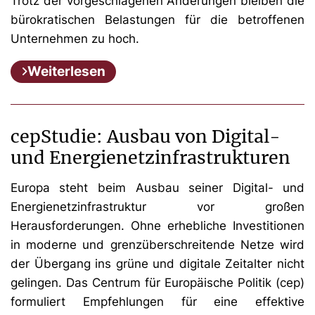
Trotz der vorgeschlagenen Änderungen bleiben die
bürokratischen Belastungen für die betroffenen
Unternehmen zu hoch.
Weiterlesen
cepStudie: Ausbau von Digital-
und Energienetzinfrastrukturen
Europa steht beim Ausbau seiner Digital- und
Energienetzinfrastruktur vor großen
Herausforderungen. Ohne erhebliche Investitionen
in moderne und grenzüberschreitende Netze wird
der Übergang ins grüne und digitale Zeitalter nicht
gelingen. Das Centrum für Europäische Politik (cep)
formuliert Empfehlungen für eine effektive