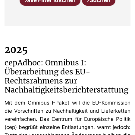
alle Filter löschen
Suchen
2025
cepAdhoc: Omnibus I:
Überarbeitung des EU-
Rechtsrahmens zur
Nachhaltigkeitsberichterstattung
Mit dem Omnibus-I-Paket will die EU-Kommission
die Vorschriften zu Nachhaltigkeit und Lieferketten
vereinfachen. Das Centrum für Europäische Politik
(cep) begrüßt einzelne Entlastungen, warnt jedoch: