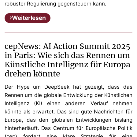
robuster Regulierung gegensteuern kann.
Weiterlesen
cepNews: AI Action Summit 2025
in Paris: Wie sich das Rennen um
Künstliche Intelligenz für Europa
drehen könnte
Der Hype um DeepSeek hat gezeigt, dass das
Rennen um die globale Entwicklung der Künstlichen
Intelligenz (KI) einen anderen Verlauf nehmen
könnte als erwartet. Das sind gute Nachrichten für
Europa, das den globalen Entwicklungen bislang
hinterherläuft. Das Centrum für Europäische Politik
(cep) fordert eine klare Strategie für eine