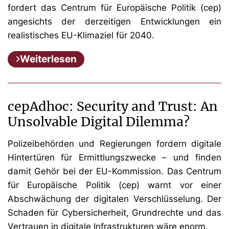
fordert das Centrum für Europäische Politik (cep)
angesichts der derzeitigen Entwicklungen ein
realistisches EU-Klimaziel für 2040.
Weiterlesen
cepAdhoc: Security and Trust: An
Unsolvable Digital Dilemma?
Polizeibehörden und Regierungen fordern digitale
Hintertüren für Ermittlungszwecke – und finden
damit Gehör bei der EU-Kommission. Das Centrum
für Europäische Politik (cep) warnt vor einer
Abschwächung der digitalen Verschlüsselung. Der
Schaden für Cybersicherheit, Grundrechte und das
Vertrauen in digitale Infrastrukturen wäre enorm.