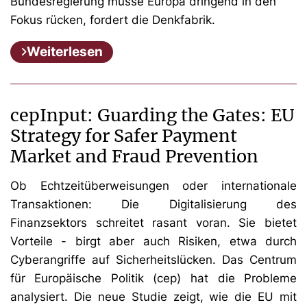
Bundesregierung müsse Europa dringend in den
Fokus rücken, fordert die Denkfabrik.
Weiterlesen
cepInput: Guarding the Gates: EU
Strategy for Safer Payment
Market and Fraud Prevention
Ob Echtzeitüberweisungen oder internationale
Transaktionen: Die Digitalisierung des
Finanzsektors schreitet rasant voran. Sie bietet
Vorteile - birgt aber auch Risiken, etwa durch
Cyberangriffe auf Sicherheitslücken. Das Centrum
für Europäische Politik (cep) hat die Probleme
analysiert. Die neue Studie zeigt, wie die EU mit