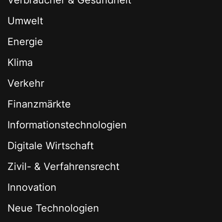
Verbraucher & Gesundheit
Umwelt
Energie
Klima
Verkehr
Finanzmärkte
Informationstechnologien
Digitale Wirtschaft
Zivil- & Verfahrensrecht
Innovation
Neue Technologien