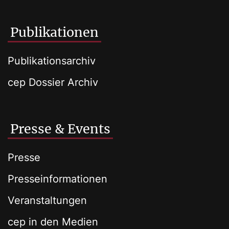
Publikationen
Publikationsarchiv
cep Dossier Archiv
Presse & Events
Presse
Presseinformationen
Veranstaltungen
cep in den Medien