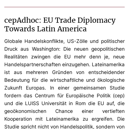
cepAdhoc: EU Trade Diplomacy
Towards Latin America
Globale Handelskonflikte, US-Zölle und politischer
Druck aus Washington: Die neuen geopolitischen
Realitäten zwingen die EU mehr denn je, neue
Handelspartnerschaften einzugehen. Lateinamerika
ist aus mehreren Gründen von entscheidender
Bedeutung für die wirtschaftliche und ökologische
Zukunft Europas. In einer gemeinsamen Studie
fordern das Centrum für Europäische Politik (cep)
und die LUISS Universität in Rom die EU auf, die
geoökonomischen Chance einer vertieften
Kooperation mit Lateinamerika zu ergreifen. Die
Studie spricht nicht von Handelspolitik, sondern von