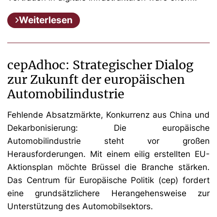
Weiterlesen
cepAdhoc: Strategischer Dialog
zur Zukunft der europäischen
Automobilindustrie
Fehlende Absatzmärkte, Konkurrenz aus China und
Dekarbonisierung: Die europäische
Automobilindustrie steht vor großen
Herausforderungen. Mit einem eilig erstellten EU-
Aktionsplan möchte Brüssel die Branche stärken.
Das Centrum für Europäische Politik (cep) fordert
eine grundsätzlichere Herangehensweise zur
Unterstützung des Automobilsektors.