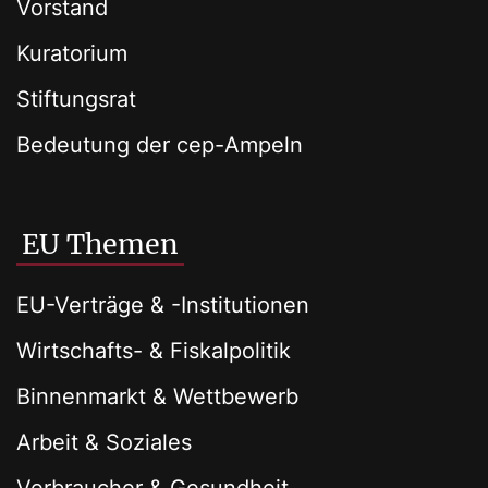
Vorstand
Kuratorium
Stiftungsrat
Bedeutung der cep-Ampeln
EU Themen
EU-Verträge & -Institutionen
Wirtschafts- & Fiskalpolitik
Binnenmarkt & Wettbewerb
Arbeit & Soziales