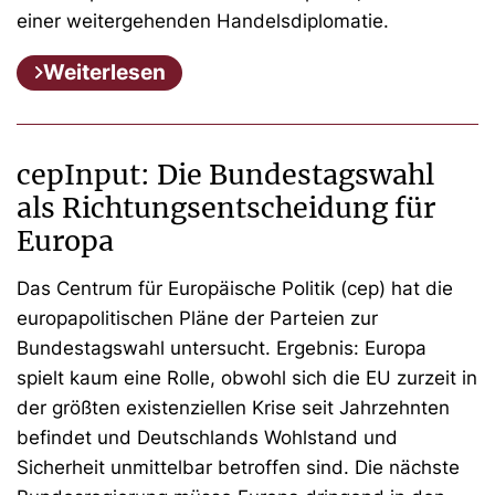
einer weitergehenden Handelsdiplomatie.
Weiterlesen
cepInput: Die Bundestagswahl
als Richtungsentscheidung für
Europa
Das Centrum für Europäische Politik (cep) hat die
europapolitischen Pläne der Parteien zur
Bundestagswahl untersucht. Ergebnis: Europa
spielt kaum eine Rolle, obwohl sich die EU zurzeit in
der größten existenziellen Krise seit Jahrzehnten
befindet und Deutschlands Wohlstand und
Sicherheit unmittelbar betroffen sind. Die nächste