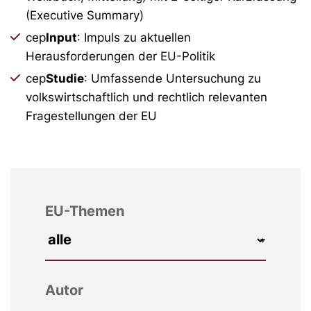
(Executive Summary)
cep
Input
: Impuls zu aktuellen
Herausforderungen der EU-Politik
cep
Studie
: Umfassende Untersuchung zu
volkswirtschaftlich und rechtlich relevanten
Fragestellungen der EU
EU-Themen
Autor