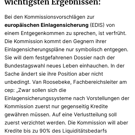
wichtigsten Ergebnissen:
Bei den Kommissionsvorschlägen zur
europäischen Einlagensicherung
(EDIS) von
einem Entgegenkommen zu sprechen, ist verfrüht.
Die Kommission kommt den Gegnern ihrer
Einlagensicherungspläne nur symbolisch entgegen.
Sie will dem festgefahrenen Dossier nach der
Bundestagswahl neues Leben einhauchen. In der
Sache ändert sie ihre Position aber nicht
unbedingt. Van Roosebeke, Fachbereichsleiter am
cep: „Zwar sollen sich die
Einlagensicherungssysteme nach Vorstellungen der
Kommission zuerst nur gegenseitig Kredite
gewähren müssen. Auf eine Verlustteilung soll
zuerst verzichtet werden. Die Kommission will aber
Kredite bis zu 90% des Liquiditätsbedarfs