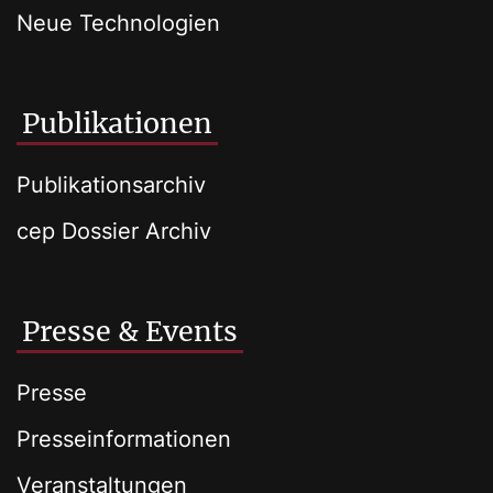
Neue Technologien
Publikationen
Publikationsarchiv
cep Dossier Archiv
Presse & Events
Presse
Presseinformationen
Veranstaltungen