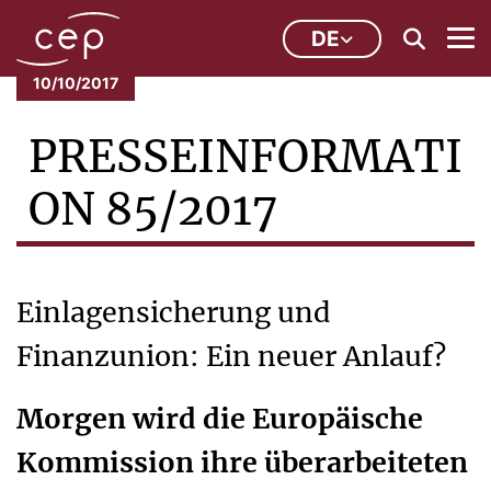
DE
10/10/2017
PRESSEINFORMATI
ON 85/2017
Einlagensicherung und
Finanzunion: Ein neuer Anlauf?
Morgen wird die Europäische
Kommission ihre überarbeiteten