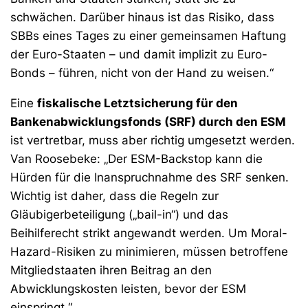
schwächen. Darüber hinaus ist das Risiko, dass
SBBs eines Tages zu einer gemeinsamen Haftung
der Euro-Staaten – und damit implizit zu Euro-
Bonds – führen, nicht von der Hand zu weisen.“
Eine
fiskalische Letztsicherung für den
Bankenabwicklungsfonds (SRF) durch den ESM
ist vertretbar, muss aber richtig umgesetzt werden.
Van Roosebeke: „Der ESM-Backstop kann die
Hürden für die Inanspruchnahme des SRF senken.
Wichtig ist daher, dass die Regeln zur
Gläubigerbeteiligung („bail-in“) und das
Beihilferecht strikt angewandt werden. Um Moral-
Hazard-Risiken zu minimieren, müssen betroffene
Mitgliedstaaten ihren Beitrag an den
Abwicklungskosten leisten, bevor der ESM
einspringt.“