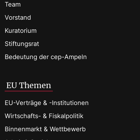
Team
Vorstand
Kuratorium
Stiftungsrat
Bedeutung der cep-Ampeln
EU Themen
EU-Verträge & -Institutionen
Wirtschafts- & Fiskalpolitik
Binnenmarkt & Wettbewerb