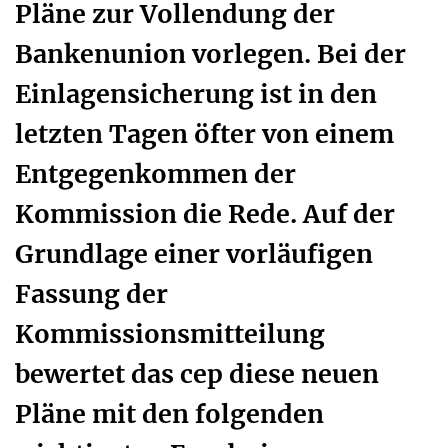
Pläne zur Vollendung der
Bankenunion vorlegen. Bei der
Einlagensicherung ist in den
letzten Tagen öfter von einem
Entgegenkommen der
Kommission die Rede. Auf der
Grundlage einer vorläufigen
Fassung der
Kommissionsmitteilung
bewertet das cep diese neuen
Pläne mit den folgenden