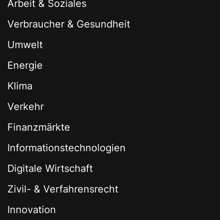
Arbeit & Soziales
Verbraucher & Gesundheit
Umwelt
Energie
Klima
Verkehr
Finanzmärkte
Informationstechnologien
Digitale Wirtschaft
Zivil- & Verfahrensrecht
Innovation