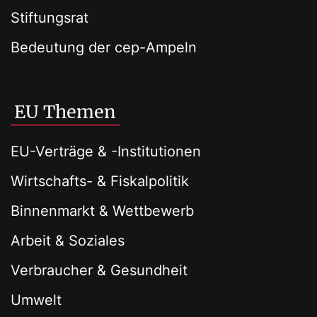
Stiftungsrat
Bedeutung der cep-Ampeln
EU Themen
EU-Verträge & -Institutionen
Wirtschafts- & Fiskalpolitik
Binnenmarkt & Wettbewerb
Arbeit & Soziales
Verbraucher & Gesundheit
Umwelt