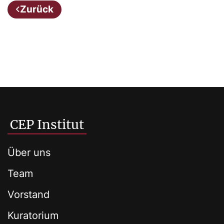
Zurück
CEP Institut
Über uns
Team
Vorstand
Kuratorium