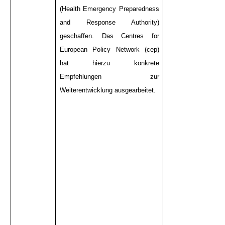
(Health Emergency Preparedness
and Response Authority)
geschaffen. Das Centres for
European Policy Network (cep)
hat hierzu konkrete
Empfehlungen zur
Weiterentwicklung ausgearbeitet.