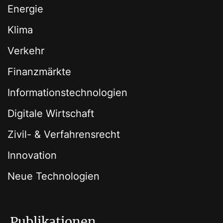
Energie
Klima
Verkehr
Finanzmärkte
Informationstechnologien
Digitale Wirtschaft
Zivil- & Verfahrensrecht
Innovation
Neue Technologien
Publikationen