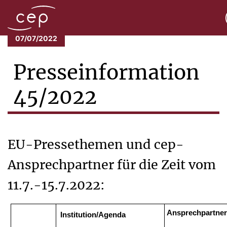
07/07/2022
Presseinformation
45/2022
EU-Pressethemen und cep-
Ansprechpartner für die Zeit vom
11.7.-15.7.2022:
Ansprechpartne
Institution/Agenda