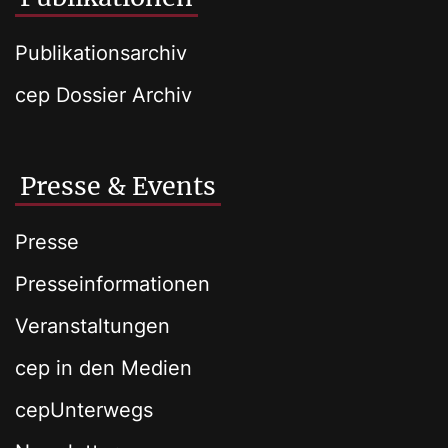
Publikationsarchiv
cep Dossier Archiv
Presse & Events
Presse
Presseinformationen
Veranstaltungen
cep in den Medien
cepUnterwegs