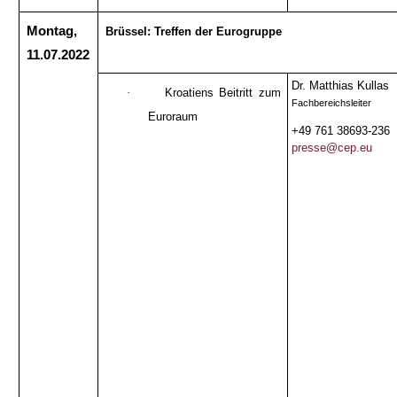
Montag,
Brüssel: Treffen der Eurogruppe
11.07.2022
Dr. Matthias Kullas
·
Kroatiens Beitritt zum
Fachbereichsleiter
Euroraum
+49 761 38693-236
presse@cep.eu