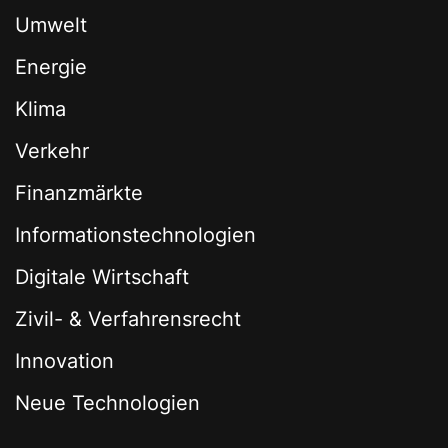
Umwelt
Energie
Klima
Verkehr
Finanzmärkte
Informationstechnologien
Digitale Wirtschaft
Zivil- & Verfahrensrecht
Innovation
Neue Technologien