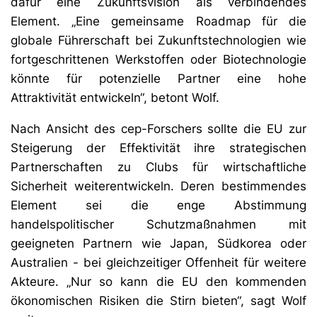
dafür eine Zukunftsvision als verbindendes
Element. „Eine gemeinsame Roadmap für die
globale Führerschaft bei Zukunftstechnologien wie
fortgeschrittenen Werkstoffen oder Biotechnologie
könnte für potenzielle Partner eine hohe
Attraktivität entwickeln“, betont Wolf.
Nach Ansicht des cep-Forschers sollte die EU zur
Steigerung der Effektivität ihre strategischen
Partnerschaften zu Clubs für wirtschaftliche
Sicherheit weiterentwickeln. Deren bestimmendes
Element sei die enge Abstimmung
handelspolitischer Schutzmaßnahmen mit
geeigneten Partnern wie Japan, Südkorea oder
Australien - bei gleichzeitiger Offenheit für weitere
Akteure. „Nur so kann die EU den kommenden
ökonomischen Risiken die Stirn bieten“, sagt Wolf