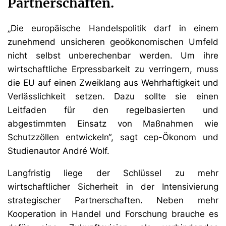
Partnerschaften.
„Die europäische Handelspolitik darf in einem
zunehmend unsicheren geoökonomischen Umfeld
nicht selbst unberechenbar werden. Um ihre
wirtschaftliche Erpressbarkeit zu verringern, muss
die EU auf einen Zweiklang aus Wehrhaftigkeit und
Verlässlichkeit setzen. Dazu sollte sie einen
Leitfaden für den regelbasierten und
abgestimmten Einsatz von Maßnahmen wie
Schutzzöllen entwickeln“, sagt cep-Ökonom und
Studienautor André Wolf.
Langfristig liege der Schlüssel zu mehr
wirtschaftlicher Sicherheit in der Intensivierung
strategischer Partnerschaften. Neben mehr
Kooperation in Handel und Forschung brauche es