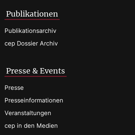
Publikationen
Publikationsarchiv
cep Dossier Archiv
Presse & Events
Presse
Presseinformationen
Veranstaltungen
cep in den Medien