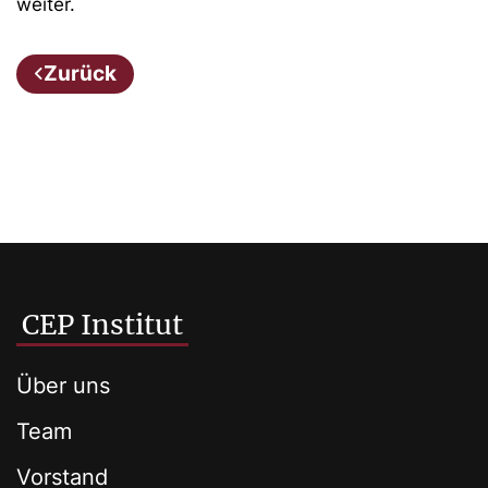
weiter.
Zurück
CEP Institut
Über uns
Team
Vorstand