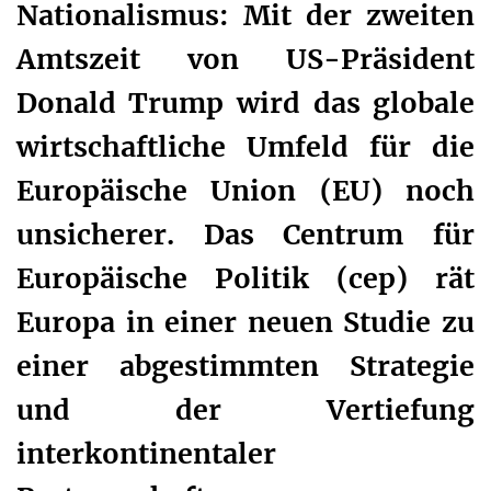
Nationalismus: Mit der zweiten
Amtszeit von US-Präsident
Donald Trump wird das globale
wirtschaftliche Umfeld für die
Europäische Union (EU) noch
unsicherer. Das Centrum für
Europäische Politik (cep) rät
Europa in einer neuen Studie zu
einer abgestimmten Strategie
und der Vertiefung
interkontinentaler