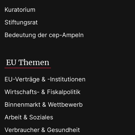
Kuratorium
Stiftungsrat
Bedeutung der cep-Ampeln
EU Themen
EU-Verträge & -Institutionen
Wirtschafts- & Fiskalpolitik
Binnenmarkt & Wettbewerb
Arbeit & Soziales
Verbraucher & Gesundheit