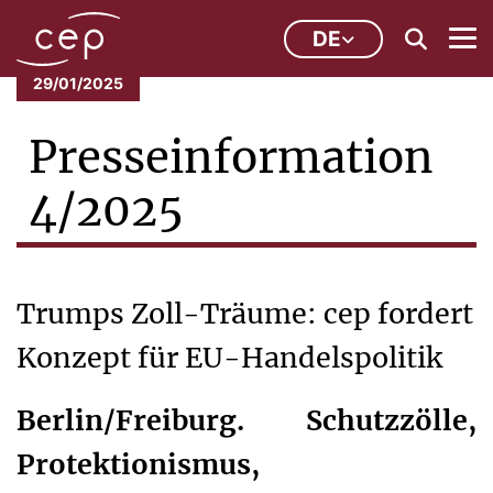
DE
29/01/2025
Presseinformation
4/2025
Trumps Zoll-Träume: cep fordert
Konzept für EU-Handelspolitik
Berlin/Freiburg. Schutzzölle,
Protektionismus,