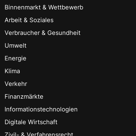
Binnenmarkt & Wettbewerb
Arbeit & Soziales
Verbraucher & Gesundheit
Umwelt
Energie
Klima
Verkehr
Finanzmärkte
Informationstechnologien
Digitale Wirtschaft
Zivil- & Verfahrensrecht