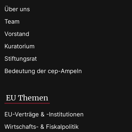
Über uns
Team
Vorstand
Kuratorium
Stiftungsrat
Bedeutung der cep-Ampeln
EU Themen
EU-Verträge & -Institutionen
Wirtschafts- & Fiskalpolitik