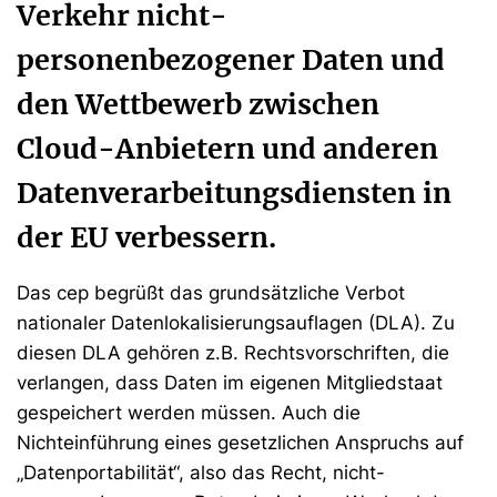
Verkehr nicht-
personenbezogener Daten und
den Wettbewerb zwischen
Cloud-Anbietern und anderen
Datenverarbeitungsdiensten in
der EU verbessern.
Das cep begrüßt das grundsätzliche Verbot
nationaler Datenlokalisierungsauflagen (DLA). Zu
diesen DLA gehören z.B. Rechtsvorschriften, die
verlangen, dass Daten im eigenen Mitgliedstaat
gespeichert werden müssen. Auch die
Nichteinführung eines gesetzlichen Anspruchs auf
„Datenportabilität“, also das Recht, nicht-