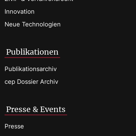
Innovation
Neue Technologien
Publikationen
Publikationsarchiv
cep Dossier Archiv
Presse & Events
Presse