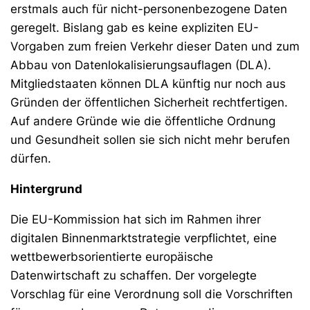
erstmals auch für nicht-personenbezogene Daten
geregelt. Bislang gab es keine expliziten EU-
Vorgaben zum freien Verkehr dieser Daten und zum
Abbau von Datenlokalisierungsauflagen (DLA).
Mitgliedstaaten können DLA künftig nur noch aus
Gründen der öffentlichen Sicherheit rechtfertigen.
Auf andere Gründe wie die öffentliche Ordnung
und Gesundheit sollen sie sich nicht mehr berufen
dürfen.
Hintergrund
Die EU-Kommission hat sich im Rahmen ihrer
digitalen Binnenmarktstrategie verpflichtet, eine
wettbewerbsorientierte europäische
Datenwirtschaft zu schaffen. Der vorgelegte
Vorschlag für eine Verordnung soll die Vorschriften