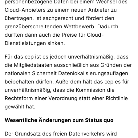
personenbezogene Daten bei einem Wechsel des
Cloud-Anbieters zu einem neuen Anbieter zu
übertragen, ist sachgerecht und fördert den
grenzüberschreitenden Wettbewerb. Dadurch
dürften dann auch die Preise für Cloud-
Dienstleistungen sinken.
Für das cep ist es jedoch unverhältnismäßig, dass
die Mitgliedstaaten ausschließlich aus Gründen der
nationalen Sicherheit Datenlokalisierungsauflagen
beibehalten dürfen. Außerdem hält das cep es für
unverhältnismäßig, dass die Kommission die
Rechtsform einer Verordnung statt einer Richtlinie
gewählt hat.
Wesentliche Änderungen zum Status quo
Der Grundsatz des freien Datenverkehrs wird