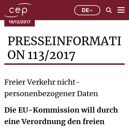
DE
19/12/2017
PRESSEINFORMATI
ON 113/2017
Freier Verkehr nicht-
personenbezogener Daten
Die EU-Kommission will durch
eine Verordnung den freien