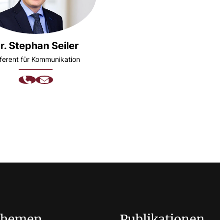
r. Stephan Seiler
ferent für Kommunikation
Themen
Publikationen