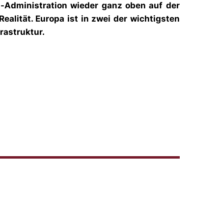
p-Administration wieder ganz oben auf der
alität. Europa ist in zwei der wichtigsten
rastruktur.