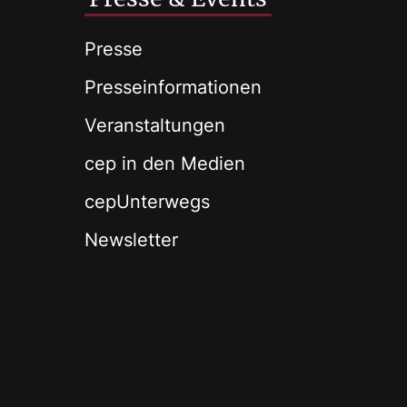
Presse
Presseinformationen
Veranstaltungen
cep in den Medien
cepUnterwegs
Newsletter