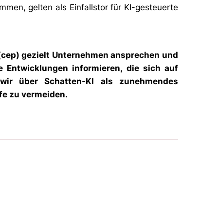
en, gelten als Einfallstor für KI-gesteuerte
k (cep) gezielt Unternehmen ansprechen und
e Entwicklungen informieren, die sich auf
 wir über Schatten-KI als zunehmendes
fe zu vermeiden.