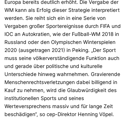
Europa bereits deutlich erhöht. Die Vergabe der
WM kann als Erfolg dieser Strategie interpretiert
werden. Sie reiht sich ein in eine Serie von
Vergaben großer Sportereignisse durch FIFA und
IOC an Autokratien, wie der Fußball-WM 2018 in
Russland oder den Olympischen Winterspielen
2020 (ausgetragen 2021) in Peking. „Der Sport
muss seine völkerverständigende Funktion auch
und gerade über politische und kulturelle
Unterschiede hinweg wahrnehmen. Gravierende
Menschenrechtsverletzungen dabei billigend in
Kauf zu nehmen, wird die Glaubwürdigkeit des
institutionellen Sports und seines
Werteversprechens massiv und für lange Zeit
beschädigen“, so cep-Direktor Henning Vöpel.