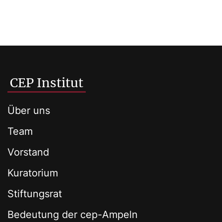
CEP Institut
Über uns
Team
Vorstand
Kuratorium
Stiftungsrat
Bedeutung der cep-Ampeln