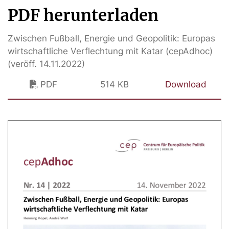
PDF herunterladen
Zwischen Fußball, Energie und Geopolitik: Europas
wirtschaftliche Verflechtung mit Katar (cepAdhoc)
(veröff. 14.11.2022)
PDF
514 KB
Download