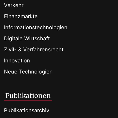
Verkehr
Finanzmärkte
Informationstechnologien
Digitale Wirtschaft
Zivil- & Verfahrensrecht
Innovation
Neue Technologien
Publikationen
Publikationsarchiv