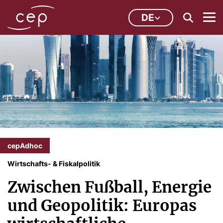
DE
cepAdhoc
Wirtschafts- & Fiskalpolitik
Zwischen Fußball, Energie
und Geopolitik: Europas