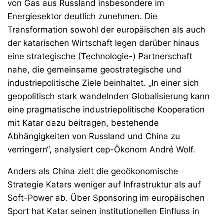
von Gas aus Russland insbesondere im
Energiesektor deutlich zunehmen. Die
Transformation sowohl der europäischen als auch
der katarischen Wirtschaft legen darüber hinaus
eine strategische (Technologie-) Partnerschaft
nahe, die gemeinsame geostrategische und
industriepolitische Ziele beinhaltet. „In einer sich
geopolitisch stark wandelnden Globalisierung kann
eine pragmatische industriepolitische Kooperation
mit Katar dazu beitragen, bestehende
Abhängigkeiten von Russland und China zu
verringern“, analysiert cep-Ökonom André Wolf.
Anders als China zielt die geoökonomische
Strategie Katars weniger auf Infrastruktur als auf
Soft-Power ab. Über Sponsoring im europäischen
Sport hat Katar seinen institutionellen Einfluss in