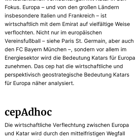
Fokus. Europa – und von den großen Ländern
insbesondere Italien und Frankreich – ist
wirtschaftlich mit dem Emirat auf vielfältige Weise
verflochten. Nicht nur im europäischen
Vereinsfußball – siehe Paris St. Germain, aber auch
den FC Bayern München –, sondern vor allem im
Energiesektor wird die Bedeutung Katars für Europa
zunehmen. Das cep hat die wirtschaftliche und
perspektivisch geostrategische Bedeutung Katars
für Europa näher analysiert.
cepAdhoc
Die wirtschaftliche Verflechtung zwischen Europa
und Katar wird durch den mittelfristigen Wegfall