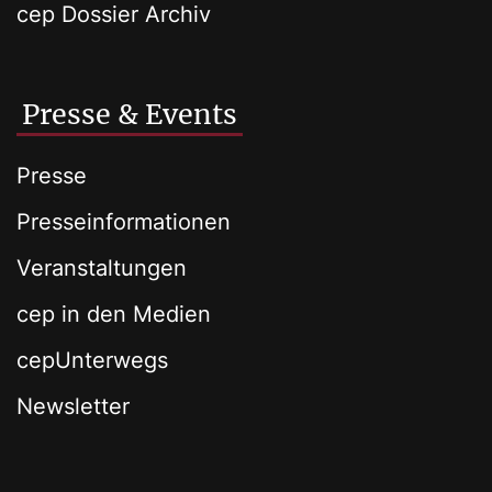
cep Dossier Archiv
Presse & Events
Presse
Presseinformationen
Veranstaltungen
cep in den Medien
cepUnterwegs
Newsletter