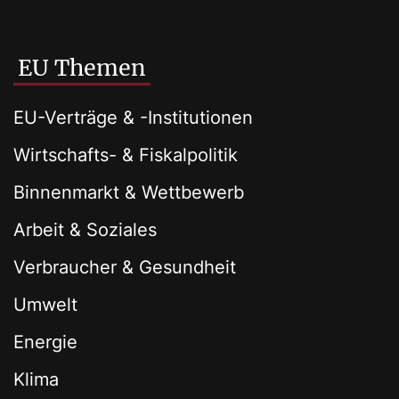
EU Themen
EU-Verträge & -Institutionen
Wirtschafts- & Fiskalpolitik
Binnenmarkt & Wettbewerb
Arbeit & Soziales
Verbraucher & Gesundheit
Umwelt
Energie
Klima