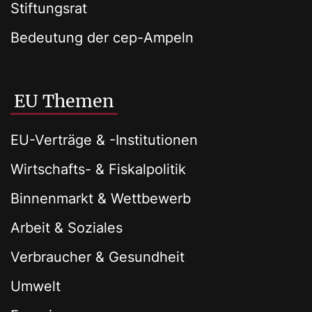
Stiftungsrat
Bedeutung der cep-Ampeln
EU Themen
EU-Verträge & -Institutionen
Wirtschafts- & Fiskalpolitik
Binnenmarkt & Wettbewerb
Arbeit & Soziales
Verbraucher & Gesundheit
Umwelt