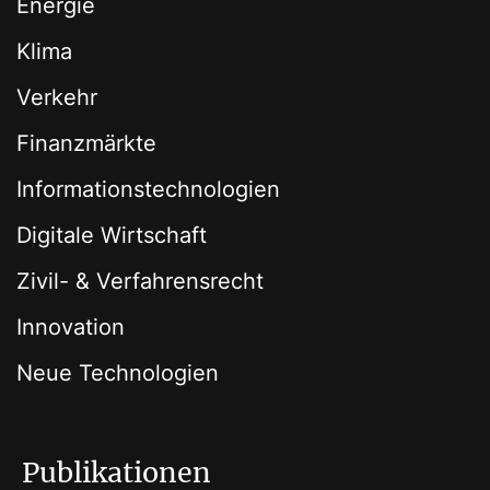
Energie
Klima
Verkehr
Finanzmärkte
Informationstechnologien
Digitale Wirtschaft
Zivil- & Verfahrensrecht
Innovation
Neue Technologien
Publikationen