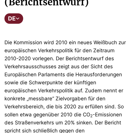
(Berichtsentwurf)
DE
Die Kommission wird 2010 ein neues Weißbuch zur
europäischen Verkehrspolitik für den Zeitraum
2010-2020 vorlegen. Der Berichtsentwurf des
Verkehrsausschusses zeigt aus der Sicht des
Europäischen Parlaments die Herausforderungen
sowie die Schwerpunkte der künftigen
europäischen Verkehrspolitik auf. Zudem nennt er
konkrete „messbare“ Zielvorgaben für den
Verkehrsbereich, die bis 2020 zu erfüllen sind. So
sollen etwa gegenüber 2010 die CO
-Emissionen
2
des Straßenverkehrs um 20% sinken. Der Bericht
spricht sich schließlich gegen den