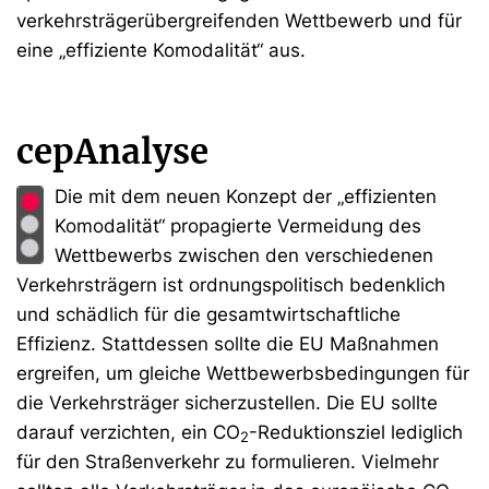
verkehrsträgerübergreifenden Wettbewerb und für
eine „effiziente Komodalität“ aus.
cepAnalyse
Die mit dem neuen Konzept der „effizienten
Komodalität“ propagierte Vermeidung des
Wettbewerbs zwischen den verschiedenen
Verkehrsträgern ist ordnungspolitisch bedenklich
und schädlich für die gesamtwirtschaftliche
Effizienz. Stattdessen sollte die EU Maßnahmen
ergreifen, um gleiche Wettbewerbsbedingungen für
die Verkehrsträger sicherzustellen. Die EU sollte
darauf verzichten, ein CO
-Reduktionsziel lediglich
2
für den Straßenverkehr zu formulieren. Vielmehr