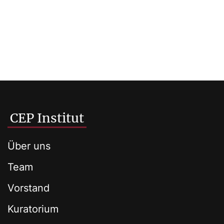
CEP Institut
Über uns
Team
Vorstand
Kuratorium