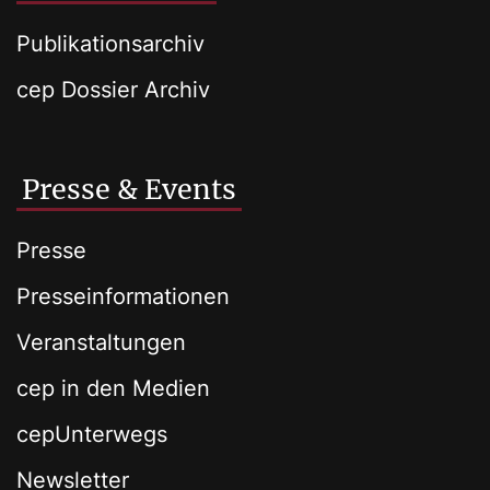
Publikationsarchiv
cep Dossier Archiv
Presse & Events
Presse
Presseinformationen
Veranstaltungen
cep in den Medien
cepUnterwegs
Newsletter