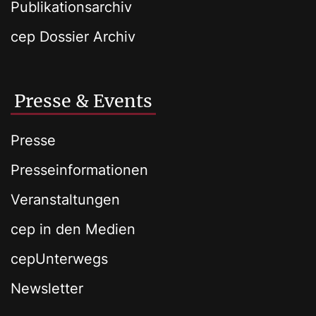
Publikationsarchiv
cep Dossier Archiv
Presse & Events
Presse
Presseinformationen
Veranstaltungen
cep in den Medien
cepUnterwegs
Newsletter