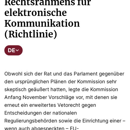
Rechtsrahmens für
elektronische
Kommunikation
(Richtlinie)
DE
Obwohl sich der Rat und das Parlament gegenüber
den ursprünglichen Plänen der Kommission sehr
skeptisch geäußert hatten, legte die Kommission
Anfang November Vorschläge vor, mit denen sie
erneut ein erweitertes Vetorecht gegen
Entscheidungen der nationalen
Regulierungsbehörden sowie die Einrichtung einer –
wenn auch abgespeckten – EU-