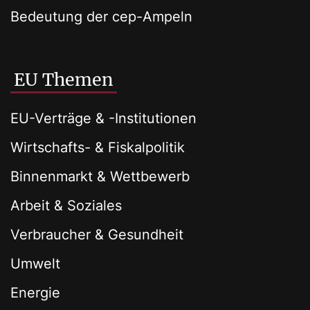
Bedeutung der cep-Ampeln
EU Themen
EU-Verträge & -Institutionen
Wirtschafts- & Fiskalpolitik
Binnenmarkt & Wettbewerb
Arbeit & Soziales
Verbraucher & Gesundheit
Umwelt
Energie