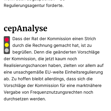
Regulierungsagentur forderte.
cepAnalyse
Dass der Rat der Kommission einen Strich
durch die Rechnung gemacht hat, ist zu
begrüßen. Denn die geänderten Vorschläge
der Kommission, die jetzt kaum noch
Realisierungschancen haben, zielten vor allem auf
eine unsachgemäße EU-weite Einheitsregulierung
ab. Zu hoffen bleibt allerdings, dass sich die
Vorschläge der Kommission für eine marktnähere
Vergabe von Frequenznutzungsrechten noch
durchsetzen werden.