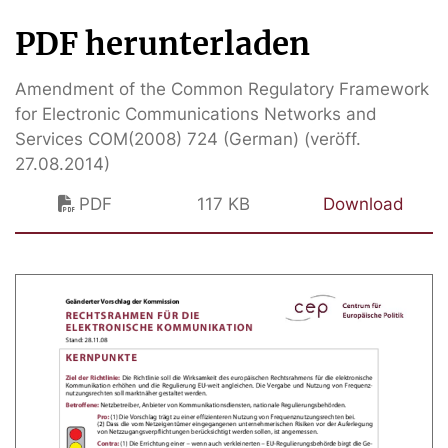
PDF herunterladen
Amendment of the Common Regulatory Framework
for Electronic Communications Networks and
Services COM(2008) 724 (German) (veröff.
27.08.2014)
PDF
117 KB
Download