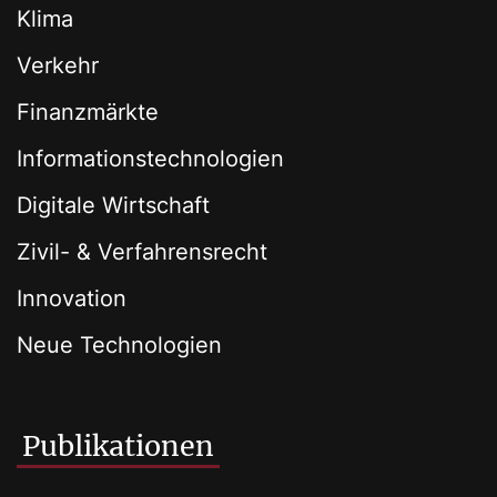
Klima
Verkehr
Finanzmärkte
Informationstechnologien
Digitale Wirtschaft
Zivil- & Verfahrensrecht
Innovation
Neue Technologien
Publikationen