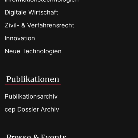
Digitale Wirtschaft
Zivil- & Verfahrensrecht
Innovation
Neue Technologien
Publikationen
Publikationsarchiv
cep Dossier Archiv
Presse & Events