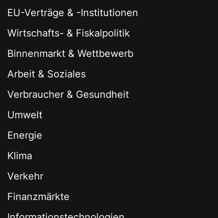
EU-Verträge & -Institutionen
Wirtschafts- & Fiskalpolitik
Binnenmarkt & Wettbewerb
Arbeit & Soziales
Verbraucher & Gesundheit
Umwelt
Energie
Klima
Verkehr
Finanzmärkte
Informationstechnologien