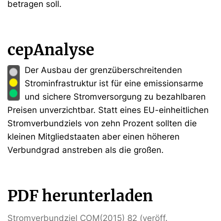
betragen soll.
cepAnalyse
Der Ausbau der grenzüberschreitenden
Strominfrastruktur ist für eine emissionsarme
und sichere Stromversorgung zu bezahlbaren
Preisen unverzichtbar. Statt eines EU-einheitlichen
Stromverbundziels von zehn Prozent sollten die
kleinen Mitgliedstaaten aber einen höheren
Verbundgrad anstreben als die großen.
PDF herunterladen
Stromverbundziel COM(2015) 82 (veröff.