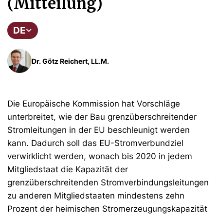
(Mitteilung)
DE
Dr. Götz Reichert, LL.M.
Die Europäische Kommission hat Vorschläge
unterbreitet, wie der Bau grenzüberschreitender
Stromleitungen in der EU beschleunigt werden
kann. Dadurch soll das EU-Stromverbundziel
verwirklicht werden, wonach bis 2020 in jedem
Mitgliedstaat die Kapazität der
grenzüberschreitenden Stromverbindungsleitungen
zu anderen Mitgliedstaaten mindestens zehn
Prozent der heimischen Stromerzeugungskapazität