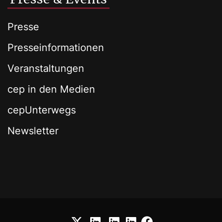
Presse
Presseinformationen
Veranstaltungen
cep in den Medien
cepUnterwegs
Newsletter