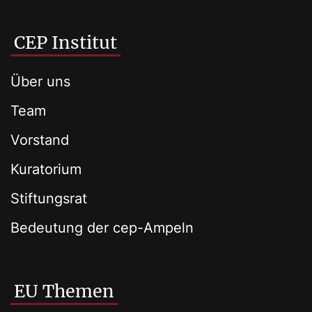
CEP Institut
Über uns
Team
Vorstand
Kuratorium
Stiftungsrat
Bedeutung der cep-Ampeln
EU Themen