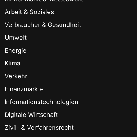
Arbeit & Soziales
Verbraucher & Gesundheit
Umwelt
Energie
Klima
Verkehr
Finanzmärkte
Informationstechnologien
Digitale Wirtschaft
Zivil- & Verfahrensrecht