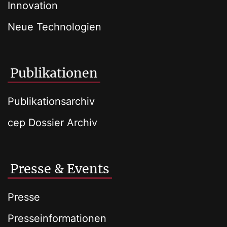
Innovation
Neue Technologien
Publikationen
Publikationsarchiv
cep Dossier Archiv
Presse & Events
Presse
Presseinformationen