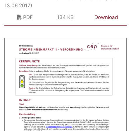
13.06.2017)
PDF
134 KB
Download