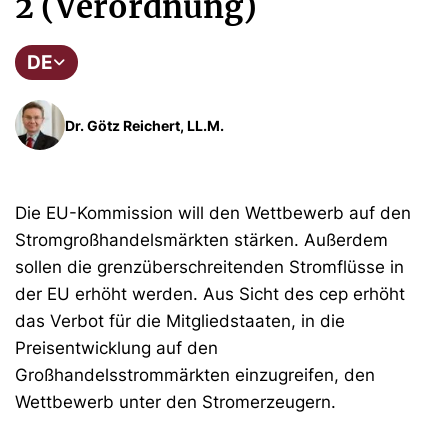
2 (Verordnung)
DE
Dr. Götz Reichert, LL.M.
Die EU-Kommission will den Wettbewerb auf den
Stromgroßhandelsmärkten stärken. Außerdem
sollen die grenzüberschreitenden Stromflüsse in
der EU erhöht werden. Aus Sicht des cep erhöht
das Verbot für die Mitgliedstaaten, in die
Preisentwicklung auf den
Großhandelsstrommärkten einzugreifen, den
Wettbewerb unter den Stromerzeugern.