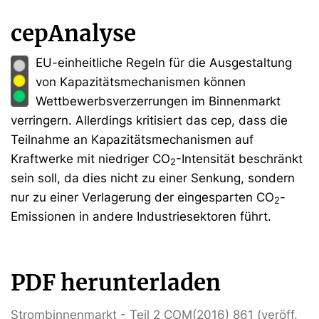
cepAnalyse
EU-einheitliche Regeln für die Ausgestaltung
von Kapazitätsmechanismen können
Wettbewerbsverzerrungen im Binnenmarkt
verringern. Allerdings kritisiert das cep, dass die
Teilnahme an Kapazitätsmechanismen auf
Kraftwerke mit niedriger CO
-Intensität beschränkt
2
sein soll, da dies nicht zu einer Senkung, sondern
nur zu einer Verlagerung der eingesparten CO
-
2
Emissionen in andere Industriesektoren führt.
PDF herunterladen
Strombinnenmarkt - Teil 2 COM(2016) 861 (veröff.