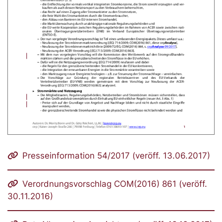
Presseinformation 54/2017 (veröff. 13.06.2017)
Verordnungsvorschlag COM(2016) 861 (veröff.
30.11.2016)