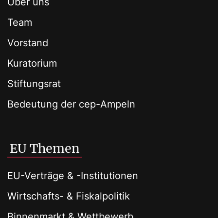
Über uns
Team
Vorstand
Kuratorium
Stiftungsrat
Bedeutung der cep-Ampeln
EU Themen
EU-Verträge & -Institutionen
Wirtschafts- & Fiskalpolitik
Binnenmarkt & Wettbewerb