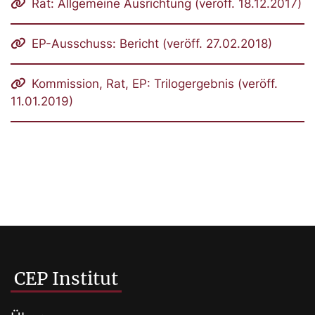
Rat: Allgemeine Ausrichtung (veröff. 18.12.2017)
EP-Ausschuss: Bericht (veröff. 27.02.2018)
Kommission, Rat, EP: Trilogergebnis (veröff.
11.01.2019)
CEP Institut