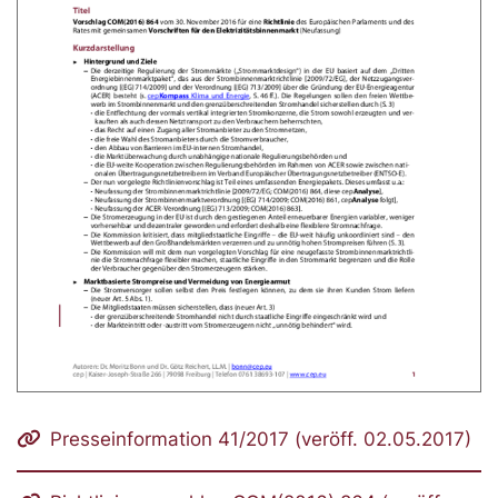
Presseinformation 41/2017 (veröff. 02.05.2017)