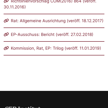
Richtlinienvorschlag COM(2016) 864 (veröff.
30.11.2016)
Rat: Allgemeine Ausrichtung (veröff. 18.12.2017)
EP-Ausschuss: Bericht (veröff. 27.02.2018)
Kommission, Rat, EP: Trilog (veröff. 11.01.2019)