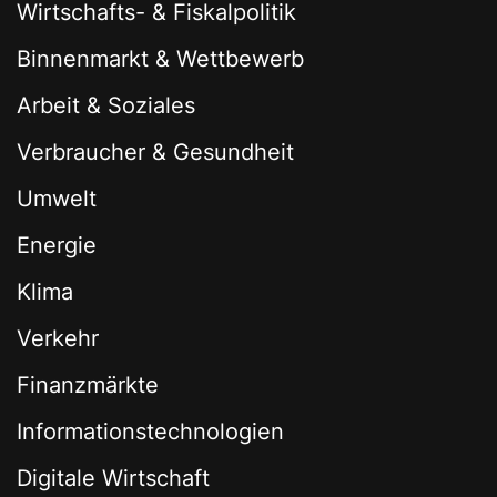
Wirtschafts- & Fiskalpolitik
Binnenmarkt & Wettbewerb
Arbeit & Soziales
Verbraucher & Gesundheit
Umwelt
Energie
Klima
Verkehr
Finanzmärkte
Informationstechnologien
Digitale Wirtschaft