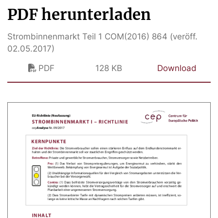
PDF herunterladen
Strombinnenmarkt Teil 1 COM(2016) 864 (veröff.
02.05.2017)
PDF
128 KB
Download