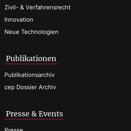
Zivil- & Verfahrensrecht
Innovation
Neue Technologien
Publikationen
Publikationsarchiv
cep Dossier Archiv
Presse & Events
Presse