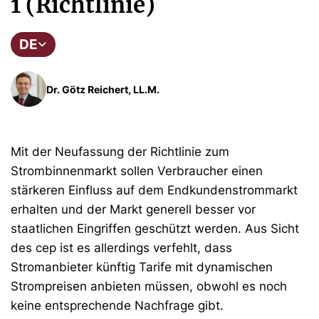
1 (Richtlinie)
DE
Dr. Götz Reichert, LL.M.
Mit der Neufassung der Richtlinie zum
Strombinnenmarkt sollen Verbraucher einen
stärkeren Einfluss auf dem Endkundenstrommarkt
erhalten und der Markt generell besser vor
staatlichen Eingriffen geschützt werden. Aus Sicht
des cep ist es allerdings verfehlt, dass
Stromanbieter künftig Tarife mit dynamischen
Strompreisen anbieten müssen, obwohl es noch
keine entsprechende Nachfrage gibt.