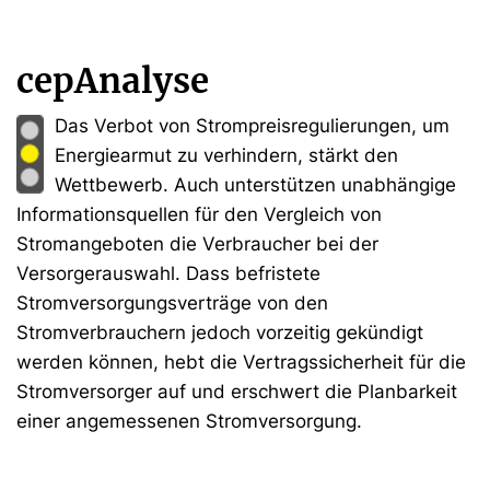
cepAnalyse
Das Verbot von Strompreisregulierungen, um
Energiearmut zu verhindern, stärkt den
Wettbewerb. Auch unterstützen unabhängige
Informationsquellen für den Vergleich von
Stromangeboten die Verbraucher bei der
Versorgerauswahl. Dass befristete
Stromversorgungsverträge von den
Stromverbrauchern jedoch vorzeitig gekündigt
werden können, hebt die Vertragssicherheit für die
Stromversorger auf und erschwert die Planbarkeit
einer angemessenen Stromversorgung.