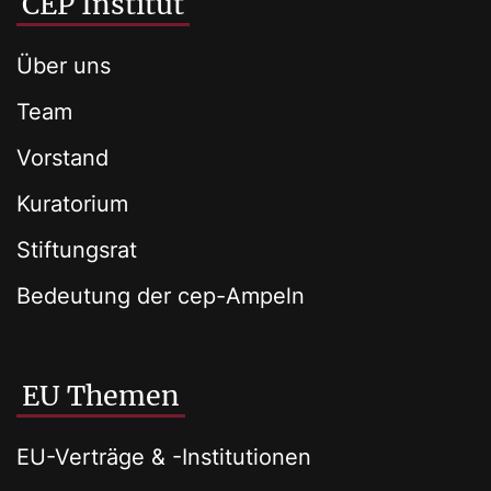
CEP Institut
Über uns
Team
Vorstand
Kuratorium
Stiftungsrat
Bedeutung der cep-Ampeln
EU Themen
EU-Verträge & -Institutionen