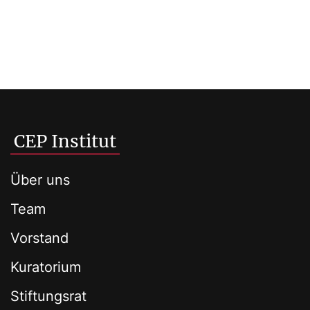
CEP Institut
Über uns
Team
Vorstand
Kuratorium
Stiftungsrat