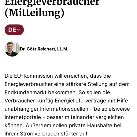
Energieverbraucher
(Mitteilung)
DE
Dr. Götz Reichert, LL.M.
Die EU-Kommission will erreichen, dass die
Energieverbraucher eine stärkere Stellung auf dem
Endkundenmarkt bekommen. So sollen die
Verbraucher künftig Energielieferverträge mit Hilfe
unabhängiger Informationsquellen - beispielsweise
Internetportale - besser miteinander vergleichen
können. Außerdem sollen private Haushalte bei
ihrem Stromverbrauch stärker auf