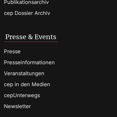
Publikationsarchiv
cep Dossier Archiv
Presse & Events
Presse
Presseinformationen
Veranstaltungen
cep in den Medien
cepUnterwegs
Newsletter