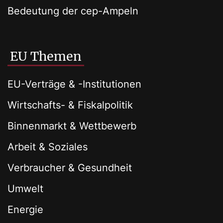
Bedeutung der cep-Ampeln
EU Themen
EU-Verträge & -Institutionen
Wirtschafts- & Fiskalpolitik
Binnenmarkt & Wettbewerb
Arbeit & Soziales
Verbraucher & Gesundheit
Umwelt
Energie