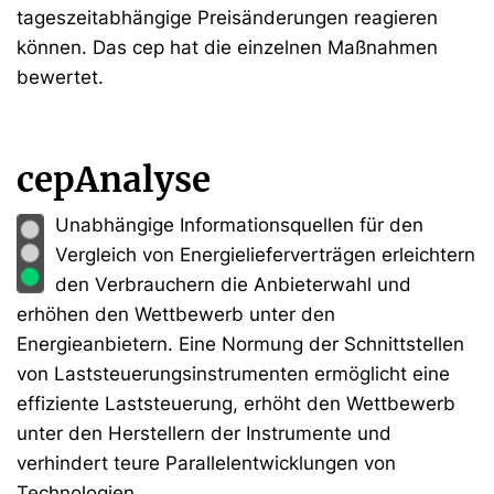
tageszeitabhängige Preisänderungen reagieren
können. Das cep hat die einzelnen Maßnahmen
bewertet.
cepAnalyse
Unabhängige Informationsquellen für den
Vergleich von Energielieferverträgen erleichtern
den Verbrauchern die Anbieterwahl und
erhöhen den Wettbewerb unter den
Energieanbietern. Eine Normung der Schnittstellen
von Laststeuerungsinstrumenten ermöglicht eine
effiziente Laststeuerung, erhöht den Wettbewerb
unter den Herstellern der Instrumente und
verhindert teure Parallelentwicklungen von
Technologien.