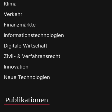
Klima
Verkehr
Finanzmärkte
Informationstechnologien
Digitale Wirtschaft
Zivil- & Verfahrensrecht
Innovation
Neue Technologien
Publikationen