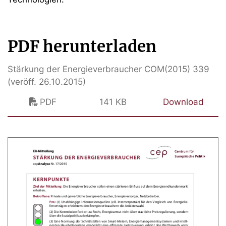
PDF herunterladen
Stärkung der Energieverbraucher COM(2015) 339
(veröff. 26.10.2015)
PDF
141 KB
Download