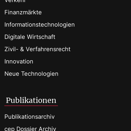
Verkehr
Finanzmärkte
Informationstechnologien
Digitale Wirtschaft
Zivil- & Verfahrensrecht
Innovation
Neue Technologien
Publikationen
Publikationsarchiv
cep Dossier Archiv