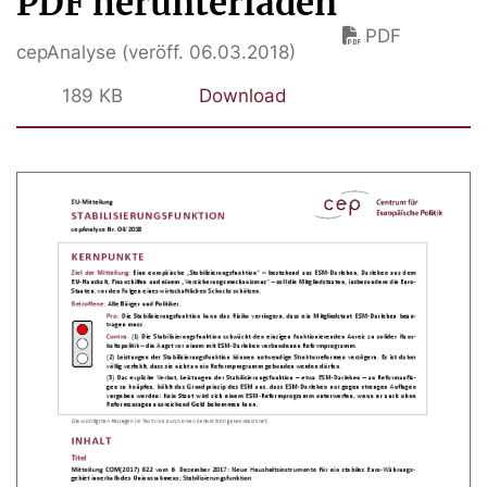
PDF herunterladen
PDF
cepAnalyse (veröff. 06.03.2018)
189 KB
Download