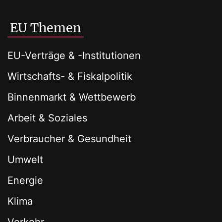
EU Themen
EU-Verträge & -Institutionen
Wirtschafts- & Fiskalpolitik
Binnenmarkt & Wettbewerb
Arbeit & Soziales
Verbraucher & Gesundheit
Umwelt
Energie
Klima