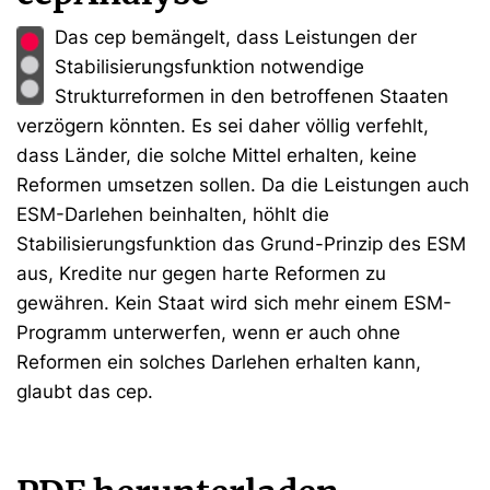
Das cep bemängelt, dass Leistungen der
Stabilisierungsfunktion notwendige
Strukturreformen in den betroffenen Staaten
verzögern könnten. Es sei daher völlig verfehlt,
dass Länder, die solche Mittel erhalten, keine
Reformen umsetzen sollen. Da die Leistungen auch
ESM-Darlehen beinhalten, höhlt die
Stabilisierungsfunktion das Grund-Prinzip des ESM
aus, Kredite nur gegen harte Reformen zu
gewähren. Kein Staat wird sich mehr einem ESM-
Programm unterwerfen, wenn er auch ohne
Reformen ein solches Darlehen erhalten kann,
glaubt das cep.