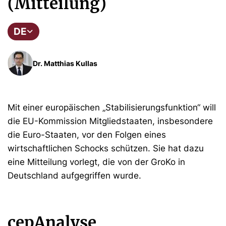
(Mitteilung)
DE
Dr. Matthias Kullas
Mit einer europäischen „Stabilisierungsfunktion“ will
die EU-Kommission Mitgliedstaaten, insbesondere
die Euro-Staaten, vor den Folgen eines
wirtschaftlichen Schocks schützen. Sie hat dazu
eine Mitteilung vorlegt, die von der GroKo in
Deutschland aufgegriffen wurde.
cepAnalyse