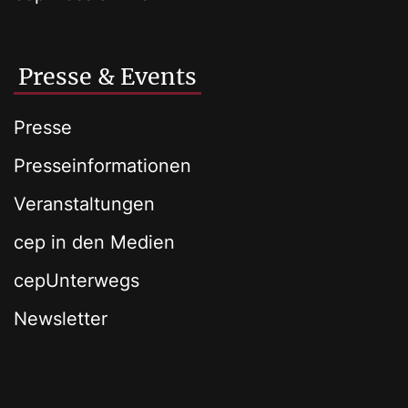
Presse & Events
Presse
Presseinformationen
Veranstaltungen
cep in den Medien
cepUnterwegs
Newsletter