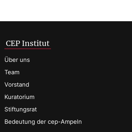
CEP Institut
Über uns
Team
Vorstand
Kuratorium
Stiftungsrat
Bedeutung der cep-Ampeln