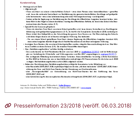
Presseinformation 23/2018 (veröff. 06.03.2018)