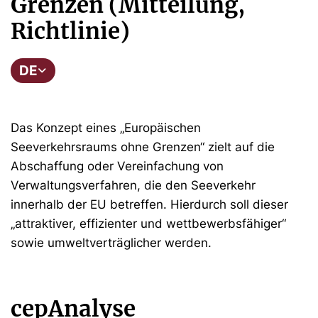
Grenzen (Mitteilung,
Richtlinie)
DE
Das Konzept eines „Europäischen
Seeverkehrsraums ohne Grenzen“ zielt auf die
Abschaffung oder Vereinfachung von
Verwaltungsverfahren, die den Seeverkehr
innerhalb der EU betreffen. Hierdurch soll dieser
„attraktiver, effizienter und wettbewerbsfähiger“
sowie umweltverträglicher werden.
cepAnalyse