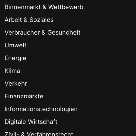
Binnenmarkt & Wettbewerb
Arbeit & Soziales
Verbraucher & Gesundheit
Umwelt
Energie
Klima
Verkehr
Finanzmärkte
Informationstechnologien
Digitale Wirtschaft
Zivil- & Verfahrensrecht