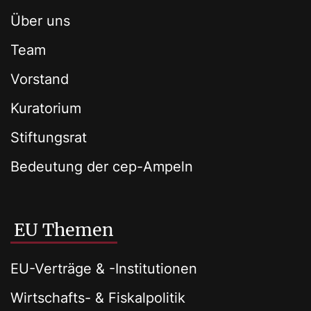
Über uns
Team
Vorstand
Kuratorium
Stiftungsrat
Bedeutung der cep-Ampeln
EU Themen
EU-Verträge & -Institutionen
Wirtschafts- & Fiskalpolitik