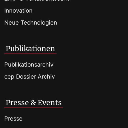
Innovation
Neue Technologien
Publikationen
Publikationsarchiv
cep Dossier Archiv
Presse & Events
Presse