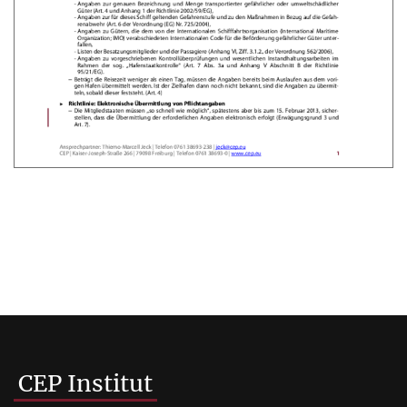
CEP Institut