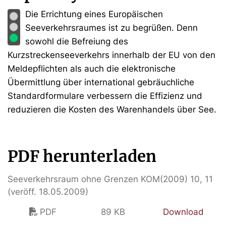
Die Errichtung eines Europäischen
Seeverkehrsraumes ist zu begrüßen. Denn
sowohl die Befreiung des
Kurzstreckenseeverkehrs innerhalb der EU von den
Meldepflichten als auch die elektronische
Übermittlung über international gebräuchliche
Standardformulare verbessern die Effizienz und
reduzieren die Kosten des Warenhandels über See.
PDF herunterladen
Seeverkehrsraum ohne Grenzen KOM(2009) 10, 11
(veröff. 18.05.2009)
PDF
89 KB
Download