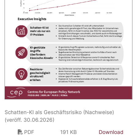
Schatten-KI als Geschäftsrisiko (Nachweise)
(veröff. 30.06.2026)
PDF
191 KB
Download