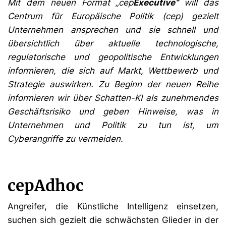
Mit dem neuen Format „cep
Executive“
will das
Centrum für Europäische Politik (cep) gezielt
Unternehmen ansprechen und sie schnell und
übersichtlich über aktuelle technologische,
regulatorische und geopolitische Entwicklungen
informieren, die sich auf Markt, Wettbewerb und
Strategie auswirken. Zu Beginn der neuen Reihe
informieren wir über Schatten-KI als zunehmendes
Geschäftsrisiko und geben Hinweise, was in
Unternehmen und Politik zu tun ist, um
Cyberangriffe zu vermeiden.
cepAdhoc
Angreifer, die Künstliche Intelligenz einsetzen,
suchen sich gezielt die schwächsten Glieder in der