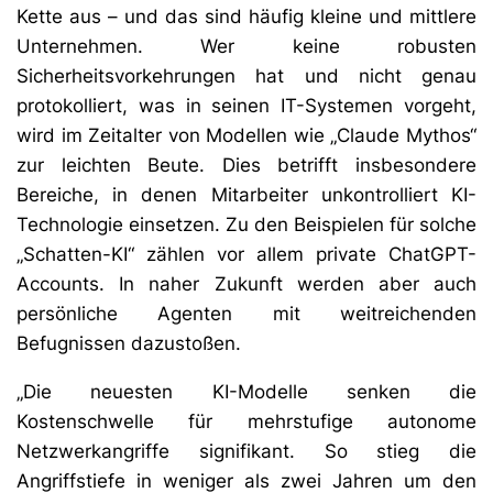
Kette aus – und das sind häufig kleine und mittlere
Unternehmen. Wer keine robusten
Sicherheitsvorkehrungen hat und nicht genau
protokolliert, was in seinen IT-Systemen vorgeht,
wird im Zeitalter von Modellen wie „Claude Mythos“
zur leichten Beute. Dies betrifft insbesondere
Bereiche, in denen Mitarbeiter unkontrolliert KI-
Technologie einsetzen. Zu den Beispielen für solche
„Schatten-KI“ zählen vor allem private ChatGPT-
Accounts. In naher Zukunft werden aber auch
persönliche Agenten mit weitreichenden
Befugnissen dazustoßen.
„Die neuesten KI-Modelle senken die
Kostenschwelle für mehrstufige autonome
Netzwerkangriffe signifikant. So stieg die
Angriffstiefe in weniger als zwei Jahren um den