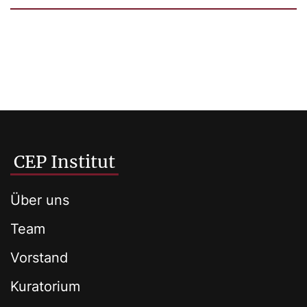
CEP Institut
Über uns
Team
Vorstand
Kuratorium