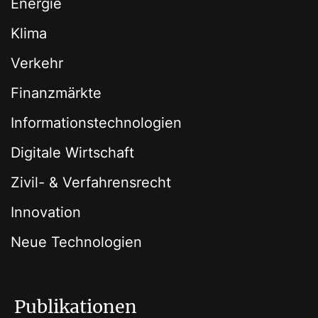
Energie
Klima
Verkehr
Finanzmärkte
Informationstechnologien
Digitale Wirtschaft
Zivil- & Verfahrensrecht
Innovation
Neue Technologien
Publikationen