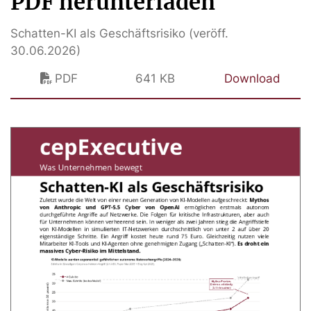
PDF herunterladen
Schatten-KI als Geschäftsrisiko (veröff.
30.06.2026)
PDF
641 KB
Download