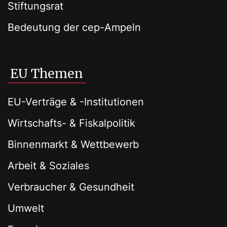
Stiftungsrat
Bedeutung der cep-Ampeln
EU Themen
EU-Verträge & -Institutionen
Wirtschafts- & Fiskalpolitik
Binnenmarkt & Wettbewerb
Arbeit & Soziales
Verbraucher & Gesundheit
Umwelt