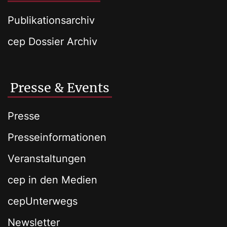
Publikationsarchiv
cep Dossier Archiv
Presse & Events
Presse
Presseinformationen
Veranstaltungen
cep in den Medien
cepUnterwegs
Newsletter