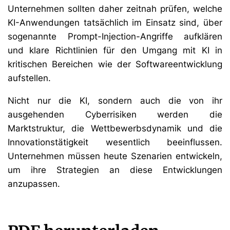
Unternehmen sollten daher zeitnah prüfen, welche
KI-Anwendungen tatsächlich im Einsatz sind, über
sogenannte Prompt-Injection-Angriffe aufklären
und klare Richtlinien für den Umgang mit KI in
kritischen Bereichen wie der Softwareentwicklung
aufstellen.
Nicht nur die KI, sondern auch die von ihr
ausgehenden Cyberrisiken werden die
Marktstruktur, die Wettbewerbsdynamik und die
Innovationstätigkeit wesentlich beeinflussen.
Unternehmen müssen heute Szenarien entwickeln,
um ihre Strategien an diese Entwicklungen
anzupassen.