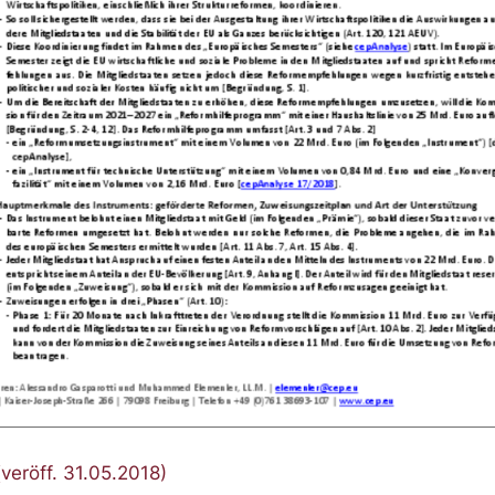
eröff. 31.05.2018)