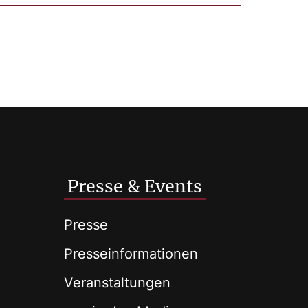
Presse & Events
Presse
Presseinformationen
Veranstaltungen