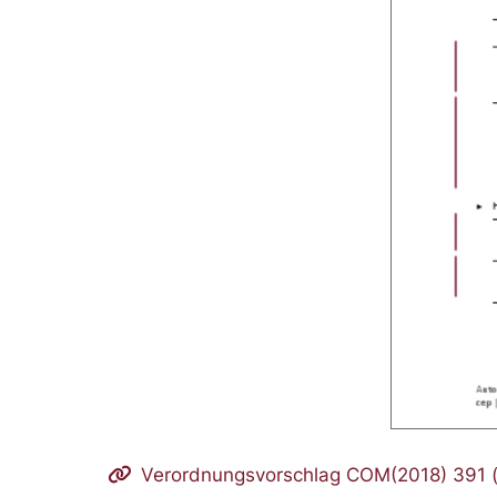
Verordnungsvorschlag COM(2018) 391 (v