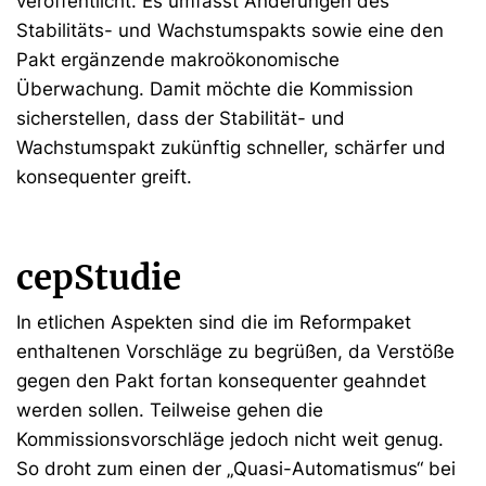
veröffentlicht. Es umfasst Änderungen des
Stabilitäts- und Wachstumspakts sowie eine den
Pakt ergänzende makroökonomische
Überwachung. Damit möchte die Kommission
sicherstellen, dass der Stabilität- und
Wachstumspakt zukünftig schneller, schärfer und
konsequenter greift.
cepStudie
In etlichen Aspekten sind die im Reformpaket
enthaltenen Vorschläge zu begrüßen, da Verstöße
gegen den Pakt fortan konsequenter geahndet
werden sollen. Teilweise gehen die
Kommissionsvorschläge jedoch nicht weit genug.
So droht zum einen der „Quasi-Automatismus“ bei