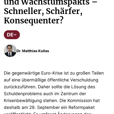
und Wachstumspakts –
Schneller, Schärfer,
Konsequenter?
DE
Dr. Matthias Kullas
Die gegenwärtige Euro-Krise ist zu großen Teilen
auf eine übermäßige öffentliche Verschuldung
zurückzuführen. Daher sollte die Lösung des
Schuldenproblems auch im Zentrum der
Krisenbewältigung stehen. Die Kommission hat
deshalb am 29. September ein Reformpaket