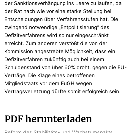
der Sanktionsverhängung ins Leere zu laufen, da
der Rat nach wie vor eine starke Stellung bei
Entscheidungen über Verfahrensstufen hat. Die
zwingend notwendige „Entpolitisierung“ des
Defizitverfahrens wird so nur eingeschränkt
erreicht. Zum anderen verstößt die von der
Kommission angestrebte Möglichkeit, dass ein
Defizitverfahren zukünftig auch bei einem
Schuldenstand von über 60% droht, gegen die EU-
Verträge. Die Klage eines betroffenen
Mitgliedstaats vor dem EuGH wegen
Vertragsverletzung dürfte somit erfolgreich sein.
PDF herunterladen
Reform des Stabilitäts- und Wachstumspakts