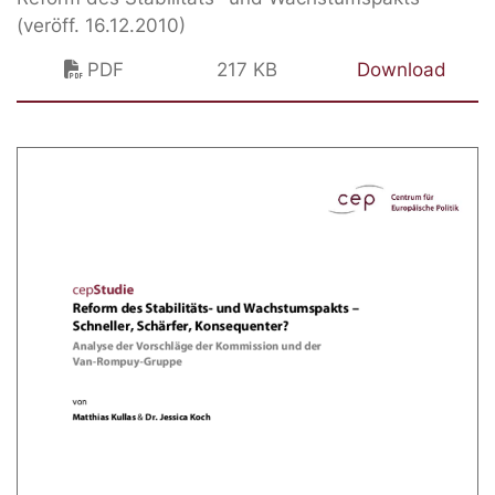
(veröff. 16.12.2010)
PDF
217 KB
Download