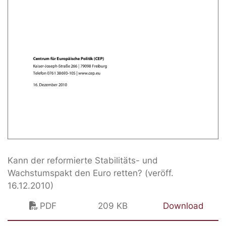
Kann der reformierte Stabilitäts- und
Wachstumspakt den Euro retten? (veröff.
16.12.2010)
PDF
209 KB
Download