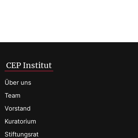
CEP Institut
Über uns
Team
Vorstand
Kuratorium
Stiftungsrat