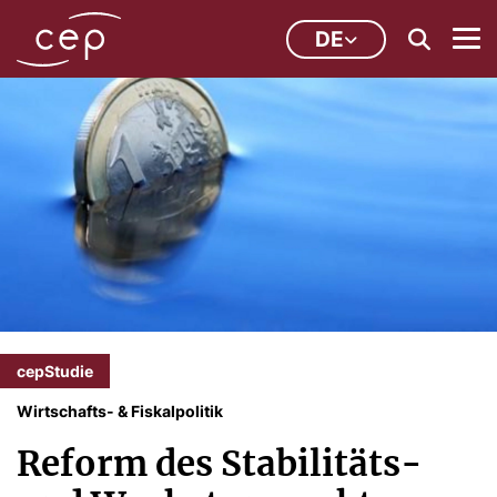
DE
cepStudie
Wirtschafts- & Fiskalpolitik
Reform des Stabilitäts-