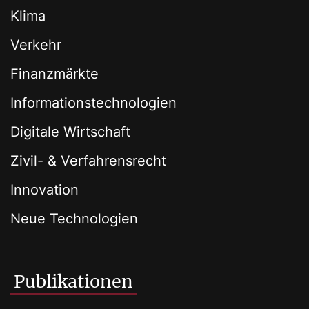
Klima
Verkehr
Finanzmärkte
Informationstechnologien
Digitale Wirtschaft
Zivil- & Verfahrensrecht
Innovation
Neue Technologien
Publikationen