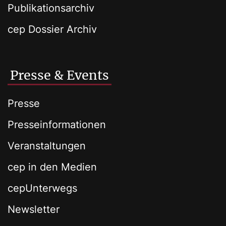
Publikationsarchiv
cep Dossier Archiv
Presse & Events
Presse
Presseinformationen
Veranstaltungen
cep in den Medien
cepUnterwegs
Newsletter