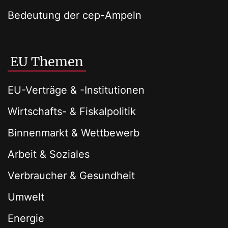
Bedeutung der cep-Ampeln
EU Themen
EU-Verträge & -Institutionen
Wirtschafts- & Fiskalpolitik
Binnenmarkt & Wettbewerb
Arbeit & Soziales
Verbraucher & Gesundheit
Umwelt
Energie