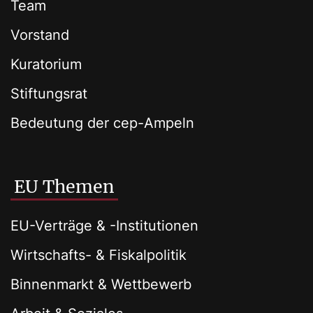
Team
Vorstand
Kuratorium
Stiftungsrat
Bedeutung der cep-Ampeln
EU Themen
EU-Verträge & -Institutionen
Wirtschafts- & Fiskalpolitik
Binnenmarkt & Wettbewerb