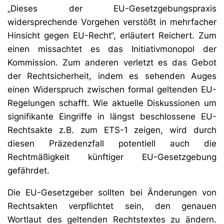
„Dieses der EU-Gesetzgebungspraxis
widersprechende Vorgehen verstößt in mehrfacher
Hinsicht gegen EU-Recht“, erläutert Reichert. Zum
einen missachtet es das Initiativmonopol der
Kommission. Zum anderen verletzt es das Gebot
der Rechtsicherheit, indem es sehenden Auges
einen Widerspruch zwischen formal geltenden EU-
Regelungen schafft. Wie aktuelle Diskussionen um
signifikante Eingriffe in längst beschlossene EU-
Rechtsakte z.B. zum ETS-1 zeigen, wird durch
diesen Präzedenzfall potentiell auch die
Rechtmäßigkeit künftiger EU-Gesetzgebung
gefährdet.
Die EU-Gesetzgeber sollten bei Änderungen von
Rechtsakten verpflichtet sein, den genauen
Wortlaut des geltenden Rechtstextes zu ändern.