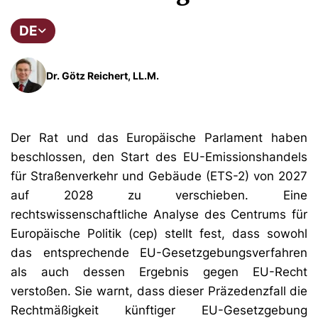
DE
Dr. Götz Reichert, LL.M.
Der Rat und das Europäische Parlament haben
beschlossen, den Start des EU-Emissionshandels
für Straßenverkehr und Gebäude (ETS-2) von 2027
auf 2028 zu verschieben. Eine
rechtswissenschaftliche Analyse des Centrums für
Europäische Politik (cep) stellt fest, dass sowohl
das entsprechende EU-Gesetzgebungsverfahren
als auch dessen Ergebnis gegen EU-Recht
verstoßen. Sie warnt, dass dieser Präzedenzfall die
Rechtmäßigkeit künftiger EU-Gesetzgebung