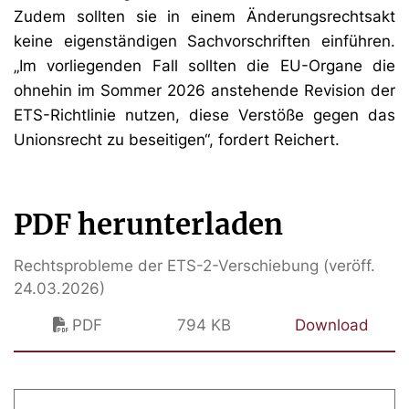
Zudem sollten sie in einem Änderungsrechtsakt
keine eigenständigen Sachvorschriften einführen.
„Im vorliegenden Fall sollten die EU-Organe die
ohnehin im Sommer 2026 anstehende Revision der
ETS-Richtlinie nutzen, diese Verstöße gegen das
Unionsrecht zu beseitigen“, fordert Reichert.
PDF herunterladen
Rechtsprobleme der ETS-2-Verschiebung (veröff.
24.03.2026)
PDF
794 KB
Download