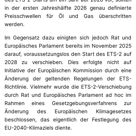
in der ersten Jahreshälfte 2026 genau definierte
Preisschwellen für Öl und Gas überschritten
werden.
Im Gegensatz dazu einigten sich jedoch Rat und
Europäisches Parlament bereits im November 2025
darauf, voraussetzungslos den Start des ETS-2 auf
2028 zu verschieben. Dies erfolgte nicht auf
Initiative der Europäischen Kommission durch eine
Änderung der geltenden Regelungen der ETS-
Richtlinie. Vielmehr wurde die ETS-2-Verschiebung
durch Rat und Europäisches Parlament ad hoc im
Rahmen eines Gesetzgebungsverfahrens zur
Änderung des Europäischen Klimagesetzes
beschlossen, das eigentlich der Festlegung des
EU-2040-Klimaziels diente.