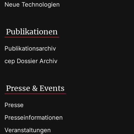
Neue Technologien
Publikationen
Publikationsarchiv
cep Dossier Archiv
Presse & Events
Presse
Presseinformationen
Veranstaltungen