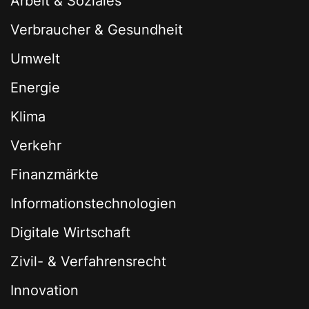
Arbeit & Soziales
Verbraucher & Gesundheit
Umwelt
Energie
Klima
Verkehr
Finanzmärkte
Informationstechnologien
Digitale Wirtschaft
Zivil- & Verfahrensrecht
Innovation