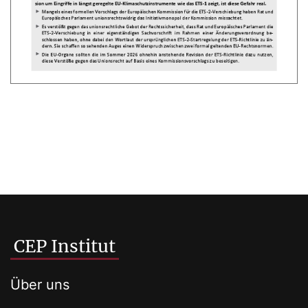
CEP Institut
Über uns