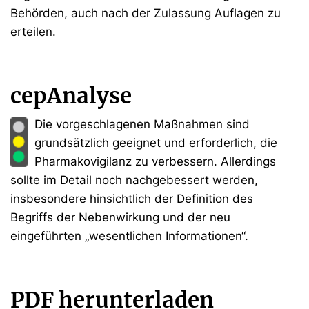
Behörden, auch nach der Zulassung Auflagen zu
erteilen.
cepAnalyse
Die vorgeschlagenen Maßnahmen sind
grundsätzlich geeignet und erforderlich, die
Pharmakovigilanz zu verbessern. Allerdings
sollte im Detail noch nachgebessert werden,
insbesondere hinsichtlich der Definition des
Begriffs der Nebenwirkung und der neu
eingeführten „wesentlichen Informationen“.
PDF herunterladen