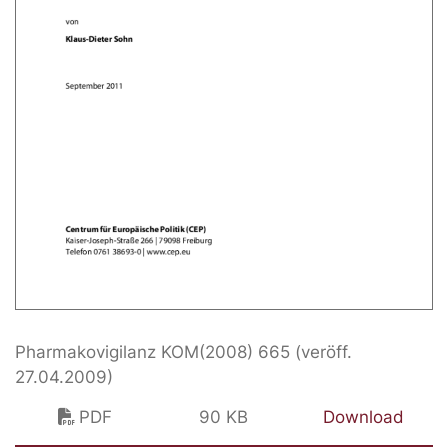
Pharmakovigilanz KOM(2008) 665 (veröff.
27.04.2009)
PDF
90 KB
Download