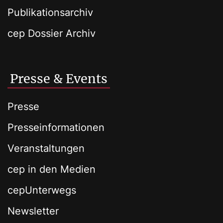
Publikationsarchiv
cep Dossier Archiv
Presse & Events
Presse
Presseinformationen
Veranstaltungen
cep in den Medien
cepUnterwegs
Newsletter