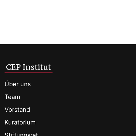
CEP Institut
Über uns
Team
Vorstand
Kuratorium
Stiftungsrat