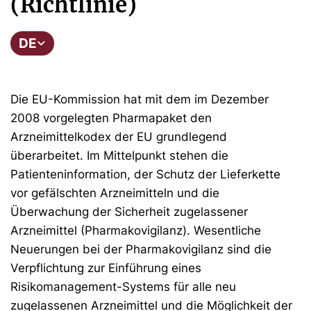
(Richtlinie)
DE
Die EU-Kommission hat mit dem im Dezember
2008 vorgelegten Pharmapaket den
Arzneimittelkodex der EU grundlegend
überarbeitet. Im Mittelpunkt stehen die
Patienteninformation, der Schutz der Lieferkette
vor gefälschten Arzneimitteln und die
Überwachung der Sicherheit zugelassener
Arzneimittel (Pharmakovigilanz). Wesentliche
Neuerungen bei der Pharmakovigilanz sind die
Verpflichtung zur Einführung eines
Risikomanagement-Systems für alle neu
zugelassenen Arzneimittel und die Möglichkeit der