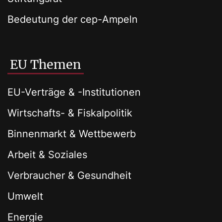
Bedeutung der cep-Ampeln
EU Themen
EU-Verträge & -Institutionen
Wirtschafts- & Fiskalpolitik
Binnenmarkt & Wettbewerb
Arbeit & Soziales
Verbraucher & Gesundheit
Umwelt
Energie