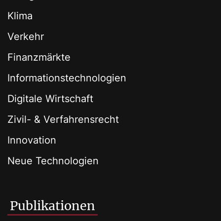
Klima
Verkehr
Finanzmärkte
Informationstechnologien
Digitale Wirtschaft
Zivil- & Verfahrensrecht
Innovation
Neue Technologien
Publikationen