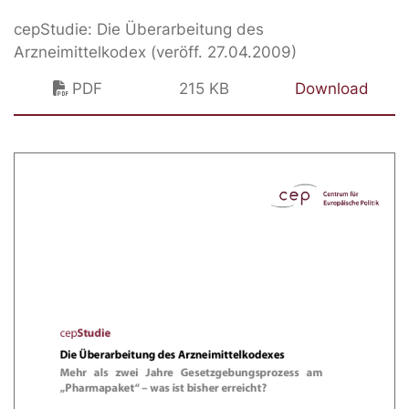
cepStudie: Die Überarbeitung des
Arzneimittelkodex (veröff. 27.04.2009)
PDF
215 KB
Download