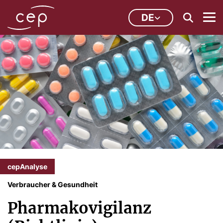
DE
cepAnalyse
Verbraucher & Gesundheit
Pharmakovigilanz