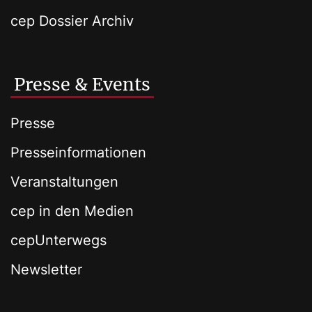
cep Dossier Archiv
Presse & Events
Presse
Presseinformationen
Veranstaltungen
cep in den Medien
cepUnterwegs
Newsletter