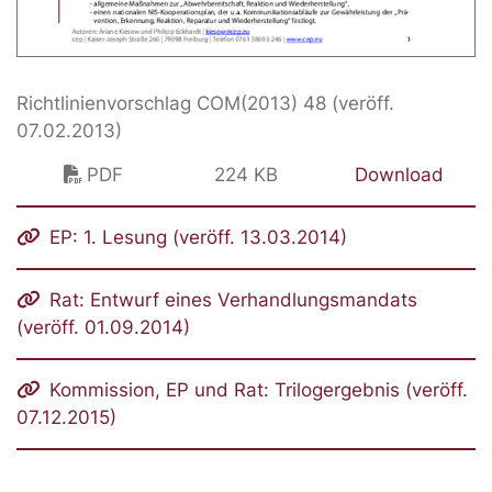
Richtlinienvorschlag COM(2013) 48 (veröff.
07.02.2013)
PDF
224 KB
Download
EP: 1. Lesung (veröff. 13.03.2014)
Rat: Entwurf eines Verhandlungsmandats
(veröff. 01.09.2014)
Kommission, EP und Rat: Trilogergebnis (veröff.
07.12.2015)