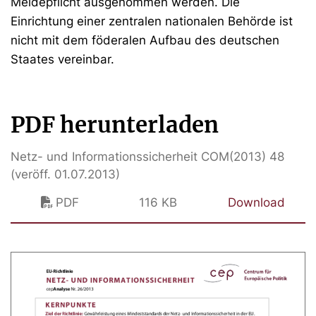
Meldepflicht ausgenommen werden. Die
Einrichtung einer zentralen nationalen Behörde ist
nicht mit dem föderalen Aufbau des deutschen
Staates vereinbar.
PDF herunterladen
Netz- und Informationssicherheit COM(2013) 48
(veröff. 01.07.2013)
PDF
116 KB
Download