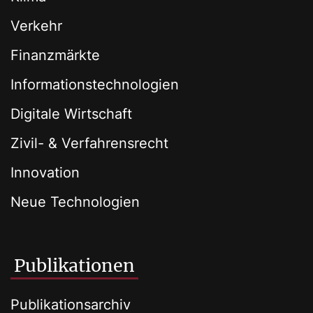
Verkehr
Finanzmärkte
Informationstechnologien
Digitale Wirtschaft
Zivil- & Verfahrensrecht
Innovation
Neue Technologien
Publikationen
Publikationsarchiv