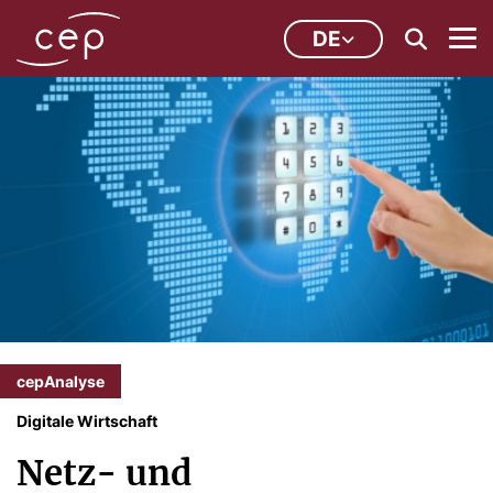
DE
cepAnalyse
Digitale Wirtschaft
Netz- und