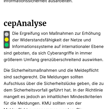
Informationssicherheit ausarbeiten.
cepAnalyse
Die Ergreifung von Maßnahmen zur Erhöhung
der Widerstandsfähigkeit der Netze und
Informationssysteme auf internationaler Ebene
sind geboten, da sich Cyberangriffe in immer
größerem Umfang grenzüberschreitend auswirken.
Die Sicherheitsmaßnahmen und die Meldepflicht
sind sachgerecht. Die Meldungen sollten
Aufschluss über die Sicherheitslücke geben, die zu
dem Sicherheitsvorfall geführt hat. In der Richtlinie
mangelt es jedoch an inhaltlichen Mindestkriterien
für die Meldungen. KMU sollten von der