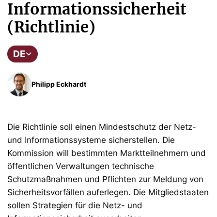
Informationssicherheit
(Richtlinie)
DE
Philipp Eckhardt
Die Richtlinie soll einen Mindestschutz der Netz-
und Informationssysteme sicherstellen. Die
Kommission will bestimmten Marktteilnehmern und
öffentlichen Verwaltungen technische
Schutzmaßnahmen und Pflichten zur Meldung von
Sicherheitsvorfällen auferlegen. Die Mitgliedstaaten
sollen Strategien für die Netz- und