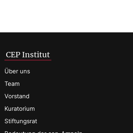
CEP Institut
Über uns
Team
Vorstand
Kuratorium
Stiftungsrat