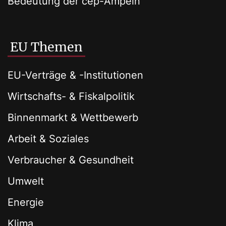
Bedeutung der cep-Ampeln
EU Themen
EU-Verträge & -Institutionen
Wirtschafts- & Fiskalpolitik
Binnenmarkt & Wettbewerb
Arbeit & Soziales
Verbraucher & Gesundheit
Umwelt
Energie
Klima