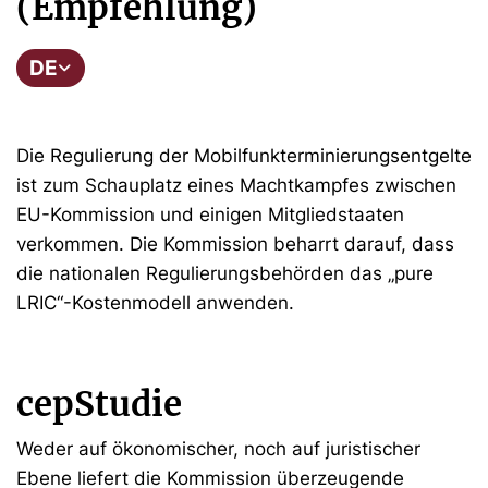
(Empfehlung)
DE
Die Regulierung der Mobilfunkterminierungsentgelte
ist zum Schauplatz eines Machtkampfes zwischen
EU-Kommission und einigen Mitgliedstaaten
verkommen. Die Kommission beharrt darauf, dass
die nationalen Regulierungsbehörden das „pure
LRIC“-Kostenmodell anwenden.
cepStudie
Weder auf ökonomischer, noch auf juristischer
Ebene liefert die Kommission überzeugende