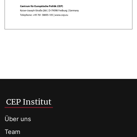
CEP Institut
Über uns
Team