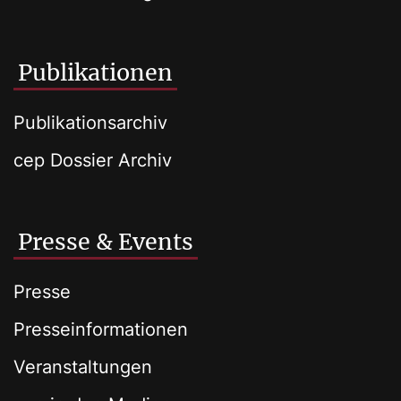
Publikationen
Publikationsarchiv
cep Dossier Archiv
Presse & Events
Presse
Presseinformationen
Veranstaltungen