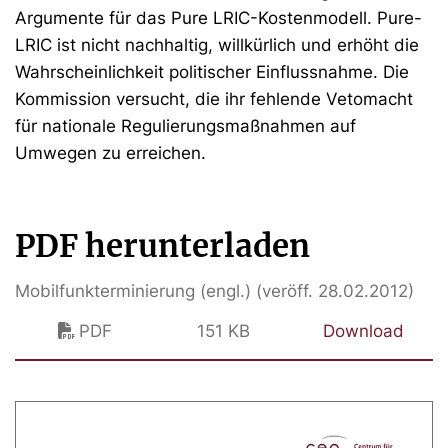
Argumente für das Pure LRIC-Kostenmodell. Pure-
LRIC ist nicht nachhaltig, willkürlich und erhöht die
Wahrscheinlichkeit politischer Einflussnahme. Die
Kommission versucht, die ihr fehlende Vetomacht
für nationale Regulierungsmaßnahmen auf
Umwegen zu erreichen.
PDF herunterladen
Mobilfunkterminierung (engl.) (veröff. 28.02.2012)
PDF
151 KB
Download