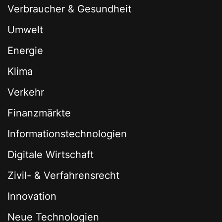
Verbraucher & Gesundheit
Umwelt
Energie
Klima
Verkehr
Finanzmärkte
Informationstechnologien
Digitale Wirtschaft
Zivil- & Verfahrensrecht
Innovation
Neue Technologien