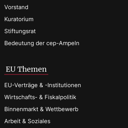
Vorstand
Kuratorium
Stiftungsrat
Bedeutung der cep-Ampeln
EU Themen
EU-Verträge & -Institutionen
Wirtschafts- & Fiskalpolitik
Binnenmarkt & Wettbewerb
Arbeit & Soziales