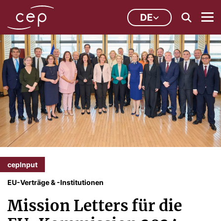
DE
cepInput
EU-Verträge & -Institutionen
Mission Letters für die