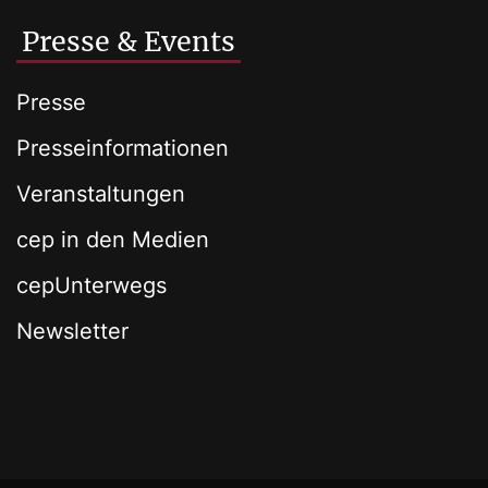
Presse & Events
Presse
Presseinformationen
Veranstaltungen
cep in den Medien
cepUnterwegs
Newsletter