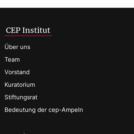
CEP Institut
Über uns
Team
Vorstand
Kuratorium
Stiftungsrat
Bedeutung der cep-Ampeln