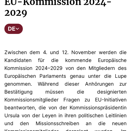
EU-Kommission 2024-
2029
DE
Zwischen dem 4. und 12. November werden die
Kandidaten für die kommende Europäische
Kommission 2024–2029 von den Mitgliedern des
Europäischen Parlaments genau unter die Lupe
genommen. Während dieser Anhörungen zur
Bestätigung müssen die designierten
Kommissionsmitglieder Fragen zu EU-Initiativen
beantworten, die von der Kommissionspräsidentin
Ursula von der Leyen in ihren politischen Leitlinien
und den Missionsschreiben an die neuen