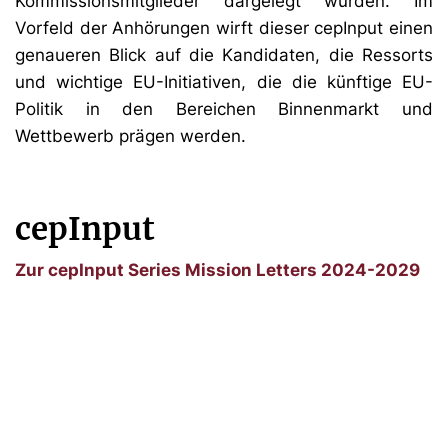
Kommissionsmitglieder dargelegt wurden. Im
Vorfeld der Anhörungen wirft dieser cepInput einen
genaueren Blick auf die Kandidaten, die Ressorts
und wichtige EU-Initiativen, die die künftige EU-
Politik in den Bereichen Binnenmarkt und
Wettbewerb prägen werden.
cepInput
Zur cepInput Series Mission Letters 2024-2029