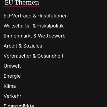
EU Themen
EU-Verträge & -Institutionen
Wirtschafts- & Fiskalpolitik
Binnenmarkt & Wettbewerb
Arbeit & Soziales
Verbraucher & Gesundheit
Umwelt
Energie
Klima
Verkehr
Finanzmärkte