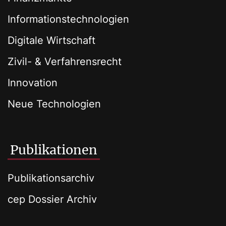
Informationstechnologien
Digitale Wirtschaft
Zivil- & Verfahrensrecht
Innovation
Neue Technologien
Publikationen
Publikationsarchiv
cep Dossier Archiv