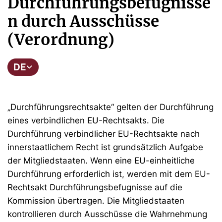
Durchführungsbefugnisse
n durch Ausschüsse
(Verordnung)
DE
„Durchführungsrechtsakte“ gelten der Durchführung
eines verbindlichen EU-Rechtsakts. Die
Durchführung verbindlicher EU-Rechtsakte nach
innerstaatlichem Recht ist grundsätzlich Aufgabe
der Mitgliedstaaten. Wenn eine EU-einheitliche
Durchführung erforderlich ist, werden mit dem EU-
Rechtsakt Durchführungsbefugnisse auf die
Kommission übertragen. Die Mitgliedstaaten
kontrollieren durch Ausschüsse die Wahrnehmung