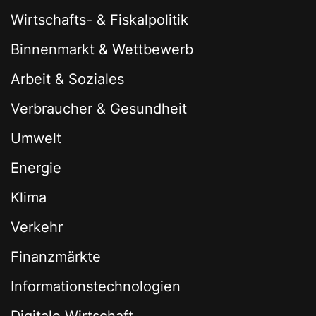
Wirtschafts- & Fiskalpolitik
Binnenmarkt & Wettbewerb
Arbeit & Soziales
Verbraucher & Gesundheit
Umwelt
Energie
Klima
Verkehr
Finanzmärkte
Informationstechnologien