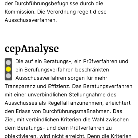
der Durchführungsbefugnisse durch die
Kommission. Die Verordnung regelt diese
Ausschussverfahren.
cepAnalyse
Die auf ein Beratungs-, ein Prüfverfahren und
ein Berufungsverfahren beschränkten
Ausschussverfahren sorgen für mehr
Transparenz und Effizienz. Das Beratungsverfahren
mit einer unverbindlichen Stellungnahme des
Ausschusses als Regelfall anzunehmen, erleichtert
den Erlass von Durchführungsmaßnahmen. Das
Ziel, mit verbindlichen Kriterien die Wahl zwischen
dem Beratungs- und dem Prüfverfahren zu
objektivieren, wird nicht erreicht. Denn die Kriterien