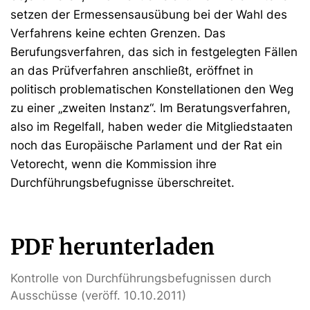
setzen der Ermessensausübung bei der Wahl des
Verfahrens keine echten Grenzen. Das
Berufungsverfahren, das sich in festgelegten Fällen
an das Prüfverfahren anschließt, eröffnet in
politisch problematischen Konstellationen den Weg
zu einer „zweiten Instanz“. Im Beratungsverfahren,
also im Regelfall, haben weder die Mitgliedstaaten
noch das Europäische Parlament und der Rat ein
Vetorecht, wenn die Kommission ihre
Durchführungsbefugnisse überschreitet.
PDF herunterladen
Kontrolle von Durchführungsbefugnissen durch
Ausschüsse (veröff. 10.10.2011)