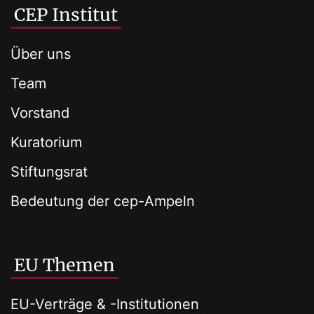
CEP Institut
Über uns
Team
Vorstand
Kuratorium
Stiftungsrat
Bedeutung der cep-Ampeln
EU Themen
EU-Verträge & -Institutionen