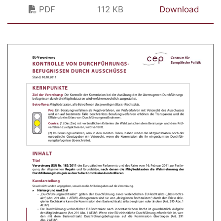
PDF
112 KB
Download