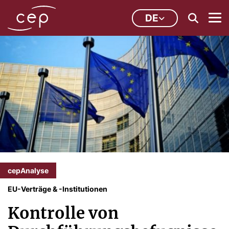
DE
cepAnalyse
EU-Verträge & -Institutionen
Kontrolle von