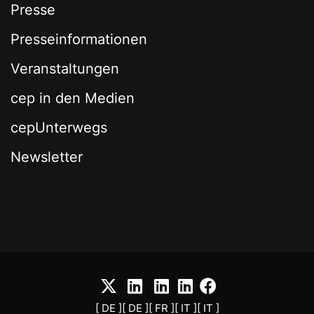
Presse
Presseinformationen
Veranstaltungen
cep in den Medien
cepUnterwegs
Newsletter
[ DE ]
[ DE ]
[ FR ]
[ IT ]
[ IT ]