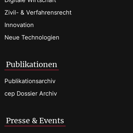
Digitale Wirtschaft
Zivil- & Verfahrensrecht
Innovation
Neue Technologien
Publikationen
Publikationsarchiv
cep Dossier Archiv
Presse & Events