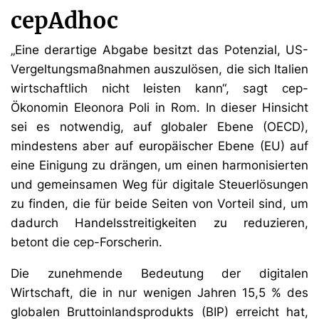
cepAdhoc
„Eine derartige Abgabe besitzt das Potenzial, US-
Vergeltungsmaßnahmen auszulösen, die sich Italien
wirtschaftlich nicht leisten kann“, sagt cep-
Ökonomin Eleonora Poli in Rom. In dieser Hinsicht
sei es notwendig, auf globaler Ebene (OECD),
mindestens aber auf europäischer Ebene (EU) auf
eine Einigung zu drängen, um einen harmonisierten
und gemeinsamen Weg für digitale Steuerlösungen
zu finden, die für beide Seiten von Vorteil sind, um
dadurch Handelsstreitigkeiten zu reduzieren,
betont die cep-Forscherin.
Die zunehmende Bedeutung der digitalen
Wirtschaft, die in nur wenigen Jahren 15,5 % des
globalen Bruttoinlandsprodukts (BIP) erreicht hat,