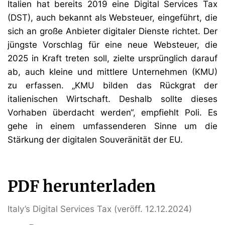
Italien hat bereits 2019 eine Digital Services Tax
(DST), auch bekannt als Websteuer, eingeführt, die
sich an große Anbieter digitaler Dienste richtet. Der
jüngste Vorschlag für eine neue Websteuer, die
2025 in Kraft treten soll, zielte ursprünglich darauf
ab, auch kleine und mittlere Unternehmen (KMU)
zu erfassen. „KMU bilden das Rückgrat der
italienischen Wirtschaft. Deshalb sollte dieses
Vorhaben überdacht werden“, empfiehlt Poli. Es
gehe in einem umfassenderen Sinne um die
Stärkung der digitalen Souveränität der EU.
PDF herunterladen
Italy’s Digital Services Tax (veröff. 12.12.2024)