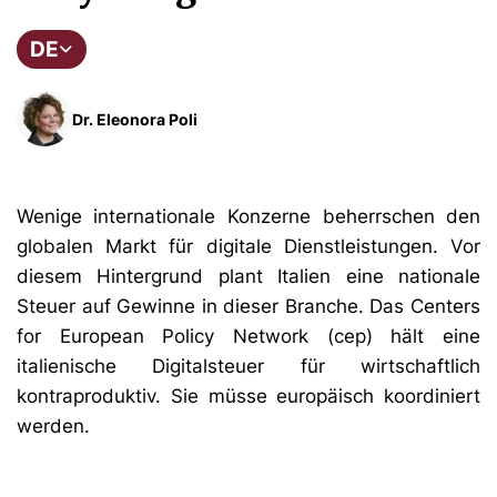
DE
Dr. Eleonora Poli
Wenige internationale Konzerne beherrschen den
globalen Markt für digitale Dienstleistungen. Vor
diesem Hintergrund plant Italien eine nationale
Steuer auf Gewinne in dieser Branche. Das Centers
for European Policy Network (cep) hält eine
italienische Digitalsteuer für wirtschaftlich
kontraproduktiv. Sie müsse europäisch koordiniert
werden.