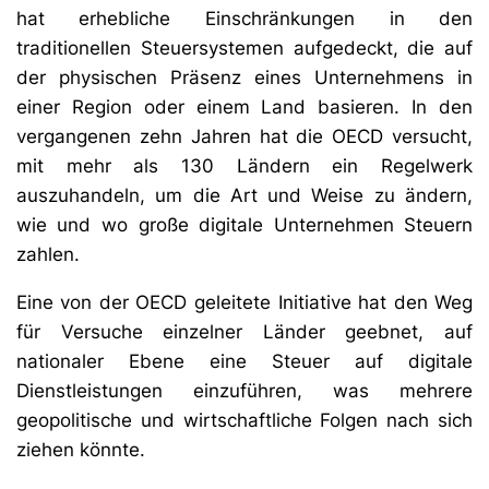
hat erhebliche Einschränkungen in den
traditionellen Steuersystemen aufgedeckt, die auf
der physischen Präsenz eines Unternehmens in
einer Region oder einem Land basieren. In den
vergangenen zehn Jahren hat die OECD versucht,
mit mehr als 130 Ländern ein Regelwerk
auszuhandeln, um die Art und Weise zu ändern,
wie und wo große digitale Unternehmen Steuern
zahlen.
Eine von der OECD geleitete Initiative hat den Weg
für Versuche einzelner Länder geebnet, auf
nationaler Ebene eine Steuer auf digitale
Dienstleistungen einzuführen, was mehrere
geopolitische und wirtschaftliche Folgen nach sich
ziehen könnte.