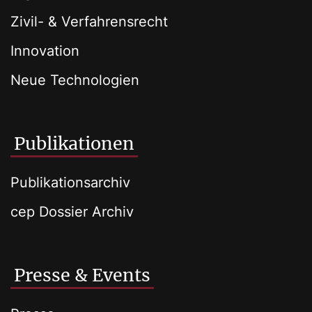
Zivil- & Verfahrensrecht
Innovation
Neue Technologien
Publikationen
Publikationsarchiv
cep Dossier Archiv
Presse & Events