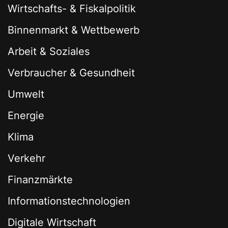
Wirtschafts- & Fiskalpolitik
Binnenmarkt & Wettbewerb
Arbeit & Soziales
Verbraucher & Gesundheit
Umwelt
Energie
Klima
Verkehr
Finanzmärkte
Informationstechnologien
Digitale Wirtschaft