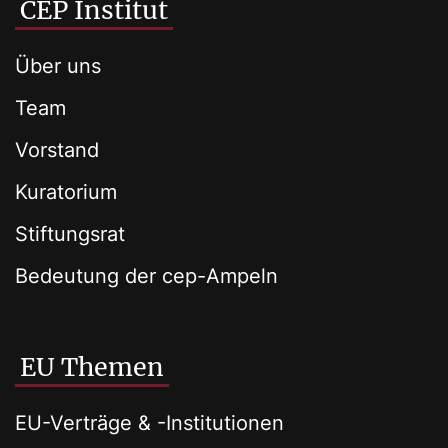
CEP Institut
Über uns
Team
Vorstand
Kuratorium
Stiftungsrat
Bedeutung der cep-Ampeln
EU Themen
EU-Verträge & -Institutionen