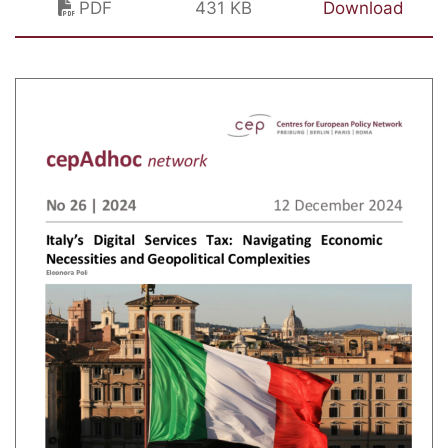
PDF
431 KB
Download