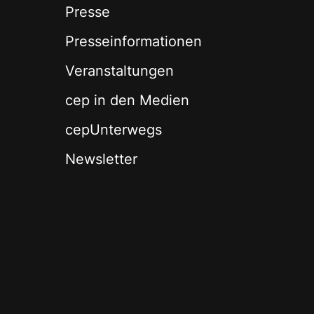
Presse
Presseinformationen
Veranstaltungen
cep in den Medien
cepUnterwegs
Newsletter