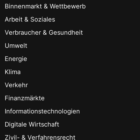
Binnenmarkt & Wettbewerb
Arbeit & Soziales
Verbraucher & Gesundheit
Umwelt
Energie
Klima
Verkehr
Finanzmärkte
Informationstechnologien
Digitale Wirtschaft
Zivil- & Verfahrensrecht