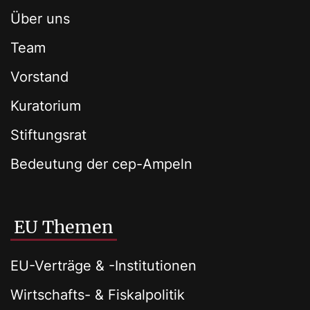
Über uns
Team
Vorstand
Kuratorium
Stiftungsrat
Bedeutung der cep-Ampeln
EU Themen
EU-Verträge & -Institutionen
Wirtschafts- & Fiskalpolitik