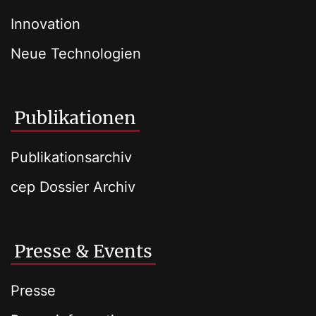
Innovation
Neue Technologien
Publikationen
Publikationsarchiv
cep Dossier Archiv
Presse & Events
Presse