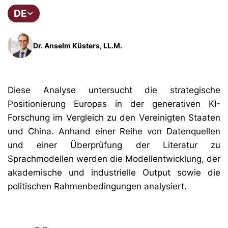
DE
Dr. Anselm Küsters, LL.M.
Diese Analyse untersucht die strategische
Positionierung Europas in der generativen KI-
Forschung im Vergleich zu den Vereinigten Staaten
und China. Anhand einer Reihe von Datenquellen
und einer Überprüfung der Literatur zu
Sprachmodellen werden die Modellentwicklung, der
akademische und industrielle Output sowie die
politischen Rahmenbedingungen analysiert.