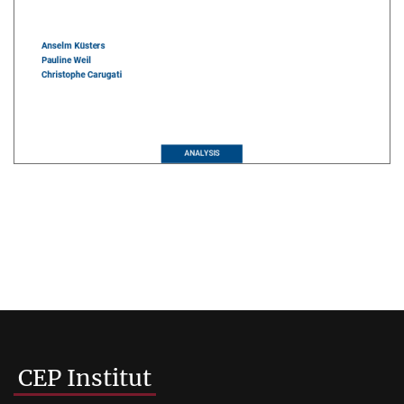
CEP Institut