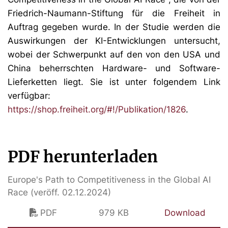
Friedrich-Naumann-Stiftung für die Freiheit in
Auftrag gegeben wurde. In der Studie werden die
Auswirkungen der KI-Entwicklungen untersucht,
wobei der Schwerpunkt auf den von den USA und
China beherrschten Hardware- und Software-
Lieferketten liegt. Sie ist unter folgendem Link
verfügbar:
https://shop.freiheit.org/#!/Publikation/1826
.
PDF herunterladen
Europe's Path to Competitiveness in the Global AI
Race (veröff. 02.12.2024)
PDF
979 KB
Download