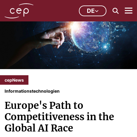
DE
cepNews
Informationstechnologien
Europe's Path to
Competitiveness in the
Global AI Race