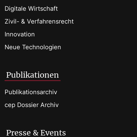
Digitale Wirtschaft
Zivil- & Verfahrensrecht
Innovation
Neue Technologien
Publikationen
Publikationsarchiv
cep Dossier Archiv
Presse & Events