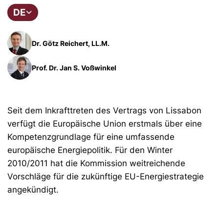
DE
Dr. Götz Reichert, LL.M.
Prof. Dr. Jan S. Voßwinkel
Seit dem Inkrafttreten des Vertrags von Lissabon
verfügt die Europäische Union erstmals über eine
Kompetenzgrundlage für eine umfassende
europäische Energiepolitik. Für den Winter
2010/2011 hat die Kommission weitreichende
Vorschläge für die zukünftige EU-Energiestrategie
angekündigt.