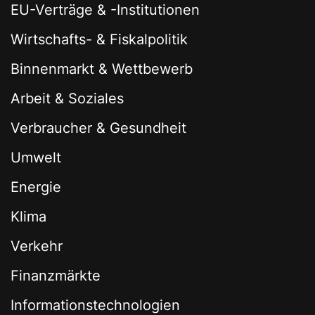
EU-Verträge & -Institutionen
Wirtschafts- & Fiskalpolitik
Binnenmarkt & Wettbewerb
Arbeit & Soziales
Verbraucher & Gesundheit
Umwelt
Energie
Klima
Verkehr
Finanzmärkte
Informationstechnologien