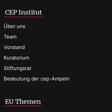
CEP Institut
Über uns
Team
Vorstand
Kuratorium
Stiftungsrat
Bedeutung der cep-Ampeln
EU Themen