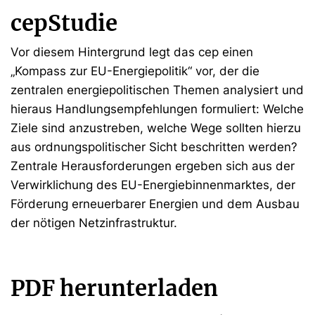
cepStudie
Vor diesem Hintergrund legt das cep einen
„Kompass zur EU-Energiepolitik“ vor, der die
zentralen energiepolitischen Themen analysiert und
hieraus Handlungsempfehlungen formuliert: Welche
Ziele sind anzustreben, welche Wege sollten hierzu
aus ordnungspolitischer Sicht beschritten werden?
Zentrale Herausforderungen ergeben sich aus der
Verwirklichung des EU-Energiebinnenmarktes, der
Förderung erneuerbarer Energien und dem Ausbau
der nötigen Netzinfrastruktur.
PDF herunterladen