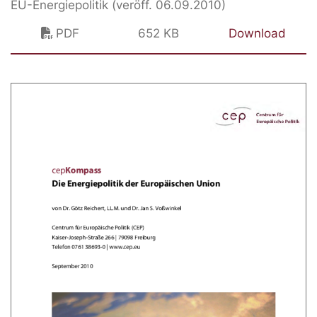
EU-Energiepolitik (veröff. 06.09.2010)
PDF
652 KB
Download