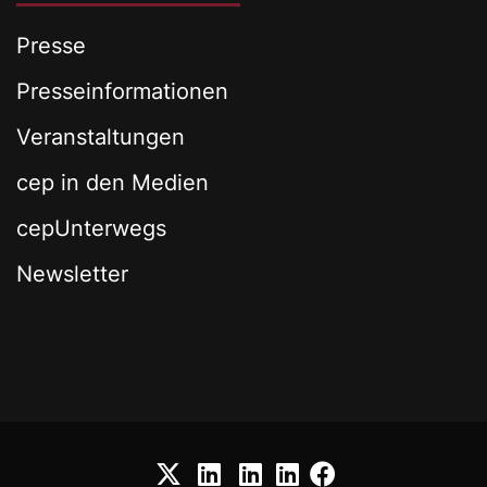
Presse
Presseinformationen
Veranstaltungen
cep in den Medien
cepUnterwegs
Newsletter