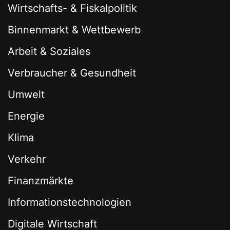
Wirtschafts- & Fiskalpolitik
Binnenmarkt & Wettbewerb
Arbeit & Soziales
Verbraucher & Gesundheit
Umwelt
Energie
Klima
Verkehr
Finanzmärkte
Informationstechnologien
Digitale Wirtschaft