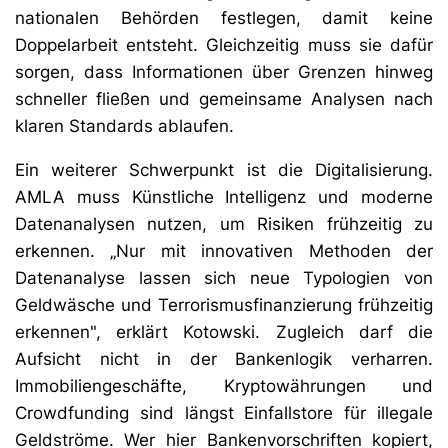
nationalen Behörden festlegen, damit keine
Doppelarbeit entsteht. Gleichzeitig muss sie dafür
sorgen, dass Informationen über Grenzen hinweg
schneller fließen und gemeinsame Analysen nach
klaren Standards ablaufen.
Ein weiterer Schwerpunkt ist die Digitalisierung.
AMLA muss Künstliche Intelligenz und moderne
Datenanalysen nutzen, um Risiken frühzeitig zu
erkennen. „Nur mit innovativen Methoden der
Datenanalyse lassen sich neue Typologien von
Geldwäsche und Terrorismusfinanzierung frühzeitig
erkennen", erklärt Kotowski. Zugleich darf die
Aufsicht nicht in der Bankenlogik verharren.
Immobiliengeschäfte, Kryptowährungen und
Crowdfunding sind längst Einfallstore für illegale
Geldströme. Wer hier Bankenvorschriften kopiert,