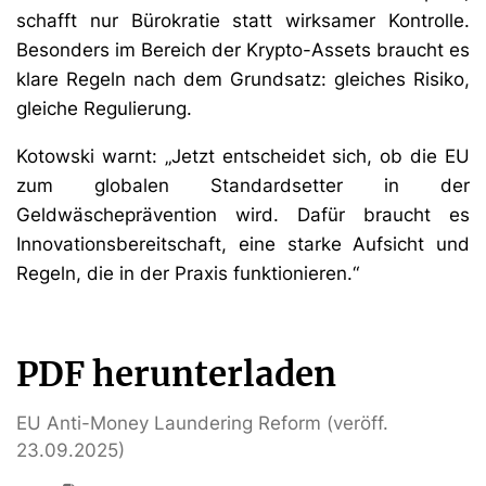
schafft nur Bürokratie statt wirksamer Kontrolle.
Besonders im Bereich der Krypto-Assets braucht es
klare Regeln nach dem Grundsatz: gleiches Risiko,
gleiche Regulierung.
Kotowski warnt: „Jetzt entscheidet sich, ob die EU
zum globalen Standardsetter in der
Geldwäscheprävention wird. Dafür braucht es
Innovationsbereitschaft, eine starke Aufsicht und
Regeln, die in der Praxis funktionieren.“
PDF herunterladen
EU Anti-Money Laundering Reform (veröff.
23.09.2025)