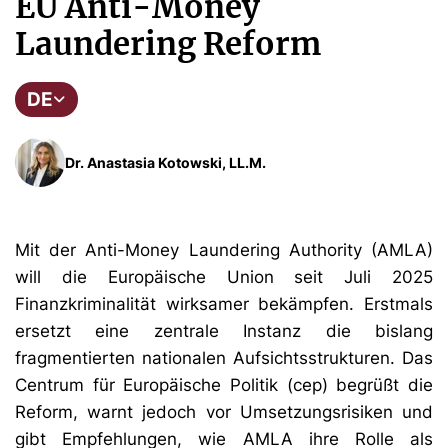
EU Anti-Money
Laundering Reform
DE
Dr. Anastasia Kotowski, LL.M.
Mit der Anti-Money Laundering Authority (AMLA)
will die Europäische Union seit Juli 2025
Finanzkriminalität wirksamer bekämpfen. Erstmals
ersetzt eine zentrale Instanz die bislang
fragmentierten nationalen Aufsichtsstrukturen. Das
Centrum für Europäische Politik (cep) begrüßt die
Reform, warnt jedoch vor Umsetzungsrisiken und
gibt Empfehlungen, wie AMLA ihre Rolle als