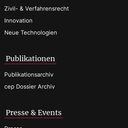
Zivil- & Verfahrensrecht
Innovation
Neue Technologien
Publikationen
Publikationsarchiv
cep Dossier Archiv
Presse & Events