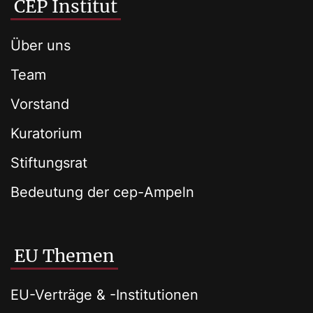
CEP Institut
Über uns
Team
Vorstand
Kuratorium
Stiftungsrat
Bedeutung der cep-Ampeln
EU Themen
EU-Verträge & -Institutionen