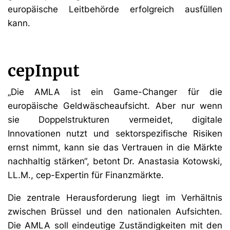
europäische Leitbehörde erfolgreich ausfüllen
kann.
cepInput
„Die AMLA ist ein Game-Changer für die
europäische Geldwäscheaufsicht. Aber nur wenn
sie Doppelstrukturen vermeidet, digitale
Innovationen nutzt und sektorspezifische Risiken
ernst nimmt, kann sie das Vertrauen in die Märkte
nachhaltig stärken“, betont Dr. Anastasia Kotowski,
LL.M., cep-Expertin für Finanzmärkte.
Die zentrale Herausforderung liegt im Verhältnis
zwischen Brüssel und den nationalen Aufsichten.
Die AMLA soll eindeutige Zuständigkeiten mit den