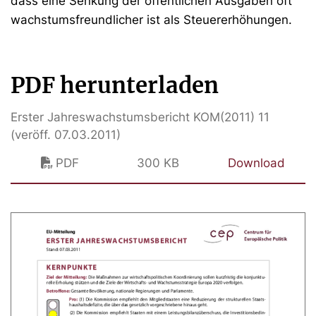
dass eine Senkung der öffentlichen Ausgaben oft
wachstumsfreundlicher ist als Steuererhöhungen.
PDF herunterladen
Erster Jahreswachstumsbericht KOM(2011) 11
(veröff. 07.03.2011)
PDF
300 KB
Download