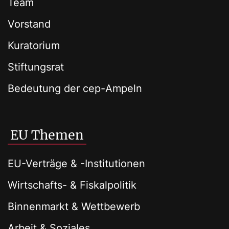
Team
Vorstand
Kuratorium
Stiftungsrat
Bedeutung der cep-Ampeln
EU Themen
EU-Verträge & -Institutionen
Wirtschafts- & Fiskalpolitik
Binnenmarkt & Wettbewerb
Arbeit & Soziales