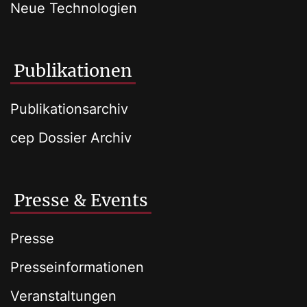
Neue Technologien
Publikationen
Publikationsarchiv
cep Dossier Archiv
Presse & Events
Presse
Presseinformationen
Veranstaltungen