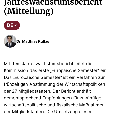
Jahreswachstumsbericht
(Mitteilung)
DE
Dr. Matthias Kullas
Mit dem Jahreswachstumsbericht leitet die
Kommission das erste „Europäische Semester“ ein.
Das „Europäische Semester“ ist ein Verfahren zur
frühzeitigen Abstimmung der Wirtschaftspolitiken
der 27 Mitgliedstaaten. Der Bericht enthält
dementsprechend Empfehlungen für zukünftige
wirtschaftspolitische und fiskalische Maßnahmen
der Mitgliedstaaten. Die Umsetzung dieser