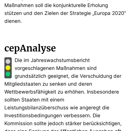
Maßnahmen soll die konjunkturelle Erholung
stützen und den Zielen der Strategie „Europa 2020“
dienen.
cepAnalyse
Die im Jahreswachstumsbericht
vorgeschlagenen Maßnahmen sind
grundsätzlich geeignet, die Verschuldung der
Mitgliedstaaten zu senken und deren
Wettbewerbsfähigkeit zu erhöhen. Insbesondere
sollten Staaten mit einem
Leistungsbilanzüberschuss wie angeregt die
Investitionsbedingungen verbessern. Die
Kommission sollte jedoch stärker berücksichtigen,