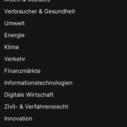
Verbraucher & Gesundheit
Umwelt
Energie
Klima
Verkehr
Finanzmärkte
Informationstechnologien
Digitale Wirtschaft
Zivil- & Verfahrensrecht
Innovation