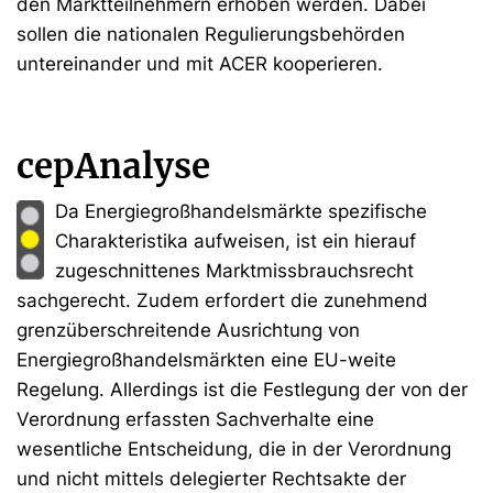
den Marktteilnehmern erhoben werden. Dabei
sollen die nationalen Regulierungsbehörden
untereinander und mit ACER kooperieren.
cepAnalyse
Da Energiegroßhandelsmärkte spezifische
Charakteristika aufweisen, ist ein hierauf
zugeschnittenes Marktmissbrauchsrecht
sachgerecht. Zudem erfordert die zunehmend
grenzüberschreitende Ausrichtung von
Energiegroßhandelsmärkten eine EU-weite
Regelung. Allerdings ist die Festlegung der von der
Verordnung erfassten Sachverhalte eine
wesentliche Entscheidung, die in der Verordnung
und nicht mittels delegierter Rechtsakte der