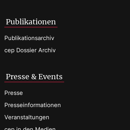
Publikationen
Publikationsarchiv
cep Dossier Archiv
Presse & Events
Presse
Presseinformationen
Veranstaltungen
cep in den Medien