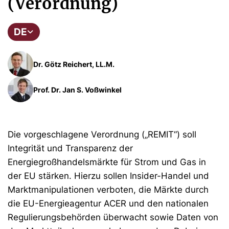
(Verordnung)
DE
Dr. Götz Reichert, LL.M.
Prof. Dr. Jan S. Voßwinkel
Die vorgeschlagene Verordnung („REMIT“) soll
Integrität und Transparenz der
Energiegroßhandelsmärkte für Strom und Gas in
der EU stärken. Hierzu sollen Insider-Handel und
Marktmanipulationen verboten, die Märkte durch
die EU-Energieagentur ACER und den nationalen
Regulierungsbehörden überwacht sowie Daten von