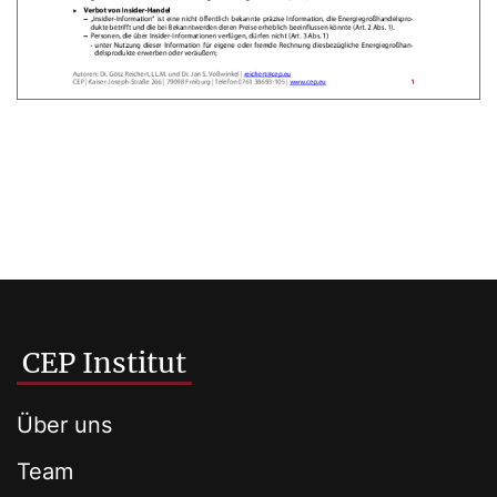
CEP Institut
Über uns
Team