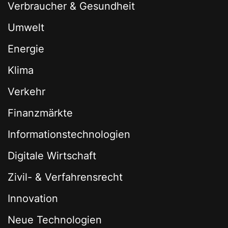
Verbraucher & Gesundheit
Umwelt
Energie
Klima
Verkehr
Finanzmärkte
Informationstechnologien
Digitale Wirtschaft
Zivil- & Verfahrensrecht
Innovation
Neue Technologien