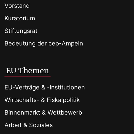
Vorstand
Kuratorium
Stiftungsrat
Bedeutung der cep-Ampeln
EU Themen
EU-Verträge & -Institutionen
Wirtschafts- & Fiskalpolitik
Binnenmarkt & Wettbewerb
Arbeit & Soziales