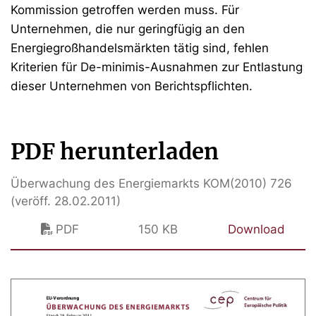
Kommission getroffen werden muss. Für
Unternehmen, die nur geringfügig an den
Energiegroßhandelsmärkten tätig sind, fehlen
Kriterien für De-minimis-Ausnahmen zur Entlastung
dieser Unternehmen von Berichtspflichten.
PDF herunterladen
Überwachung des Energiemarkts KOM(2010) 726
(veröff. 28.02.2011)
PDF
150 KB
Download