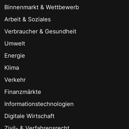
Binnenmarkt & Wettbewerb
Arbeit & Soziales
Verbraucher & Gesundheit
Umwelt
Energie
Klima
Verkehr
Finanzmärkte
Informationstechnologien
Digitale Wirtschaft
Zivil- & Verfahrensrecht