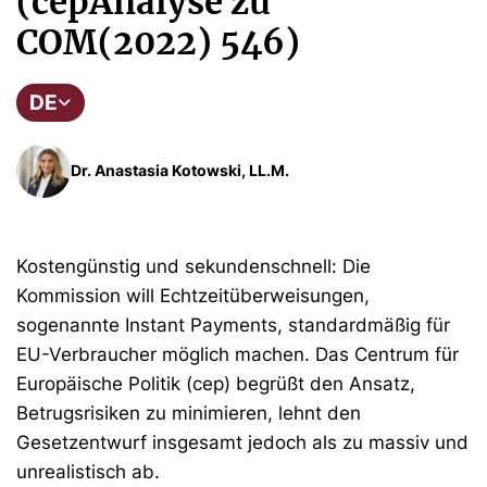
(cepAnalyse zu
COM(2022) 546)
DE
Dr. Anastasia Kotowski, LL.M.
Kostengünstig und sekundenschnell: Die
Kommission will Echtzeitüberweisungen,
sogenannte Instant Payments, standardmäßig für
EU-Verbraucher möglich machen. Das Centrum für
Europäische Politik (cep) begrüßt den Ansatz,
Betrugsrisiken zu minimieren, lehnt den
Gesetzentwurf insgesamt jedoch als zu massiv und
unrealistisch ab.