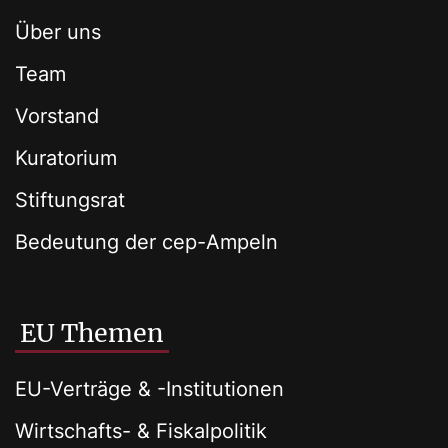
Über uns
Team
Vorstand
Kuratorium
Stiftungsrat
Bedeutung der cep-Ampeln
EU Themen
EU-Verträge & -Institutionen
Wirtschafts- & Fiskalpolitik