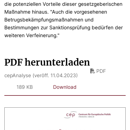
die potenziellen Vorteile dieser gesetzgeberischen
Maßnahme hinaus. "Auch die vorgesehenen
Betrugsbekämpfungsmaßnahmen und
Bestimmungen zur Sanktionsprüfung bedürfen der
weiteren Verfeinerung."
PDF herunterladen
PDF
cepAnalyse (veröff. 11.04.2023)
189 KB
Download