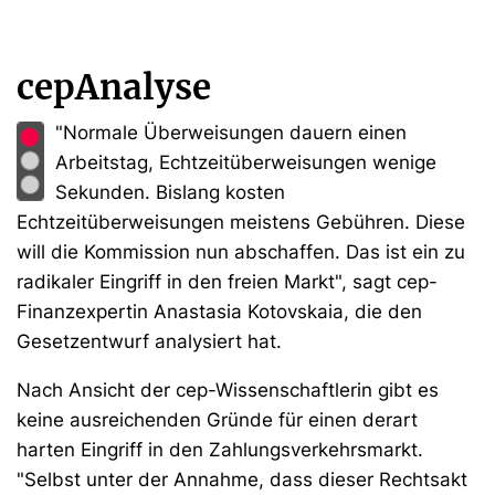
cepAnalyse
"Normale Überweisungen dauern einen
Arbeitstag, Echtzeitüberweisungen wenige
Sekunden. Bislang kosten
Echtzeitüberweisungen meistens Gebühren. Diese
will die Kommission nun abschaffen. Das ist ein zu
radikaler Eingriff in den freien Markt", sagt cep-
Finanzexpertin Anastasia Kotovskaia, die den
Gesetzentwurf analysiert hat.
Nach Ansicht der cep-Wissenschaftlerin gibt es
keine ausreichenden Gründe für einen derart
harten Eingriff in den Zahlungsverkehrsmarkt.
"Selbst unter der Annahme, dass dieser Rechtsakt