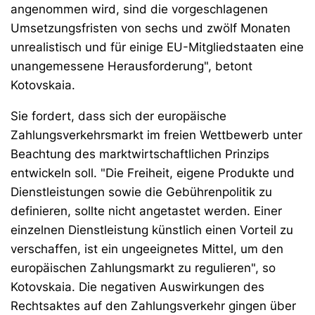
angenommen wird, sind die vorgeschlagenen
Umsetzungsfristen von sechs und zwölf Monaten
unrealistisch und für einige EU-Mitgliedstaaten eine
unangemessene Herausforderung", betont
Kotovskaia.
Sie fordert, dass sich der europäische
Zahlungsverkehrsmarkt im freien Wettbewerb unter
Beachtung des marktwirtschaftlichen Prinzips
entwickeln soll. "Die Freiheit, eigene Produkte und
Dienstleistungen sowie die Gebührenpolitik zu
definieren, sollte nicht angetastet werden. Einer
einzelnen Dienstleistung künstlich einen Vorteil zu
verschaffen, ist ein ungeeignetes Mittel, um den
europäischen Zahlungsmarkt zu regulieren", so
Kotovskaia. Die negativen Auswirkungen des
Rechtsaktes auf den Zahlungsverkehr gingen über