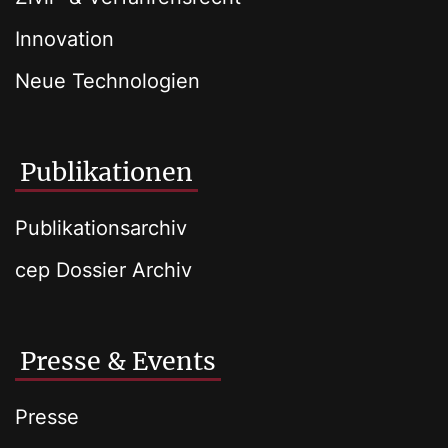
Innovation
Neue Technologien
Publikationen
Publikationsarchiv
cep Dossier Archiv
Presse & Events
Presse