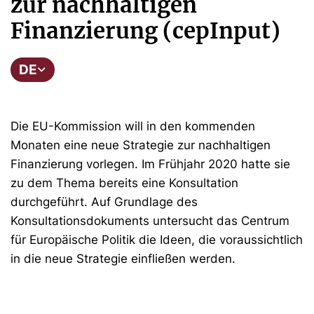
zur nachhaltigen
Finanzierung (cepInput)
DE
Die EU-Kommission will in den kommenden
Monaten eine neue Strategie zur nachhaltigen
Finanzierung vorlegen. Im Frühjahr 2020 hatte sie
zu dem Thema bereits eine Konsultation
durchgeführt. Auf Grundlage des
Konsultationsdokuments untersucht das Centrum
für Europäische Politik die Ideen, die voraussichtlich
in die neue Strategie einfließen werden.