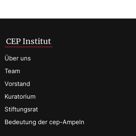
CEP Institut
Über uns
Team
Vorstand
Kuratorium
Stiftungsrat
Bedeutung der cep-Ampeln