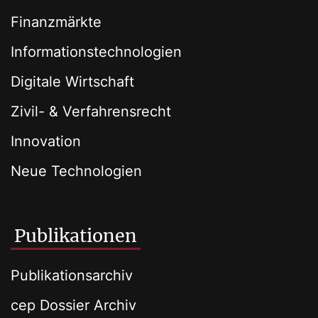
Finanzmärkte
Informationstechnologien
Digitale Wirtschaft
Zivil- & Verfahrensrecht
Innovation
Neue Technologien
Publikationen
Publikationsarchiv
cep Dossier Archiv