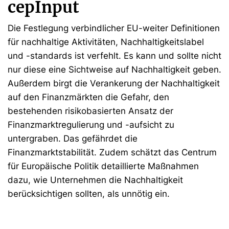
cepInput
Die Festlegung verbindlicher EU-weiter Definitionen
für nachhaltige Aktivitäten, Nachhaltigkeitslabel
und -standards ist verfehlt. Es kann und sollte nicht
nur diese eine Sichtweise auf Nachhaltigkeit geben.
Außerdem birgt die Verankerung der Nachhaltigkeit
auf den Finanzmärkten die Gefahr, den
bestehenden risikobasierten Ansatz der
Finanzmarktregulierung und -aufsicht zu
untergraben. Das gefährdet die
Finanzmarktstabilität. Zudem schätzt das Centrum
für Europäische Politik detaillierte Maßnahmen
dazu, wie Unternehmen die Nachhaltigkeit
berücksichtigen sollten, als unnötig ein.