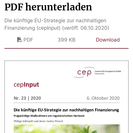
PDF herunterladen
Die künftige EU-Strategie zur nachhaltigen
Finanzierung (cepInput) (veröff. 06.10.2020)
PDF
399 KB
Download