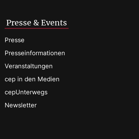
Presse & Events
Presse
Presseinformationen
Veranstaltungen
cep in den Medien
cepUnterwegs
Newsletter