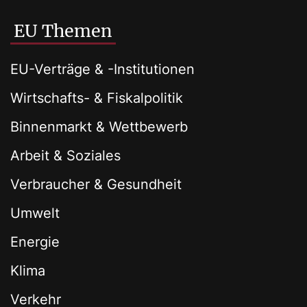
EU Themen
EU-Verträge & -Institutionen
Wirtschafts- & Fiskalpolitik
Binnenmarkt & Wettbewerb
Arbeit & Soziales
Verbraucher & Gesundheit
Umwelt
Energie
Klima
Verkehr