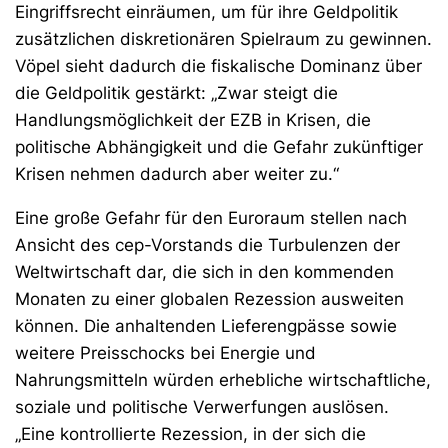
Eingriffsrecht einräumen, um für ihre Geldpolitik
zusätzlichen diskretionären Spielraum zu gewinnen.
Vöpel sieht dadurch die fiskalische Dominanz über
die Geldpolitik gestärkt: „Zwar steigt die
Handlungsmöglichkeit der EZB in Krisen, die
politische Abhängigkeit und die Gefahr zukünftiger
Krisen nehmen dadurch aber weiter zu.“
Eine große Gefahr für den Euroraum stellen nach
Ansicht des cep-Vorstands die Turbulenzen der
Weltwirtschaft dar, die sich in den kommenden
Monaten zu einer globalen Rezession ausweiten
können. Die anhaltenden Lieferengpässe sowie
weitere Preisschocks bei Energie und
Nahrungsmitteln würden erhebliche wirtschaftliche,
soziale und politische Verwerfungen auslösen.
„Eine kontrollierte Rezession, in der sich die