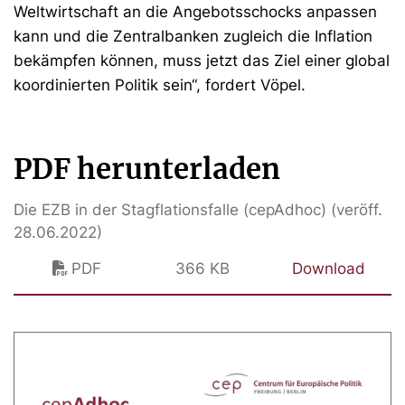
Weltwirtschaft an die Angebotsschocks anpassen
kann und die Zentralbanken zugleich die Inflation
bekämpfen können, muss jetzt das Ziel einer global
koordinierten Politik sein“, fordert Vöpel.
PDF herunterladen
Die EZB in der Stagflationsfalle (cepAdhoc) (veröff.
28.06.2022)
PDF
366 KB
Download