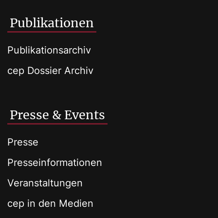
Publikationen
Publikationsarchiv
cep Dossier Archiv
Presse & Events
Presse
Presseinformationen
Veranstaltungen
cep in den Medien