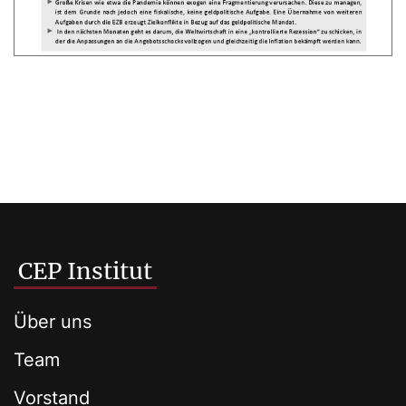
CEP Institut
Über uns
Team
Vorstand