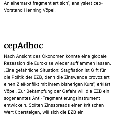
Anleihemarkt fragmentiert sich“, analysiert cep-
Vorstand Henning Vöpel.
cepAdhoc
Nach Ansicht des Ökonomen könnte eine globale
Rezession die Eurokrise wieder aufflammen lassen.
„Eine gefährliche Situation: Stagflation ist Gift für
die Politik der EZB, denn die Zinswende provoziert
einen Zielkonflikt mit ihrem bisherigen Kurs“, erklärt
Vöpel. Zur Bekämpfung der Gefahr will die EZB ein
sogenanntes Anti-Fragmentierungsinstrument
entwickeln. Sollten Zinsspreads einen kritischen
Wert übersteigen, will sich die EZB ein