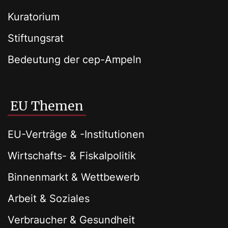
Kuratorium
Stiftungsrat
Bedeutung der cep-Ampeln
EU Themen
EU-Verträge & -Institutionen
Wirtschafts- & Fiskalpolitik
Binnenmarkt & Wettbewerb
Arbeit & Soziales
Verbraucher & Gesundheit