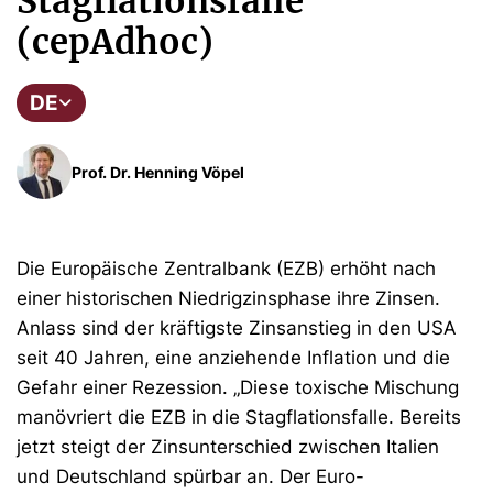
Stagflationsfalle
(cepAdhoc)
DE
Prof. Dr. Henning Vöpel
Die Europäische Zentralbank (EZB) erhöht nach
einer historischen Niedrigzinsphase ihre Zinsen.
Anlass sind der kräftigste Zinsanstieg in den USA
seit 40 Jahren, eine anziehende Inflation und die
Gefahr einer Rezession. „Diese toxische Mischung
manövriert die EZB in die Stagflationsfalle. Bereits
jetzt steigt der Zinsunterschied zwischen Italien
und Deutschland spürbar an. Der Euro-