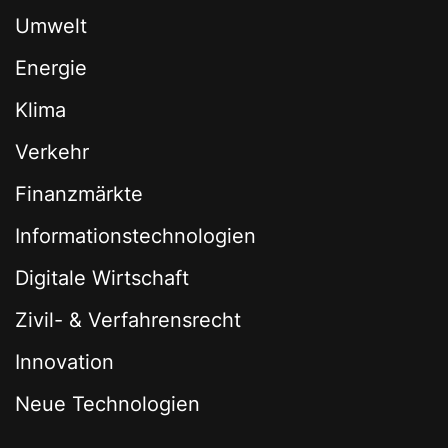
Umwelt
Energie
Klima
Verkehr
Finanzmärkte
Informationstechnologien
Digitale Wirtschaft
Zivil- & Verfahrensrecht
Innovation
Neue Technologien