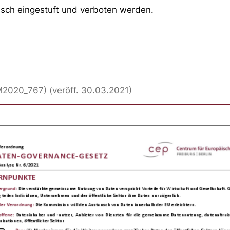
sch eingestuft und verboten werden.
020_767) (veröff. 30.03.2021)