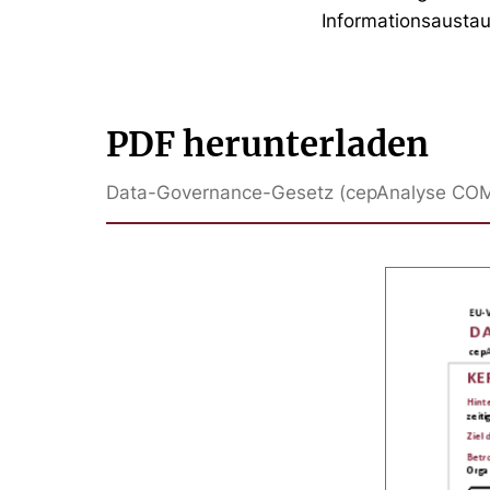
Informationsaustau
PDF herunterladen
Data-Governance-Gesetz (cepAnalyse COM2