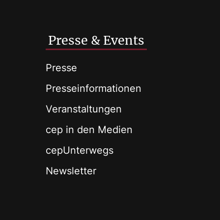
Presse & Events
Presse
Presseinformationen
Veranstaltungen
cep in den Medien
cepUnterwegs
Newsletter