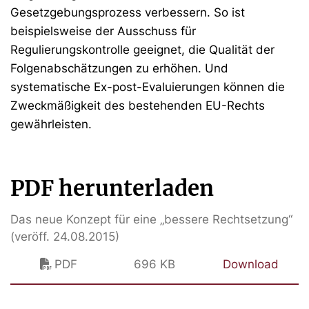
Gesetzgebungsprozess verbessern. So ist
beispielsweise der Ausschuss für
Regulierungskontrolle geeignet, die Qualität der
Folgenabschätzungen zu erhöhen. Und
systematische Ex-post-Evaluierungen können die
Zweckmäßigkeit des bestehenden EU-Rechts
gewährleisten.
PDF herunterladen
Das neue Konzept für eine „bessere Rechtsetzung“
(veröff. 24.08.2015)
PDF
696 KB
Download