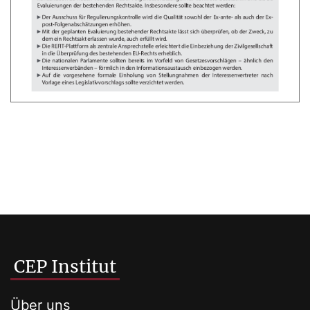
CEP Institut
Über uns