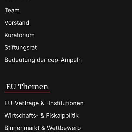
Team
Vorstand
Kuratorium
Stiftungsrat
Bedeutung der cep-Ampeln
EU Themen
EU-Verträge & -Institutionen
Wirtschafts- & Fiskalpolitik
Binnenmarkt & Wettbewerb