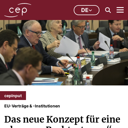
DE
cepInput
EU-Verträge & -Institutionen
Das neue Konzept für eine