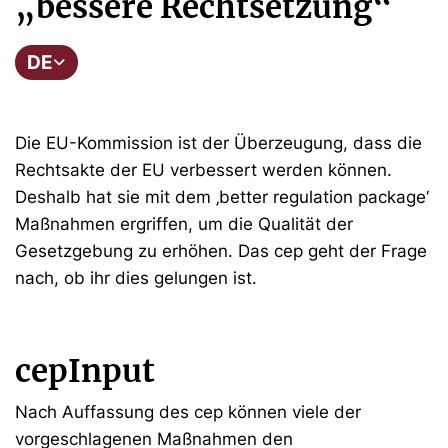
„bessere Rechtsetzung“
DE
Die EU-Kommission ist der Überzeugung, dass die
Rechtsakte der EU verbessert werden können.
Deshalb hat sie mit dem ‚better regulation package‘
Maßnahmen ergriffen, um die Qualität der
Gesetzgebung zu erhöhen. Das cep geht der Frage
nach, ob ihr dies gelungen ist.
cepInput
Nach Auffassung des cep können viele der
vorgeschlagenen Maßnahmen den