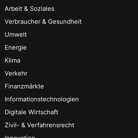
Arbeit & Soziales
Verbraucher & Gesundheit
Umwelt
Energie
Klima
Verkehr
Finanzmärkte
Informationstechnologien
Digitale Wirtschaft
Zivil- & Verfahrensrecht