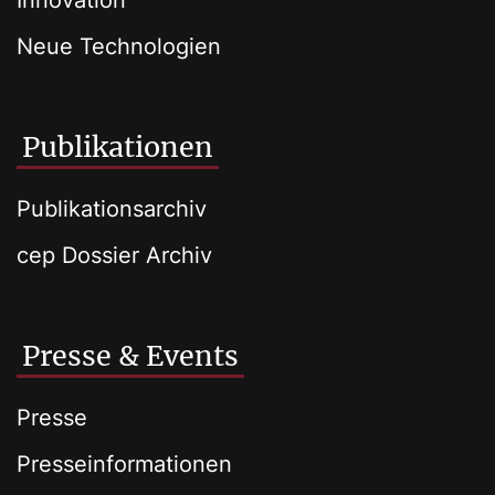
Innovation
Neue Technologien
Publikationen
Publikationsarchiv
cep Dossier Archiv
Presse & Events
Presse
Presseinformationen