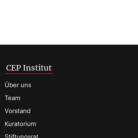
CEP Institut
Über uns
Team
Vorstand
Kuratorium
Stiftungsrat