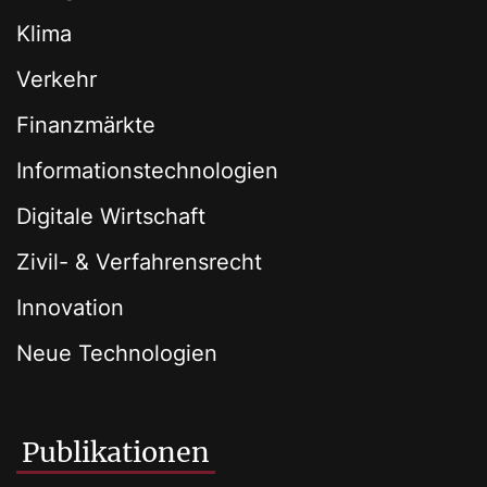
Klima
Verkehr
Finanzmärkte
Informationstechnologien
Digitale Wirtschaft
Zivil- & Verfahrensrecht
Innovation
Neue Technologien
Publikationen