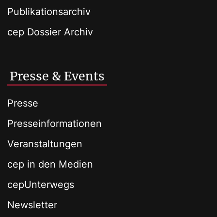
Publikationsarchiv
cep Dossier Archiv
Presse & Events
Presse
Presseinformationen
Veranstaltungen
cep in den Medien
cepUnterwegs
Newsletter