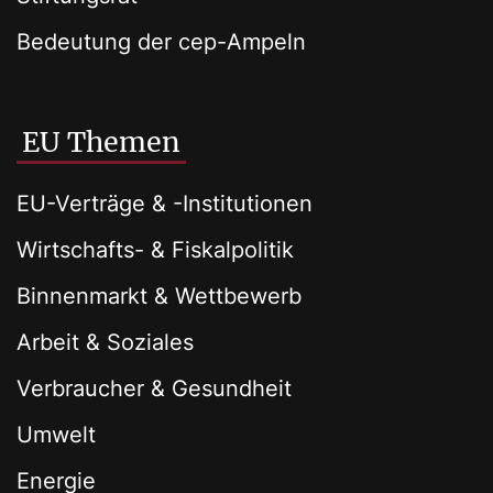
Bedeutung der cep-Ampeln
EU Themen
EU-Verträge & -Institutionen
Wirtschafts- & Fiskalpolitik
Binnenmarkt & Wettbewerb
Arbeit & Soziales
Verbraucher & Gesundheit
Umwelt
Energie