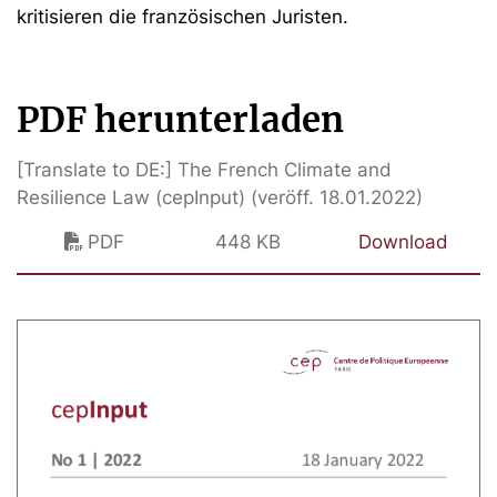
kritisieren die französischen Juristen.
PDF herunterladen
[Translate to DE:] The French Climate and
Resilience Law (cepInput) (veröff. 18.01.2022)
PDF
448 KB
Download