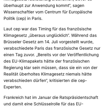
überhaupt zur Anwendung kommt“, sagen
Wissenschaftler vom Centrum für Europäische
Politik (cep) in Paris.
Laut cep war das Timing für das französische
Klimagesetz „überaus unglücklich“. Während das
Brüsseler Gesetz am 14. Juli vorgestellt wurde,
verabschiedete Paris das französische Gesetz nur
einen Tag zuvor. „Bereits vor der Veröffentlichung
des EU-Klimapakets hätte der französischen
Regierung klar sein müssen, dass sie ein von der
Realität überholtes Klimagesetz niemals hätte
verabschieden dürfen“, kritisierten die cep-
Experten.
Frankreich hat im Januar die Ratspräsidentschaft
und damit eine Schlüsselrolle für das EU-