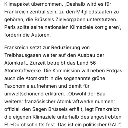
Klimapaket übernommen. „Deshalb wird es für
Frankreich zentral sein, zu den Mitgliedstaaten zu
gehören, die Brüssels Zielvorgaben unterstützen.
Paris sollte seine nationalen Klimaziele korrigieren“,
fordern die Autoren.
Frankreich setzt zur Reduzierung von
Treibhausgasen weiter auf den Ausbau der
Atomkraft. Zurzeit betreibt das Land 56
Atomkraftwerke. Die Kommission will neben Erdgas
auch die Atomkraft in die sogenannte grüne
Taxonomie aufnehmen und damit für
umweltschonend erklären. „Obwohl der Bau
weiterer französischer Atomkraftwerke nunmehr
offiziell den Segen Brüssels erhält, legt Frankreich
die eigenen Klimaziele unterhalb des angestrebten
EU-Durchschnitts fest. Das ist ein politischer GAU“,